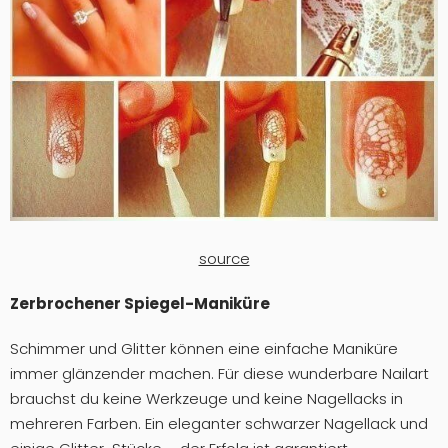
source
Zerbrochener Spiegel-Maniküre
Schimmer und Glitter können eine einfache Maniküre
immer glänzender machen. Für diese wunderbare Nailart
brauchst du keine Werkzeuge und keine Nagellacks in
mehreren Farben. Ein eleganter schwarzer Nagellack und