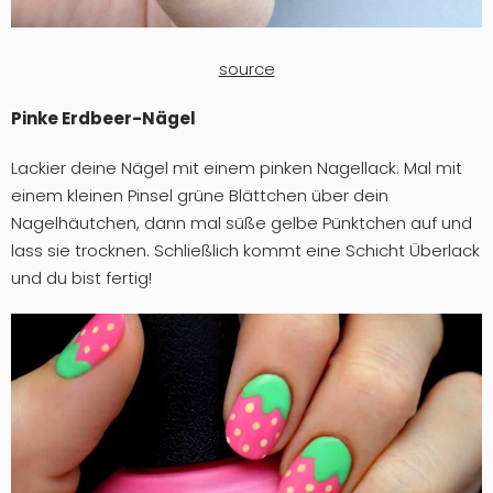
source
Pinke Erdbeer-Nägel
Lackier deine Nägel mit einem pinken Nagellack. Mal mit
einem kleinen Pinsel grüne Blättchen über dein
Nagelhäutchen, dann mal süße gelbe Pünktchen auf und
lass sie trocknen. Schließlich kommt eine Schicht Überlack
und du bist fertig!