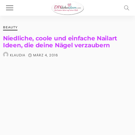
BEAUTY
Niedliche, coole und einfache Nailart
Ideen, die deine Nägel verzaubern
MÄRZ 4, 2016
KLAUDIA