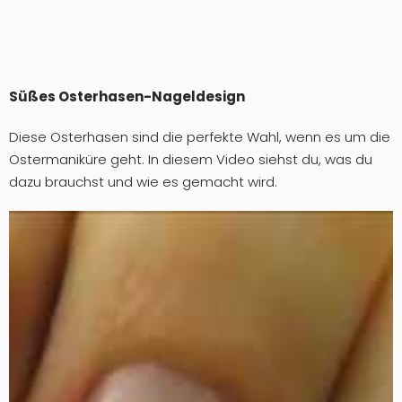
Süßes Osterhasen-Nageldesign
Diese Osterhasen sind die perfekte Wahl, wenn es um die
Ostermaniküre geht. In diesem Video siehst du, was du
dazu brauchst und wie es gemacht wird.