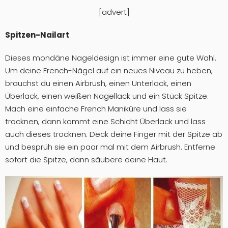
[advert]
Spitzen-Nailart
Dieses mondäne Nageldesign ist immer eine gute Wahl.
Um deine French-Nägel auf ein neues Niveau zu heben,
brauchst du einen Airbrush, einen Unterlack, einen
Überlack, einen weißen Nagellack und ein Stück Spitze.
Mach eine einfache French Maniküre und lass sie
trocknen, dann kommt eine Schicht Überlack und lass
auch dieses trocknen. Deck deine Finger mit der Spitze ab
und besprüh sie ein paar mal mit dem Airbrush. Entferne
sofort die Spitze, dann säubere deine Haut.