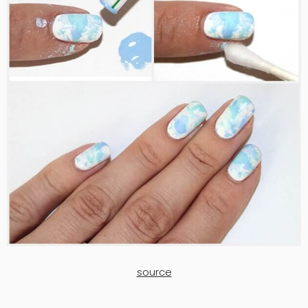
source