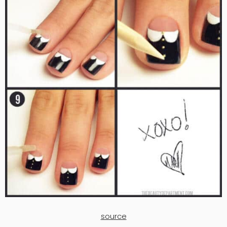
source