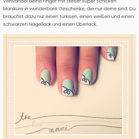
Verwandel deine Finger mit dieser super schicken
Maniküre in wunderbare Geschenke, die nur deine sind. Du
brauchst dazu nur einen türkisen, einen weißen und einen
schwarzen Nagellack und einen Überlack.