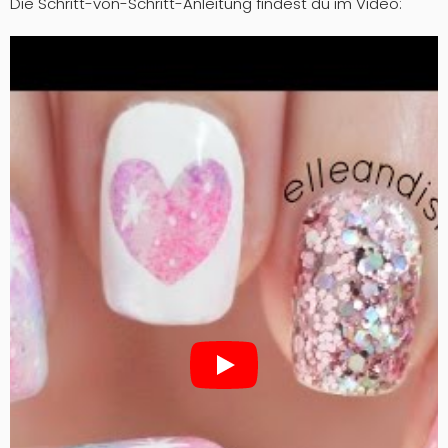
Die Schritt-von-Schritt-Anleitung findest du im Video: