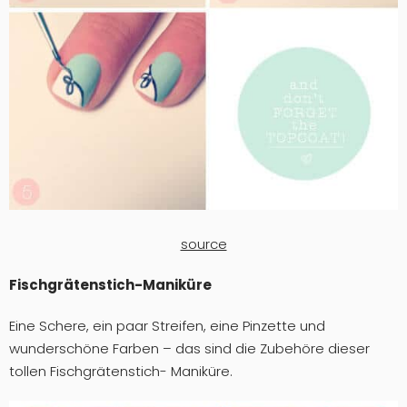
source
Fischgrätenstich-Maniküre
Eine Schere, ein paar Streifen, eine Pinzette und
wunderschöne Farben – das sind die Zubehöre dieser
tollen Fischgrätenstich- Maniküre.