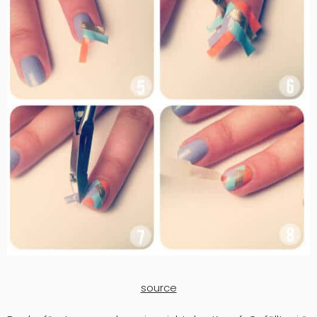
source