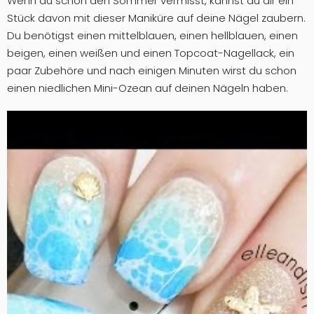
Wenn du schon den Sommer vermisst, kannst du dir ein
Stück davon mit dieser Maniküre auf deine Nägel zaubern.
Du benötigst einen mittelblauen, einen hellblauen, einen
beigen, einen weißen und einen Topcoat-Nagellack, ein
paar Zubehöre und nach einigen Minuten wirst du schon
einen niedlichen Mini-Ozean auf deinen Nägeln haben.