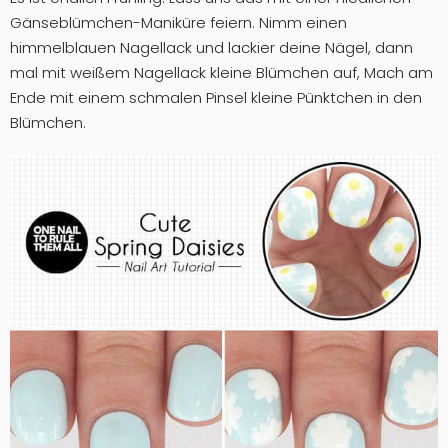
Gänseblümchen-Maniküre feiern. Nimm einen
himmelblauen Nagellack und lackier deine Nägel, dann
mal mit weißem Nagellack kleine Blümchen auf, Mach am
Ende mit einem schmalen Pinsel kleine Pünktchen in den
Blümchen.