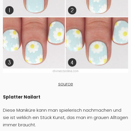
source
Splatter Nailart
Diese Maniküre kann man spielerisch nachmachen und
sie ist wirklich ein Stück Kunst, das man im grauen Alltagen
immer braucht.