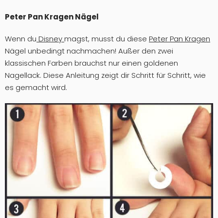
Peter Pan Kragen Nägel
Wenn du
Disney
magst, musst du diese
Peter Pan Kragen
Nägel unbedingt nachmachen! Außer den zwei
klassischen Farben brauchst nur einen goldenen
Nagellack. Diese Anleitung zeigt dir Schritt für Schritt, wie
es gemacht wird.