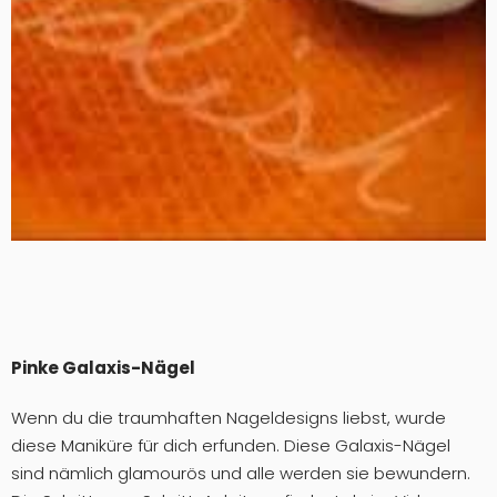
Pinke Galaxis-Nägel
Wenn du die traumhaften Nageldesigns liebst, wurde
diese Maniküre für dich erfunden. Diese Galaxis-Nägel
sind nämlich glamourös und alle werden sie bewundern.