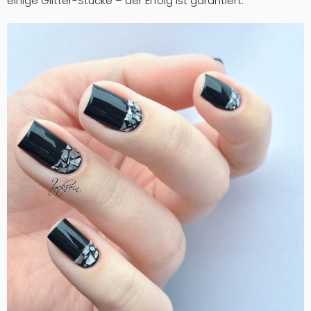
einige Glitter-Stücke – der Erfolg ist garantiert.