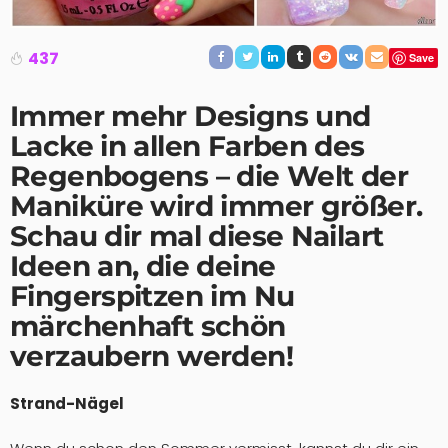
437
Save
Immer mehr Designs und
Lacke in allen Farben des
Regenbogens – die Welt der
Maniküre wird immer größer.
Schau dir mal diese
Nailart
Ideen an, die deine
Fingerspitzen im Nu
märchenhaft schön
verzaubern werden!
Strand-Nägel