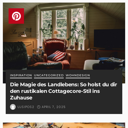
INSPIRATION
UNCATEGORIZED
WOHNDESIGN
Die Magie des Landlebens: So holst du dir
den rustikalen Cottagecore-Stil ins
Zuhause
APRIL 7, 2025
UJSIPOS2