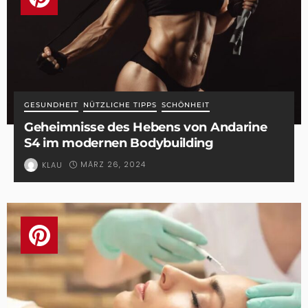
GESUNDHEIT
NÜTZLICHE TIPPS
SCHÖNHEIT
Geheimnisse des Hebens von Andarine
S4 im modernen Bodybuilding
MÄRZ 26, 2024
KLAU