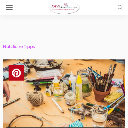
Nützliche Tipps