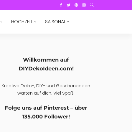
HOCHZEIT
SAISONAL
Willkommen auf
DIYDekoIdeen.com!
Kreative Deko-, DIY- und Geschenkideen
warten auf dich. Viel Spaß!
Folge uns auf Pinterest – über
135.000 Follower!