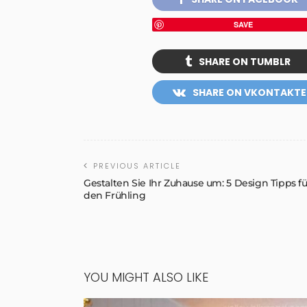
SAVE
SHARE ON TUMBLR
SHARE ON VKONTAKTE
PREVIOUS ARTICLE
Gestalten Sie Ihr Zuhause um: 5 Design Tipps fü
den Frühling
YOU MIGHT ALSO LIKE