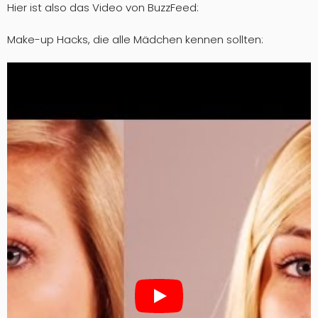
Hier ist also das Video von BuzzFeed:
Make-up Hacks, die alle Mädchen kennen sollten: