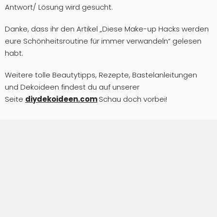
Antwort/ Lösung wird gesucht.
Danke, dass ihr den Artikel „Diese Make-up Hacks werden
eure Schönheitsroutine für immer verwandeln“ gelesen
habt.
Weitere tolle Beautytipps, Rezepte, Bastelanleitungen
und Dekoideen findest du auf unserer
Seite
diydekoideen.com
Schau doch vorbei!