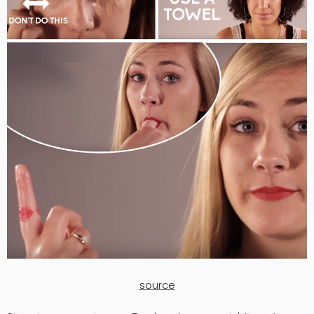
source