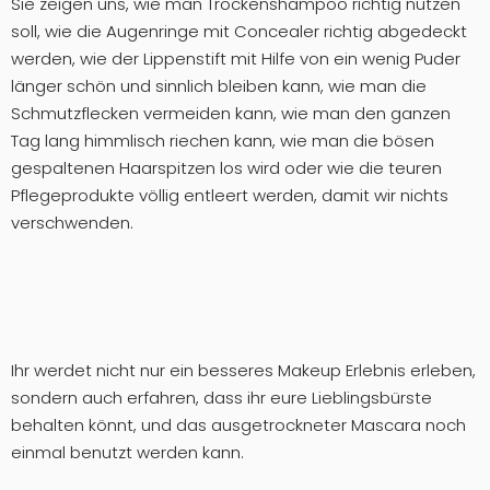
Sie zeigen uns, wie man Trockenshampoo richtig nutzen
soll, wie die Augenringe mit Concealer richtig abgedeckt
werden, wie der Lippenstift mit Hilfe von ein wenig Puder
länger schön und sinnlich bleiben kann, wie man die
Schmutzflecken vermeiden kann, wie man den ganzen
Tag lang himmlisch riechen kann, wie man die bösen
gespaltenen Haarspitzen los wird oder wie die teuren
Pflegeprodukte völlig entleert werden, damit wir nichts
verschwenden.
Ihr werdet nicht nur ein besseres Makeup Erlebnis erleben,
sondern auch erfahren, dass ihr eure Lieblingsbürste
behalten könnt, und das ausgetrockneter Mascara noch
einmal benutzt werden kann.