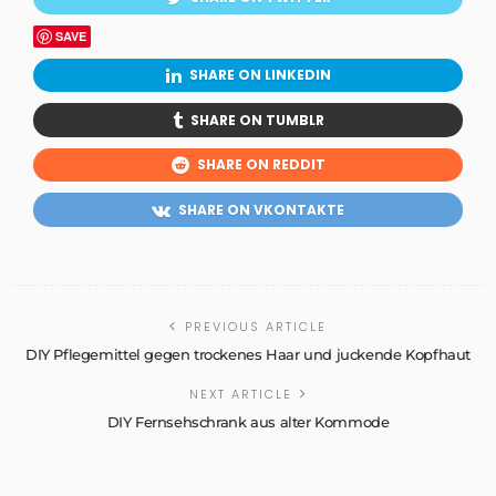
SAVE
SHARE ON LINKEDIN
SHARE ON TUMBLR
SHARE ON REDDIT
SHARE ON VKONTAKTE
PREVIOUS ARTICLE
DIY Pflegemittel gegen trockenes Haar und juckende Kopfhaut
NEXT ARTICLE
DIY Fernsehschrank aus alter Kommode