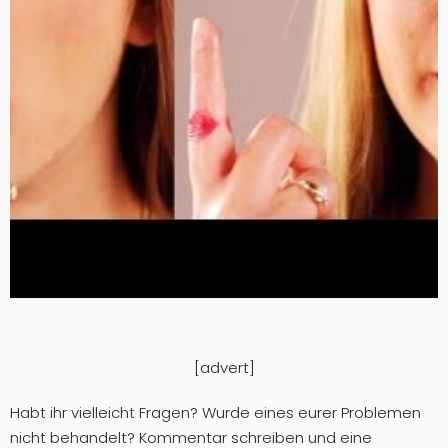
[advert]
Habt ihr vielleicht Fragen? Wurde eines eurer Problemen
nicht behandelt? Kommentar schreiben und eine