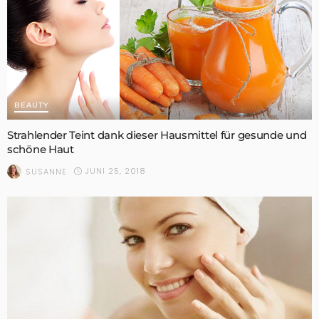
BEAUTY
Strahlender Teint dank dieser Hausmittel für gesunde und
schöne Haut
JUNI 25, 2018
SUSANNE