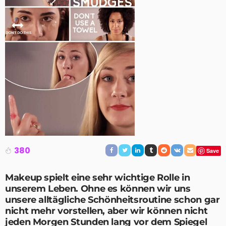
380
Save
Makeup spielt eine sehr wichtige Rolle in
unserem Leben. Ohne es können wir uns
unsere alltägliche Schönheitsroutine schon gar
nicht mehr vorstellen, aber wir können nicht
jeden Morgen Stunden lang vor dem Spiegel