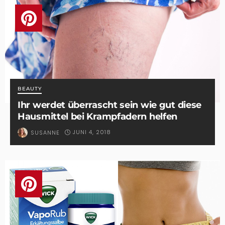
BEAUTY
Ihr werdet überrascht sein wie gut diese
Hausmittel bei Krampfadern helfen
JUNI 4, 2018
SUSANNE