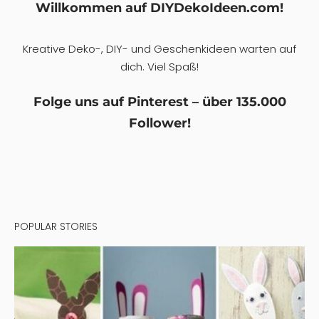
Willkommen auf DIYDekoIdeen.com!
Kreative Deko-, DIY- und Geschenkideen warten auf
dich. Viel Spaß!
Folge uns auf Pinterest – über 135.000
Follower!
POPULAR STORIES