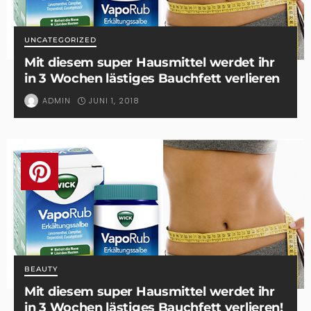
UNCATEGORIZED
Mit diesem super Hausmittel werdet ihr
in 3 Wochen lästiges Bauchfett verlieren
JUNI 1, 2018
ADMIN
BEAUTY
Mit diesem super Hausmittel werdet ihr
in 3 Wochen lästiges Bauchfett verlieren!