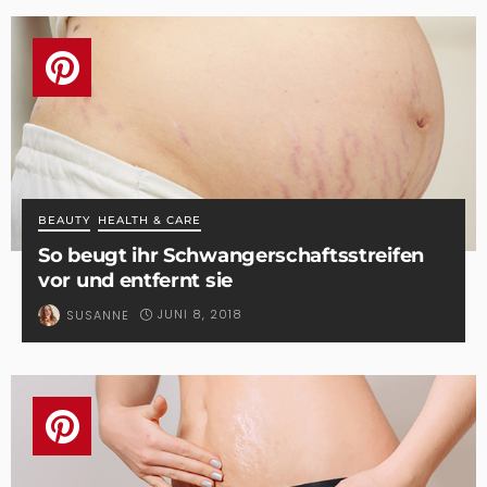
BEAUTY
HEALTH & CARE
So beugt ihr Schwangerschaftsstreifen
vor und entfernt sie
JUNI 8, 2018
SUSANNE