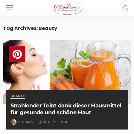
Tag Archives: Beauty
BEAUTY
Strahlender Teint dank dieser Hausmittel
für gesunde und schöne Haut
JUNI 25, 2018
SUSANNE