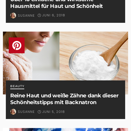
Hausmittel für Haut und Schönheit
JUNI 6, 2018
SUSANNE
BEAUTY
Reine Haut und weiße Zähne dank dieser
Schönheitstipps mit Backnatron
JUNI 5, 2018
SUSANNE