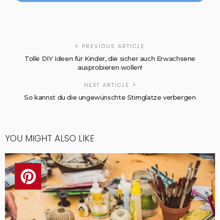
PREVIOUS ARTICLE
Tolle DIY Ideen für Kinder, die sicher auch Erwachsene
ausprobieren wollen!
NEXT ARTICLE
So kannst du die ungewünschte Stirnglatze verbergen
YOU MIGHT ALSO LIKE