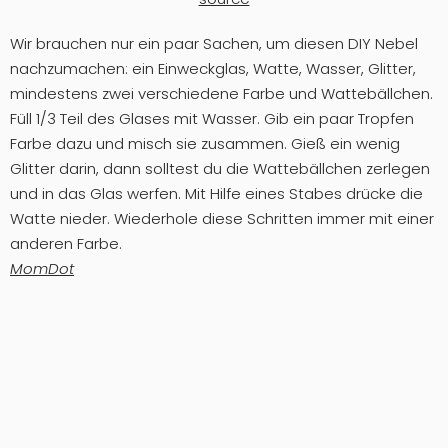
Wir brauchen nur ein paar Sachen, um diesen DIY Nebel
nachzumachen: ein Einweckglas, Watte, Wasser, Glitter,
mindestens zwei verschiedene Farbe und Wattebällchen.
Füll 1/3 Teil des Glases mit Wasser. Gib ein paar Tropfen
Farbe dazu und misch sie zusammen. Gieß ein wenig
Glitter darin, dann solltest du die Wattebällchen zerlegen
und in das Glas werfen. Mit Hilfe eines Stabes drücke die
Watte nieder. Wiederhole diese Schritten immer mit einer
anderen Farbe.
MomDot