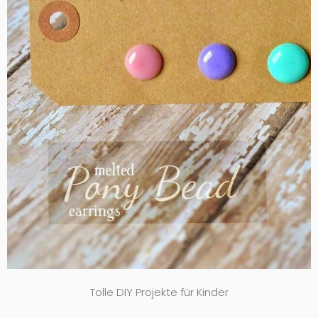
Tolle DIY Projekte für Kinder