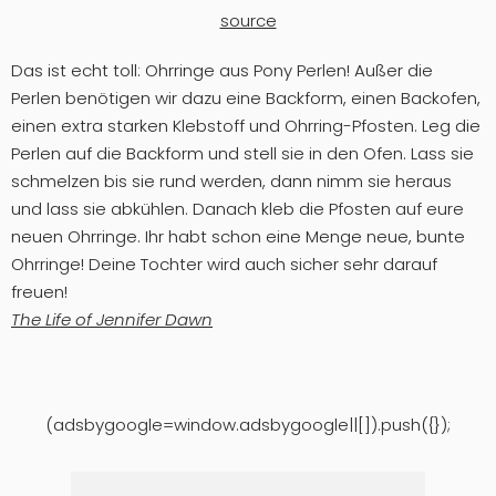
source
Das ist echt toll: Ohrringe aus Pony Perlen! Außer die
Perlen benötigen wir dazu eine Backform, einen Backofen,
einen extra starken Klebstoff und Ohrring-Pfosten. Leg die
Perlen auf die Backform und stell sie in den Ofen. Lass sie
schmelzen bis sie rund werden, dann nimm sie heraus
und lass sie abkühlen. Danach kleb die Pfosten auf eure
neuen Ohrringe. Ihr habt schon eine Menge neue, bunte
Ohrringe! Deine Tochter wird auch sicher sehr darauf
freuen!
The Life of Jennifer Dawn
(adsbygoogle=window.adsbygoogle||[]).push({});