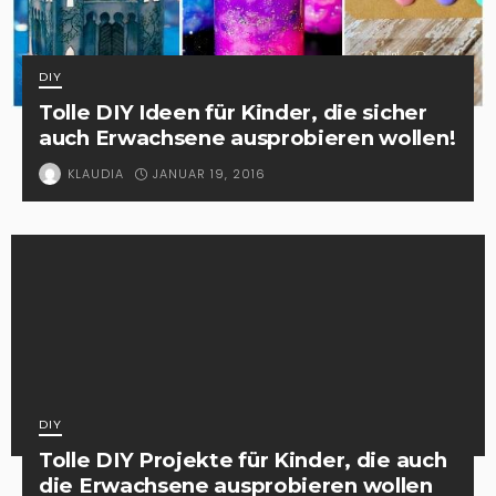
DIY
Tolle DIY Ideen für Kinder, die sicher
auch Erwachsene ausprobieren wollen!
JANUAR 19, 2016
KLAUDIA
DIY
Tolle DIY Projekte für Kinder, die auch
die Erwachsene ausprobieren wollen