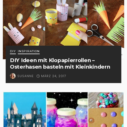
DIY
INSPIRATION
DIY Ideen mit Klopapierrollen –
Osterhasen basteln mit Kleinkindern
MÄRZ 24, 2017
SUSANNE