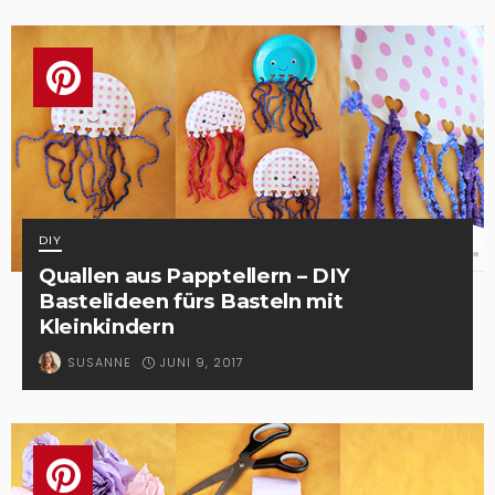
DIY
Quallen aus Papptellern – DIY
Bastelideen fürs Basteln mit
Kleinkindern
JUNI 9, 2017
SUSANNE