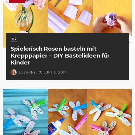
DIY
Spielerisch Rosen basteln mit
Krepppapier – DIY Bastelideen für
Kinder
JUNI 6, 2017
SUSANNE