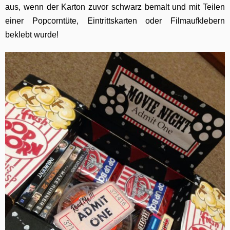
aus, wenn der Karton zuvor schwarz bemalt und mit Teilen
einer Popcorntüte, Eintrittskarten oder Filmaufklebern
beklebt wurde!