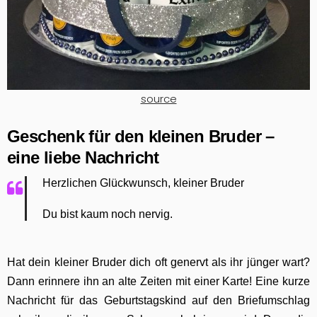
source
Geschenk für den kleinen Bruder –
eine liebe Nachricht
Herzlichen Glückwunsch, kleiner Bruder
Du bist kaum noch nervig.
Hat dein kleiner Bruder dich oft genervt als ihr jünger wart?
Dann erinnere ihn an alte Zeiten mit einer Karte! Eine kurze
Nachricht für das Geburtstagskind auf den Briefumschlag