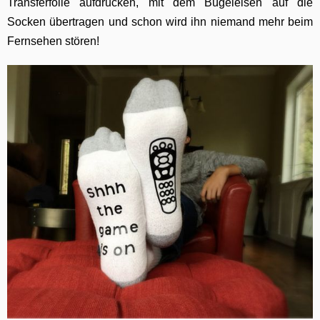
Transferfolie aufdrucken, mit dem Bügeleisen auf die
Socken übertragen und schon wird ihn niemand mehr beim
Fernsehen stören!