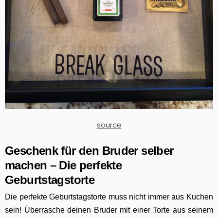
source
Geschenk für den Bruder selber
machen – Die perfekte
Geburtstagstorte
Die perfekte Geburtstagstorte muss nicht immer aus Kuchen
sein! Überrasche deinen Bruder mit einer Torte aus seinem