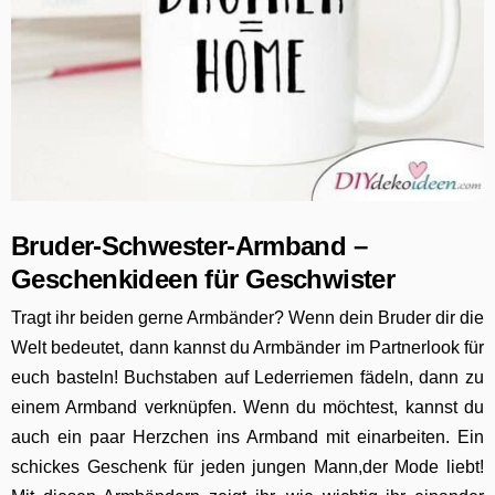
Bruder-Schwester-Armband –
Geschenkideen für Geschwister
Tragt ihr beiden gerne Armbänder? Wenn dein Bruder dir die
Welt bedeutet, dann kannst du Armbänder im Partnerlook für
euch basteln! Buchstaben auf Lederriemen fädeln, dann zu
einem Armband verknüpfen. Wenn du möchtest, kannst du
auch ein paar Herzchen ins Armband mit einarbeiten. Ein
schickes Geschenk für jeden jungen Mann,der Mode liebt!