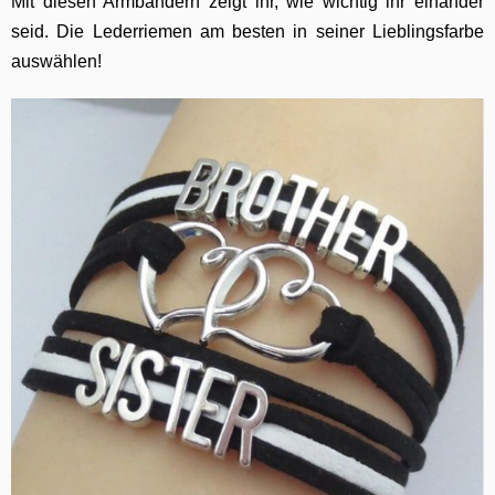
Mit diesen Armbändern zeigt ihr, wie wichtig ihr einander
seid. Die Lederriemen am besten in seiner Lieblingsfarbe
auswählen!