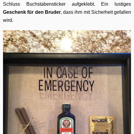
Schluss Buchstabensticker aufgeklebt. Ein lustiges
Geschenk für den Bruder
, dass ihm mit Sicherheit gefallen
wird.