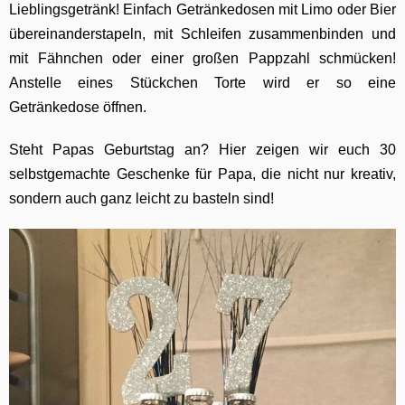
Lieblingsgetränk! Einfach Getränkedosen mit Limo oder Bier
übereinanderstapeln, mit Schleifen zusammenbinden und
mit Fähnchen oder einer großen Pappzahl schmücken!
Anstelle eines Stückchen Torte wird er so eine
Getränkedose öffnen.
Steht Papas Geburtstag an?
Hier zeigen wir euch
30
selbstgemachte Geschenke für Papa
, die nicht nur kreativ,
sondern auch ganz leicht zu basteln sind!