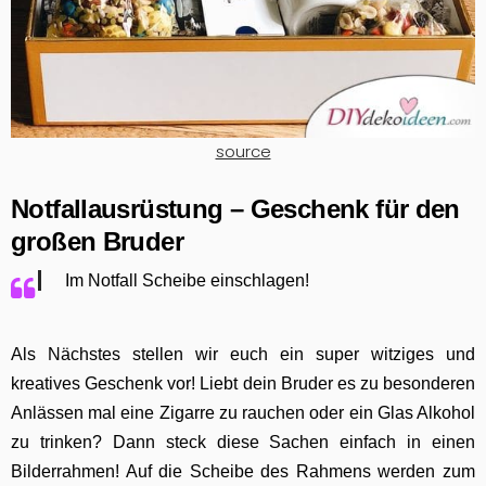
source
Notfallausrüstung – Geschenk für den
großen Bruder
Im Notfall Scheibe einschlagen!
Als Nächstes stellen wir euch ein super witziges und
kreatives Geschenk vor! Liebt dein Bruder es zu besonderen
Anlässen mal eine Zigarre zu rauchen oder ein Glas Alkohol
zu trinken? Dann steck diese Sachen einfach in einen
Bilderrahmen! Auf die Scheibe des Rahmens werden zum