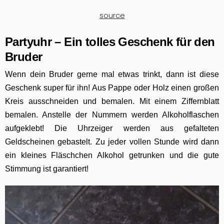
source
Partyuhr – Ein tolles Geschenk für den
Bruder
Wenn dein Bruder gerne mal etwas trinkt, dann ist diese
Geschenk super für ihn! Aus Pappe oder Holz einen großen
Kreis ausschneiden und bemalen. Mit einem Ziffernblatt
bemalen. Anstelle der Nummern werden Alkoholflaschen
aufgeklebt! Die Uhrzeiger werden aus gefalteten
Geldscheinen gebastelt. Zu jeder vollen Stunde wird dann
ein kleines Fläschchen Alkohol getrunken und die gute
Stimmung ist garantiert!