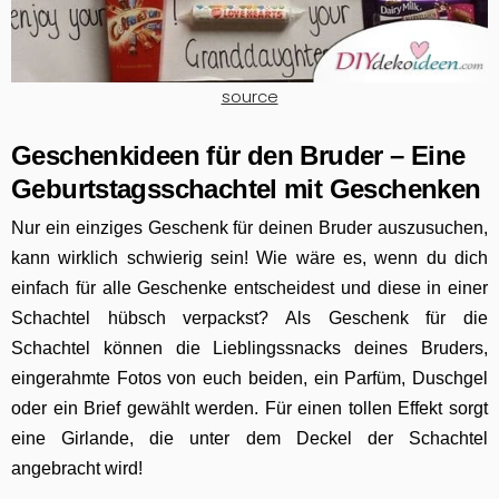
source
Geschenkideen für den Bruder – Eine
Geburtstagsschachtel mit Geschenken
Nur ein einziges Geschenk für deinen Bruder auszusuchen,
kann wirklich schwierig sein! Wie wäre es, wenn du dich
einfach für alle Geschenke entscheidest und diese in einer
Schachtel hübsch verpackst? Als Geschenk für die
Schachtel können die Lieblingssnacks deines Bruders,
eingerahmte Fotos von euch beiden, ein Parfüm, Duschgel
oder ein Brief gewählt werden. Für einen tollen Effekt sorgt
eine Girlande, die unter dem Deckel der Schachtel
angebracht wird!