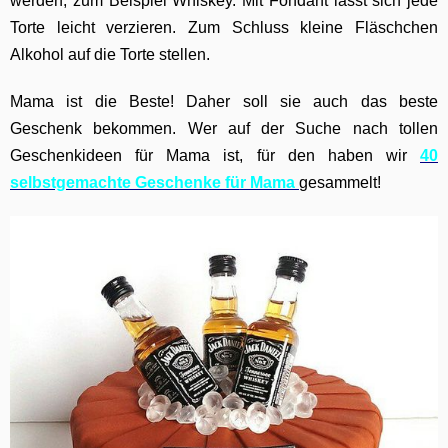
werden, zum Beispiel Whiskey. Mit Fondant lässt sich jede
Torte leicht verzieren. Zum Schluss kleine Fläschchen
Alkohol auf die Torte stellen.
Mama ist die Beste! Daher soll sie auch das beste
Geschenk bekommen. Wer
auf der Suche nach tollen
Geschenkideen für Mama ist, für den haben wir
40
selbstgemachte Geschenke für Mama
gesammelt!