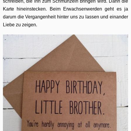
schreiben, die ihn zum Schmunzeln bringen wird. Dann die
Karte hineinstecken. Beim Erwachsenwerden geht es ja
darum die Vergangenheit hinter uns zu lassen und einander
Liebe zu zeigen.