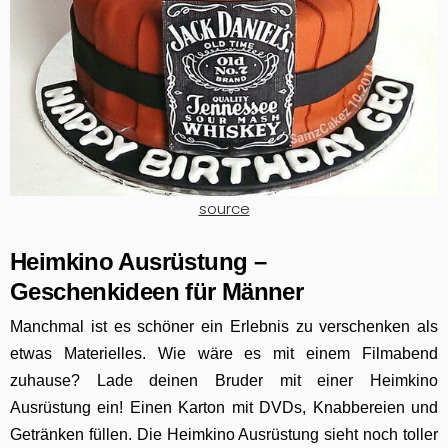
source
Heimkino Ausrüstung –
Geschenkideen für Männer
Manchmal ist es schöner ein Erlebnis zu verschenken als
etwas Materielles. Wie wäre es mit einem Filmabend
zuhause? Lade deinen Bruder mit einer Heimkino
Ausrüstung ein!
Einen Karton mit DVDs, Knabbereien und
Getränken füllen. Die Heimkino Ausrüstung sieht noch toller