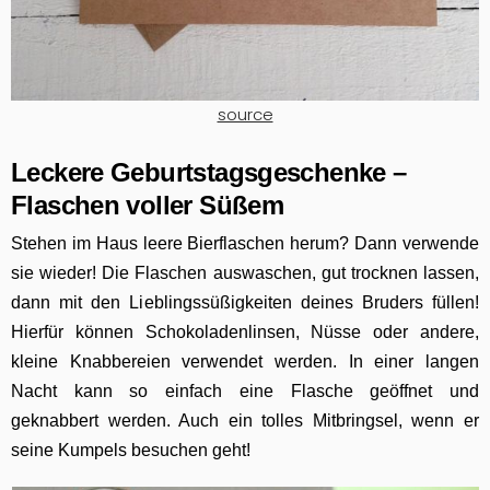
source
Leckere Geburtstagsgeschenke –
Flaschen voller Süßem
Stehen im Haus leere Bierflaschen herum? Dann verwende
sie wieder! Die Flaschen auswaschen, gut trocknen lassen,
dann mit den Lieblingssüßigkeiten deines Bruders füllen!
Hierfür können Schokoladenlinsen, Nüsse oder andere,
kleine Knabbereien verwendet werden. In einer langen
Nacht kann so einfach eine Flasche geöffnet und
geknabbert werden. Auch ein tolles Mitbringsel, wenn er
seine Kumpels besuchen geht!