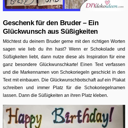
G
eschenk für den Bruder – Ein
Glückwunsch aus Süßigkeiten
Möchtest du deinem Bruder gerne mit den richtigen Worten
sagen wie lieb du ihn hast? Wenn er Schokolade und
Süßigkeiten liebt, dann nutze diese als Inspiration für eine
ganz besondere Glückwunschkarte! Einen Text verfassen
und die Markennamen von Schokoriegeln geschickt in den
Text mit einbauen. Die Glückwunschbotschaft auf ein Plakat
schreiben und immer Platz für die Schokoriegelnamen
lassen. Dann die Süßigkeiten an ihren Platz kleben.