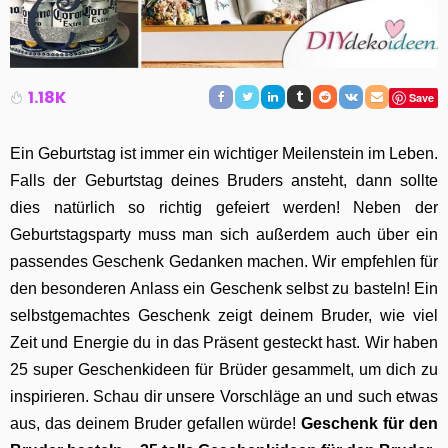
1.18K
Save
Ein Geburtstag ist immer ein wichtiger Meilenstein im Leben.
Falls der Geburtstag deines Bruders ansteht, dann sollte
dies natürlich so richtig gefeiert werden! Neben der
Geburtstagsparty muss man sich außerdem auch über ein
passendes Geschenk Gedanken machen. Wir empfehlen für
den besonderen Anlass ein Geschenk selbst zu basteln! Ein
selbstgemachtes Geschenk zeigt deinem Bruder, wie viel
Zeit und Energie du in das Präsent gesteckt hast. Wir haben
25 super Geschenkideen für Brüder gesammelt, um dich zu
inspirieren. Schau dir unsere Vorschläge an und such etwas
aus, das deinem Bruder gefallen würde!
Geschenk für den