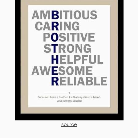
source