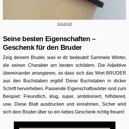
source
Seine besten Eigenschaften –
Geschenk für den Bruder
Zeig deinem Bruder, was er dir bedeutet! Sammele Wörter,
die seinen Charakter am besten schildern. Die Adjektive
übereinander arrangieren, so dass sich das Wort BRUDER
aus den Buchstaben ergibt! Diese Buchstaben in dicker
Schrift hervorheben. Passende Eigenschaftswörter sind zum
Beispiel: Freundlich, klug, super, ambitioniert, hilfsbereit,
usw. Diese Blatt ausdrucken und einrahmen. Sicher wird
sich dein Bruder über so ein liebes Geschenk richtig freuen!