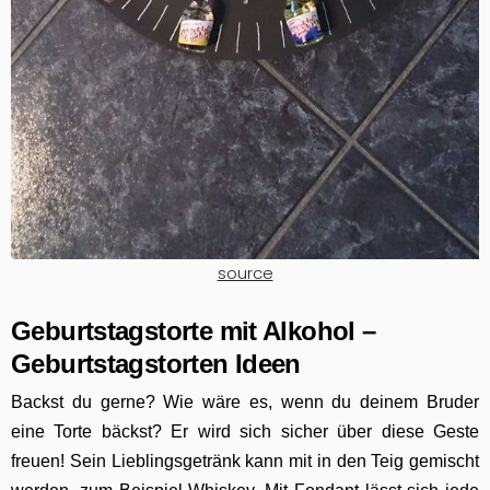
source
Geburtstagstorte mit Alkohol –
Geburtstagstorten Ideen
Backst du gerne? Wie wäre es, wenn du deinem Bruder
eine Torte bäckst? Er wird sich sicher über diese Geste
freuen! Sein Lieblingsgetränk kann mit in den Teig gemischt