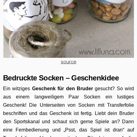
source
Bedruckte Socken – Geschenkidee
Ein witziges
Geschenk für den Bruder
gesucht? So wird
aus einem langweiligem Paar Socken ein lustiges
Geschenk! Die Unterseiten von Socken mit Transferfolie
beschriften und das Geschenk ist fertig. Liebt dein Bruder
den Sportskanal und schaut sich gerne Spiele an? Dann
eine Fernbedienung und „Psst, das Spiel ist dran“ auf