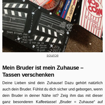
source
Mein Bruder ist mein Zuhause –
Tassen verschenken
Deine Lieben sind dein Zuhause! Dazu gehört natürlich
auch dein Bruder. Fühlst du dich sicher und geborgen, wenn
dein Bruder in deiner Nähe ist? Zeig ihm das mit dieser
ganz besonderen Kaffeetasse! „Bruder = Zuhause“ auf