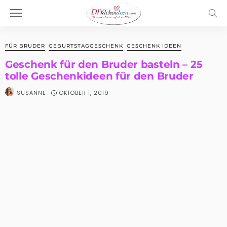
FÜR BRUDER
GEBURTSTAGGESCHENK
GESCHENK IDEEN
Geschenk für den Bruder basteln – 25
tolle Geschenkideen für den Bruder
OKTOBER 1, 2019
SUSANNE