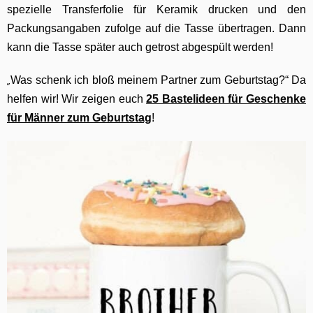
spezielle Transferfolie für Keramik drucken und den
Packungsangaben zufolge auf die Tasse übertragen. Dann
kann die Tasse später auch getrost abgespült werden!
„
Was schenk ich bloß meinem Partner zum Geburtstag?“ Da
helfen wir! Wir zeigen euch
25 Bastelideen für Geschenke
für Männer zum Geburtstag
!