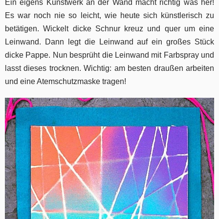
Ein eigens Kunstwerk an der Wand macht richtig was her!
Es war noch nie so leicht, wie heute sich künstlerisch zu
betätigen. Wickelt dicke Schnur kreuz und quer um eine
Leinwand. Dann legt die Leinwand auf ein großes Stück
dicke Pappe. Nun besprüht die Leinwand mit Farbspray und
lasst dieses trocknen. Wichtig: am besten draußen arbeiten
und eine Atemschutzmaske tragen!