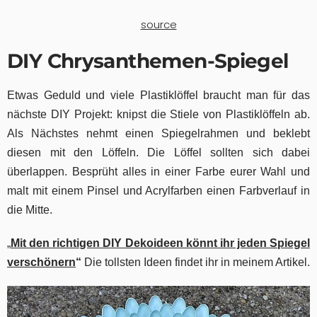
source
DIY Chrysanthemen-Spiegel
Etwas Geduld und viele Plastiklöffel braucht man für das
nächste DIY Projekt: knipst die Stiele von Plastiklöffeln ab.
Als Nächstes nehmt einen Spiegelrahmen und beklebt
diesen mit den Löffeln. Die Löffel sollten sich dabei
überlappen. Besprüht alles in einer Farbe eurer Wahl und
malt mit einem Pinsel und Acrylfarben einen Farbverlauf in
die Mitte.
„
Mit den richtigen DIY Dekoideen könnt ihr jeden Spiegel
verschönern
“
Die tollsten Ideen findet ihr in meinem Artikel.