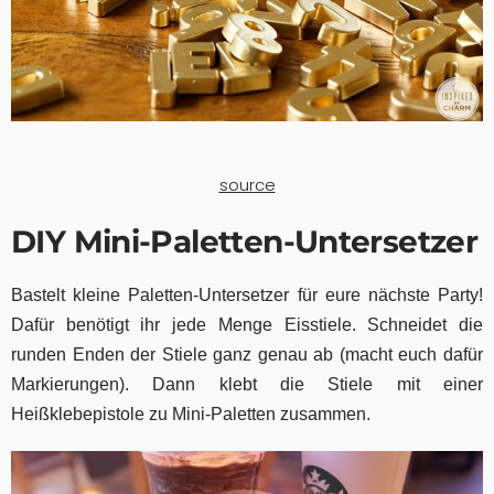
source
DIY Mini-Paletten-Untersetzer
Bastelt kleine Paletten-Untersetzer für eure nächste Party!
Dafür benötigt ihr jede Menge Eisstiele. Schneidet die
runden Enden der Stiele ganz genau ab (macht euch dafür
Markierungen). Dann klebt die Stiele mit einer
Heißklebepistole zu Mini-Paletten zusammen.