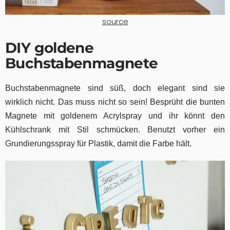
source
DIY goldene
Buchstabenmagnete
Buchstabenmagnete sind süß, doch elegant sind sie
wirklich nicht. Das muss nicht so sein! Besprüht die bunten
Magnete mit goldenem Acrylspray und ihr könnt den
Kühlschrank mit Stil schmücken. Benutzt vorher ein
Grundierungsspray für Plastik, damit die Farbe hält.