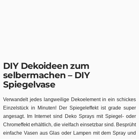
DIY Dekoideen zum
selbermachen –
DIY
Spiegelvase
Verwandelt jedes langweilige Dekoelement in ein schickes
Einzelstück in Minuten! Der Spiegeleffekt ist grade super
angesagt. Im Internet sind Deko Sprays mit Spiegel- oder
Chromeffekt erhältlich, die vielfach einsetzbar sind. Besprüht
einfache Vasen aus Glas oder Lampen mit dem Spray und