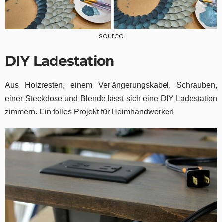
source
DIY Ladestation
Aus Holzresten, einem Verlängerungskabel, Schrauben,
einer Steckdose und Blende lässt sich eine DIY Ladestation
zimmern. Ein tolles Projekt für Heimhandwerker!