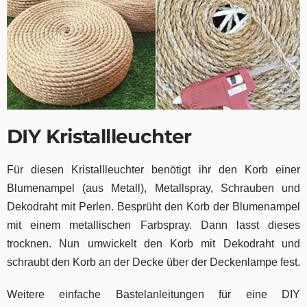
DIY Kristallleuchter
Für diesen Kristallleuchter benötigt ihr den Korb einer
Blumenampel (aus Metall), Metallspray, Schrauben und
Dekodraht mit Perlen. Besprüht den Korb der Blumenampel
mit einem metallischen Farbspray. Dann lasst dieses
trocknen. Nun umwickelt den Korb mit Dekodraht und
schraubt den Korb an der Decke über der Deckenlampe fest.
Weitere einfache Bastelanleitungen für eine DIY