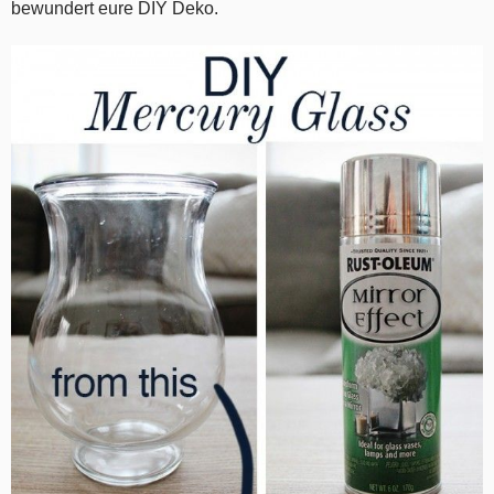
bewundert eure DIY Deko.