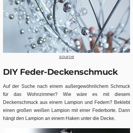
source
DIY Feder-Deckenschmuck
Auf der Suche nach einem außergewöhnlichem Schmuck
für das Wohnzimmer? Wie wäre es mit diesem
Deckenschmuck aus einem Lampion und Federn? Beklebt
einen großen weißen Lampion mit einer Federborte. Dann
hängt den Lampion an einem Haken unter die Decke.