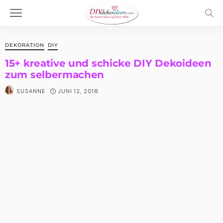
DEKORATION
DIY
15+ kreative und schicke DIY Dekoideen
zum selbermachen
JUNI 12, 2018
SUSANNE