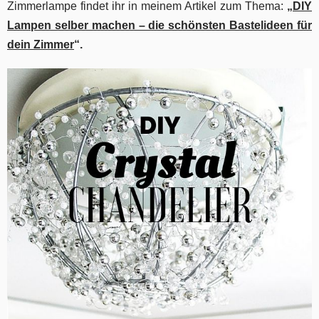
Zimmerlampe findet ihr in meinem Artikel zum Thema:
„
DIY
Lampen selber machen – die schönsten Bastelideen für
dein Zimmer
“.