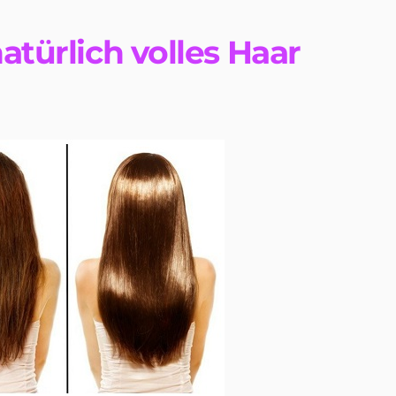
atürlich volles Haar