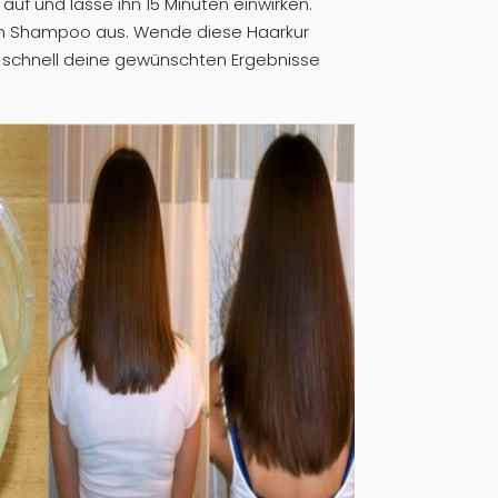
 auf und lasse ihn 15 Minuten einwirken.
en Shampoo aus. Wende diese Haarkur
 schnell deine gewünschten Ergebnisse