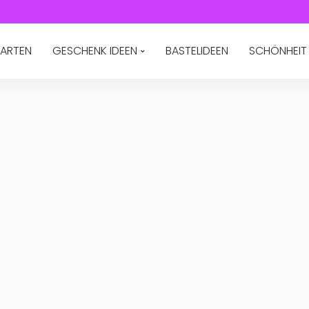
ARTEN
GESCHENK IDEEN
BASTELIDEEN
SCHÖNHEIT