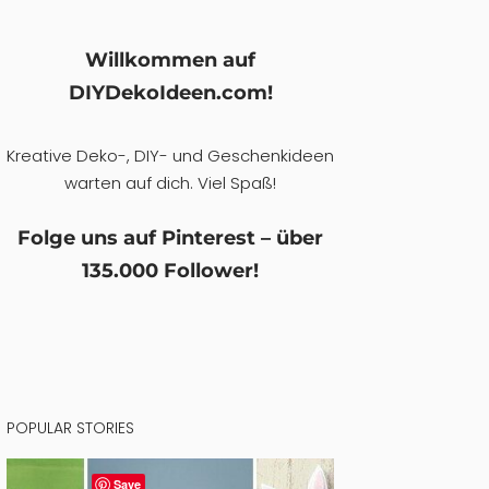
Willkommen auf
DIYDekoIdeen.com!
Kreative Deko-, DIY- und Geschenkideen
warten auf dich. Viel Spaß!
Folge uns auf Pinterest – über
135.000 Follower!
POPULAR STORIES
Save