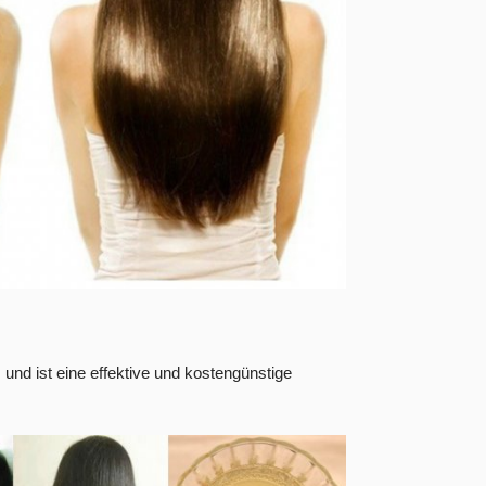
und ist eine effektive und kostengünstige