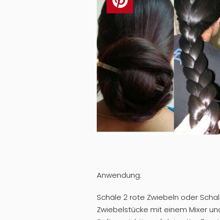
Anwendung:
Schäle 2 rote Zwiebeln oder Schalo
Zwiebelstücke mit einem Mixer un