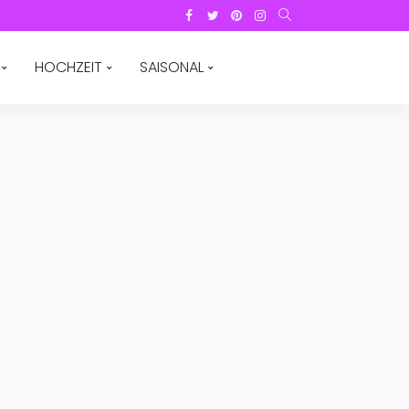
HOCHZEIT
SAISONAL