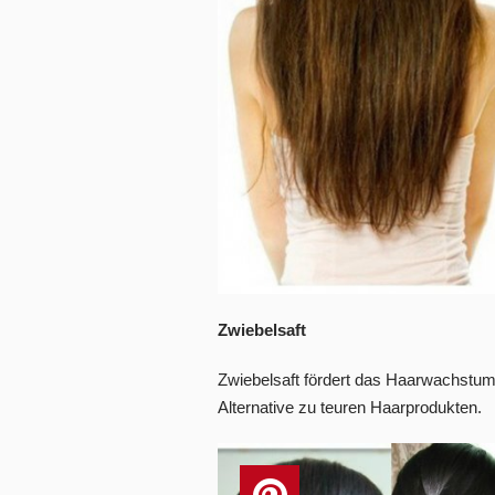
Zwiebelsaft
Zwiebelsaft fördert das Haarwachstum 
Alternative zu teuren Haarprodukten.