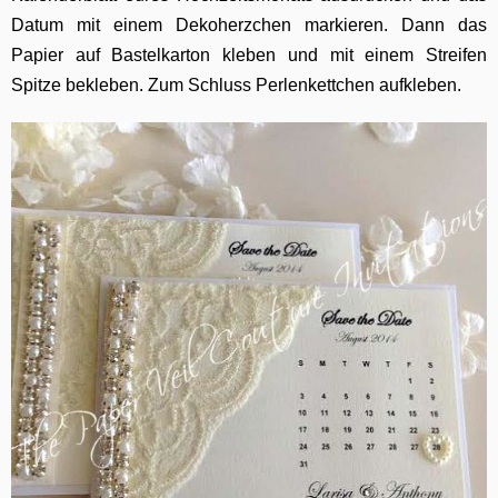
Datum mit einem Dekoherzchen markieren. Dann das
Papier auf Bastelkarton kleben und mit einem Streifen
Spitze bekleben. Zum Schluss Perlenkettchen aufkleben.