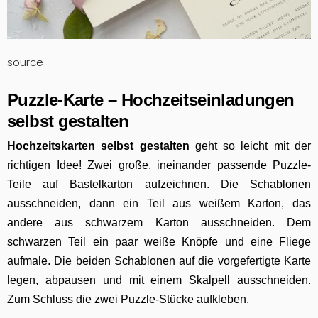
source
Puzzle-Karte – Hochzeitseinladungen
selbst gestalten
H
ochzeitskarten selbst gestalten
geht so leicht mit der
richtigen Idee! Zwei große, ineinander passende Puzzle-
Teile auf Bastelkarton aufzeichnen. Die Schablonen
ausschneiden, dann ein Teil aus weißem Karton, das
andere aus schwarzem Karton ausschneiden. Dem
schwarzen Teil ein paar weiße Knöpfe und eine Fliege
aufmale. Die beiden Schablonen auf die vorgefertigte Karte
legen, abpausen und mit einem Skalpell ausschneiden.
Zum Schluss die zwei Puzzle-Stücke aufkleben.