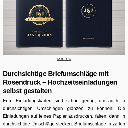
source
Durchsichtige Briefumschläge mit
Rosendruck – Hochzeitseinladungen
selbst gestalten
Eure Einladungskarten sind schön genug, um auch in
durchsichtigen Umschlägen glänzen zu können! Die
Einladungen auf feines Papier ausdrucken, falten, dann in
durchsichtige Umschläge stecken. Briefumschläge in zarten