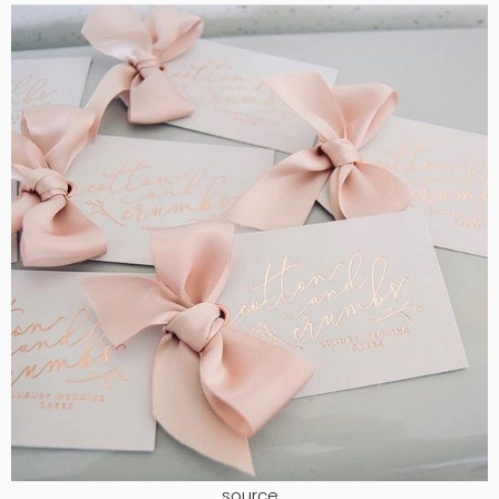
source