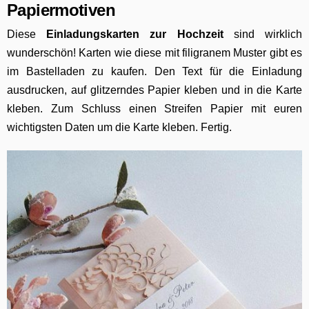
Papiermotiven
Diese
E
inladungskarten zur Hochzeit
sind wirklich
wunderschön! Karten wie diese mit filigranem Muster gibt es
im Bastelladen zu kaufen. Den Text für die Einladung
ausdrucken, auf glitzerndes Papier kleben und in die Karte
kleben. Zum Schluss einen Streifen Papier mit euren
wichtigsten Daten um die Karte kleben. Fertig.