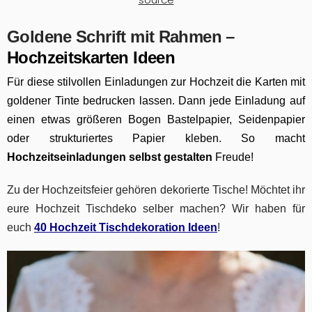
Goldene Schrift mit Rahmen –
Hochzeitskarten Ideen
Für diese stilvollen Einladungen zur Hochzeit die Karten mit
goldener Tinte bedrucken lassen. Dann jede Einladung auf
einen etwas größeren Bogen Bastelpapier, Seidenpapier
oder strukturiertes Papier kleben. So macht
Hochzeitseinladungen selbst gestalten
Freude!
Zu der Hochzeitsfeier gehören dekorierte Tische! Möchtet ihr
eure Hochzeit Tischdeko selber machen? Wir haben für
euch
40 Hochzeit Tischdekoration Ideen
!