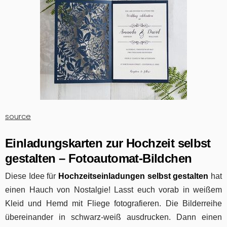
source
Einladungskarten
zur H
ochzeit selbst
gestalten – Fotoautomat-Bildchen
Diese Idee für
Hochzeitseinladungen selbst gestalten
hat
einen Hauch von Nostalgie! Lasst euch vorab in weißem
Kleid und Hemd mit Fliege fotografieren. Die Bilderreihe
übereinander in schwarz-weiß ausdrucken. Dann einen