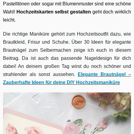
Pastelltönen oder sogar mit Blumenmuster sind eine schöne
Wahl!
H
ochzeitskarten selbst gestalten
geht doch wirklich
leicht.
Die richtige Maniküre gehört zum Hochzeitsoutfit dazu, wie
Brautkleid, Frisur und Schuhe. Über 30 Ideen für elegante
Brautnägel zum Selbermachen zeige ich euch in diesem
Beitrag. Da ist auch das passende Nageldesign für dich
dabei! An deinem großen Tag wirst du noch schöner und
strahlender als sonst aussehen.
Elegante Brautnägel –
Zauberhafte Ideen für deine DIY Hochzeitsmaniküre