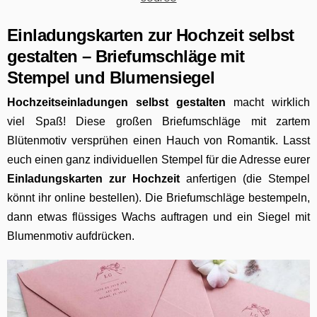
Einladungskarten
zur H
ochzeit selbst
gestalten – Briefumschläge mit
Stempel und Blumensiegel
Hochzeitseinladungen selbst gestalten
macht wirklich
viel Spaß! Diese großen Briefumschläge mit zartem
Blütenmotiv versprühen einen Hauch von Romantik. Lasst
euch einen ganz individuellen Stempel für die Adresse eurer
E
inladungskarten zur Hochzeit
anfertigen (die Stempel
könnt ihr online bestellen). Die Briefumschläge bestempeln,
dann etwas flüssiges Wachs auftragen und ein Siegel mit
Blumenmotiv aufdrücken.