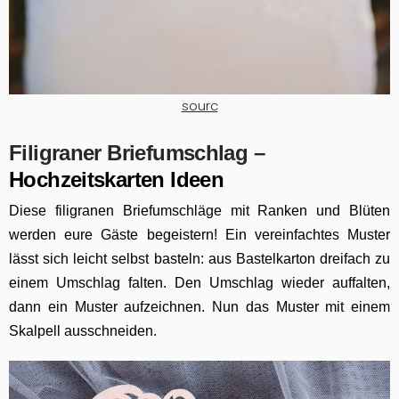
sourc
Filigraner Briefumschlag –
Hochzeitskarten Ideen
Diese filigranen Briefumschläge mit Ranken und Blüten
werden eure Gäste begeistern! Ein vereinfachtes Muster
lässt sich leicht selbst basteln: aus Bastelkarton dreifach zu
einem Umschlag falten. Den Umschlag wieder auffalten,
dann ein Muster aufzeichnen. Nun das Muster mit einem
Skalpell ausschneiden.