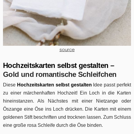
source
H
ochzeitskarten selbst gestalten –
Gold und romantische Schleifchen
Diese
H
ochzeitskarten selbst gestalten
Idee passt perfekt
zu einer märchenhaften Hochzeit! Ein Loch in die Karten
hineinstanzen. Als Nächstes mit einer Nietzange oder
Öszange eine Öse ins Loch drücken. Die Karten mit einem
goldenen Stift beschriften und trocknen lassen. Zum Schluss
eine große rosa Schleife durch die Öse binden.