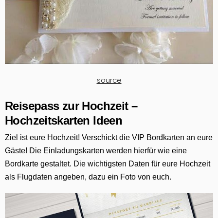
source
Reisepass zur Hochzeit –
Hochzeitskarten Ideen
Ziel ist eure Hochzeit! Verschickt die VIP Bordkarten an eure
Gäste! Die Einladungskarten werden hierfür wie eine
Bordkarte gestaltet. Die wichtigsten Daten für eure Hochzeit
als Flugdaten angeben, dazu ein Foto von euch.