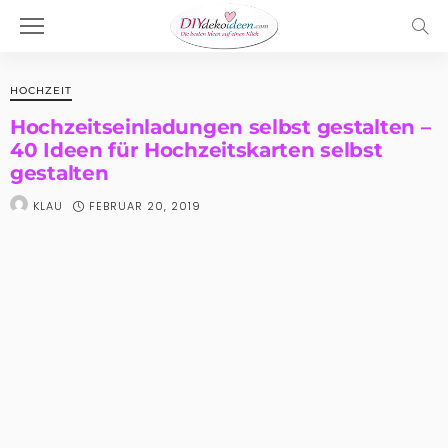
HOCHZEIT
Hochzeitseinladungen selbst gestalten –
40 Ideen für Hochzeitskarten selbst
gestalten
FEBRUAR 20, 2019
KLAU