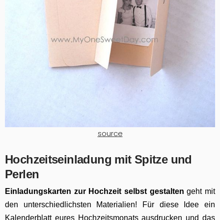
source
Hochzeitseinladung mit Spitze und
Perlen
Einladungskarten
zur H
ochzeit selbst gestalten
geht mit
den unterschiedlichsten Materialien! Für diese Idee ein
Kalenderblatt eures Hochzeitsmonats ausdrucken und das