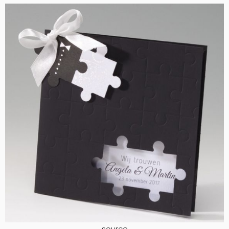
source