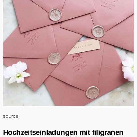
source
Hochzeitseinladungen mit filigranen