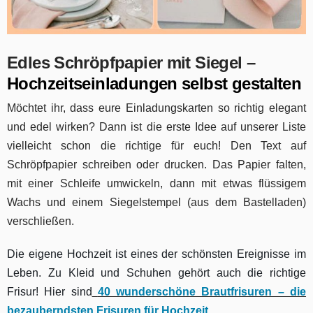
Edles Schröpfpapier mit Siegel –
Hochzeitseinladungen selbst gestalten
Möchtet ihr, dass eure Einladungskarten so richtig elegant
und edel wirken? Dann ist die erste Idee auf unserer Liste
vielleicht schon die richtige für euch! Den Text auf
Schröpfpapier schreiben oder drucken. Das Papier falten,
mit einer Schleife umwickeln, dann mit etwas flüssigem
Wachs und einem Siegelstempel (aus dem Bastelladen)
verschließen.
Die eigene Hochzeit ist eines der schönsten Ereignisse im
Leben. Zu Kleid und Schuhen gehört auch die richtige
Frisur! Hier sind
40 wunderschöne Brautfrisuren – die
bezauberndsten Frisuren für Hochzeit