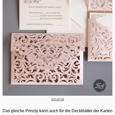
source
Das gleiche Prinzip kann auch für die Deckblätter der Karten