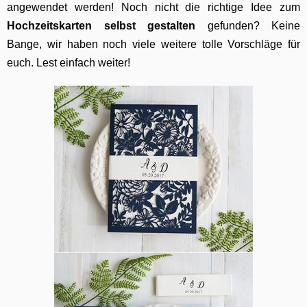
angewendet werden! Noch nicht die richtige Idee zum
H
ochzeitskarten selbst gestalten
gefunden? Keine
Bange, wir haben noch viele weitere tolle Vorschläge für
euch. Lest einfach weiter!