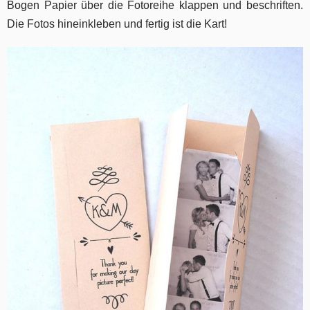
Bogen Papier über die Fotoreihe klappen und beschriften.
Die Fotos hineinkleben und fertig ist die Kart!