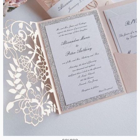
source