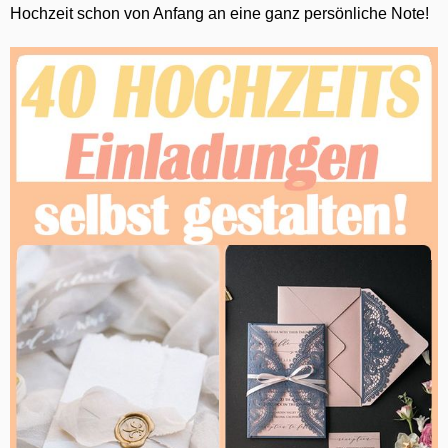
Hochzeit schon von Anfang an eine ganz persönliche Note!