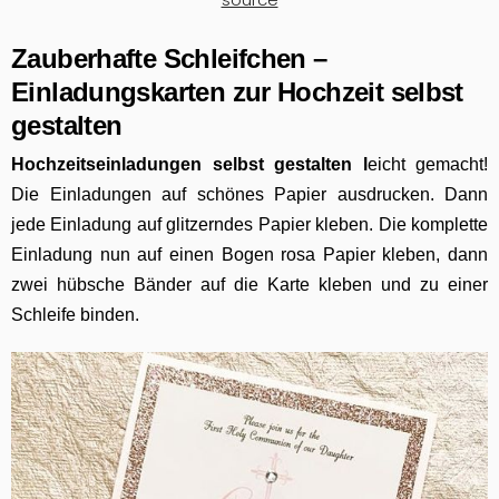
Zauberhafte Schleifchen –
Einladungskarten
zur H
ochzeit selbst
gestalten
Hochzeitseinladungen selbst gestalten l
eicht gemacht!
Die Einladungen auf schönes Papier ausdrucken. Dann
jede Einladung auf glitzerndes Papier kleben. Die komplette
Einladung nun auf einen Bogen rosa Papier kleben, dann
zwei hübsche Bänder auf die Karte kleben und zu einer
Schleife binden.