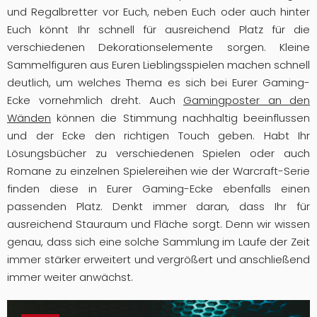
und Regalbretter vor Euch, neben Euch oder auch hinter
Euch könnt Ihr schnell für ausreichend Platz für die
verschiedenen Dekorationselemente sorgen. Kleine
Sammelfiguren aus Euren Lieblingsspielen machen schnell
deutlich, um welches Thema es sich bei Eurer Gaming-
Ecke vornehmlich dreht. Auch
Gamingposter an den
Wänden
können die Stimmung nachhaltig beeinflussen
und der Ecke den richtigen Touch geben. Habt Ihr
Lösungsbücher zu verschiedenen Spielen oder auch
Romane zu einzelnen Spielereihen wie der Warcraft-Serie
finden diese in Eurer Gaming-Ecke ebenfalls einen
passenden Platz. Denkt immer daran, dass Ihr für
ausreichend Stauraum und Fläche sorgt. Denn wir wissen
genau, dass sich eine solche Sammlung im Laufe der Zeit
immer stärker erweitert und vergrößert und anschließend
immer weiter anwächst.