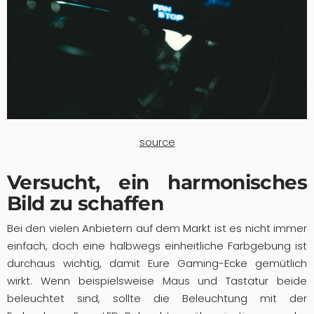
source
Versucht, ein harmonisches
Bild zu schaffen
Bei den vielen Anbietern auf dem Markt ist es nicht immer
einfach, doch eine halbwegs einheitliche Farbgebung ist
durchaus wichtig, damit Eure Gaming-Ecke gemütlich
wirkt. Wenn beispielsweise Maus und Tastatur beide
beleuchtet sind, sollte die Beleuchtung mit der