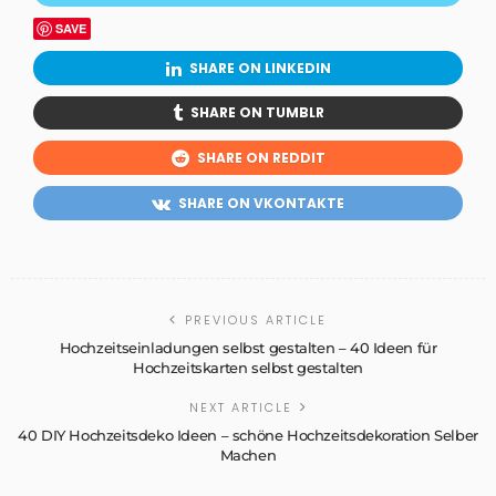
SAVE
SHARE ON LINKEDIN
SHARE ON TUMBLR
SHARE ON REDDIT
SHARE ON VKONTAKTE
PREVIOUS ARTICLE
Hochzeitseinladungen selbst gestalten – 40 Ideen für
Hochzeitskarten selbst gestalten
NEXT ARTICLE
40 DIY Hochzeitsdeko Ideen – schöne Hochzeitsdekoration Selber
Machen