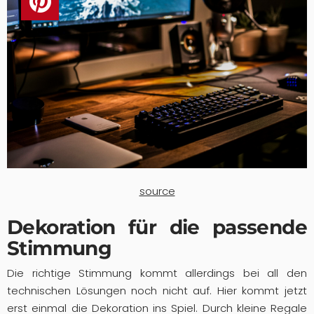
source
Dekoration für die passende
Stimmung
Die richtige Stimmung kommt allerdings bei all den
technischen Lösungen noch nicht auf. Hier kommt jetzt
erst einmal die Dekoration ins Spiel. Durch kleine Regale