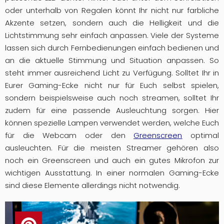
oder unterhalb von Regalen könnt Ihr nicht nur farbliche
Akzente setzen, sondern auch die Helligkeit und die
Lichtstimmung sehr einfach anpassen. Viele der Systeme
lassen sich durch Fernbedienungen einfach bedienen und
an die aktuelle Stimmung und Situation anpassen. So
steht immer ausreichend Licht zu Verfügung. Solltet Ihr in
Eurer Gaming-Ecke nicht nur für Euch selbst spielen,
sondern beispielsweise auch noch streamen, solltet Ihr
zudem für eine passende Ausleuchtung sorgen. Hier
können spezielle Lampen verwendet werden, welche Euch
für die Webcam oder den
Greenscreen
optimal
ausleuchten. Für die meisten Streamer gehören also
noch ein Greenscreen und auch ein gutes Mikrofon zur
wichtigen Ausstattung. In einer normalen Gaming-Ecke
sind diese Elemente allerdings nicht notwendig.