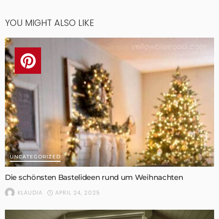
YOU MIGHT ALSO LIKE
UNCATEGORIZED
Die schönsten Bastelideen rund um Weihnachten
APRIL 24, 2025
KLAUDIA