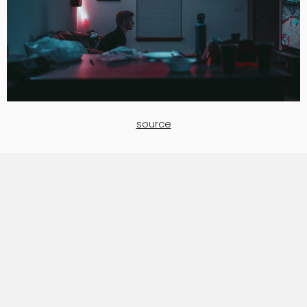
source