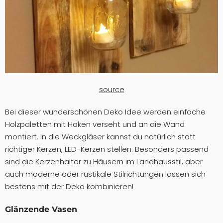
source
Bei dieser wunderschönen Deko Idee werden einfache
Holzpaletten mit Haken verseht und an die Wand
montiert. In die Weckgläser kannst du natürlich statt
richtiger Kerzen, LED-Kerzen stellen. Besonders passend
sind die Kerzenhalter zu Häusern im Landhausstil, aber
auch moderne oder rustikale Stilrichtungen lassen sich
bestens mit der Deko kombinieren!
Glänzende Vasen