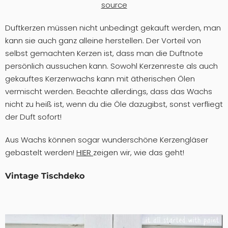
source
Duftkerzen müssen nicht unbedingt gekauft werden, man
kann sie auch ganz alleine herstellen. Der Vorteil von
selbst gemachten Kerzen ist, dass man die Duftnote
persönlich aussuchen kann. Sowohl Kerzenreste als auch
gekauftes Kerzenwachs kann mit ätherischen Ölen
vermischt werden. Beachte allerdings, dass das Wachs
nicht zu heiß ist, wenn du die Öle dazugibst, sonst verfliegt
der Duft sofort!
Aus Wachs können sogar wunderschöne Kerzengläser
gebastelt werden!
HIER
zeigen wir, wie das geht!
Vintage Tischdeko