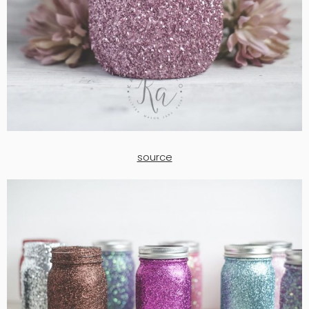
source