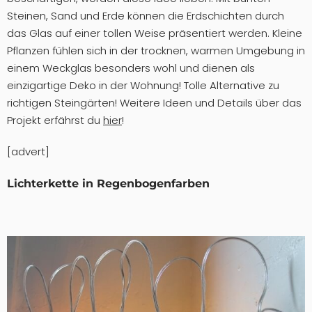
Steinen, Sand und Erde können die Erdschichten durch
das Glas auf einer tollen Weise präsentiert werden. Kleine
Pflanzen fühlen sich in der trocknen, warmen Umgebung in
einem Weckglas besonders wohl und dienen als
einzigartige Deko in der Wohnung! Tolle Alternative zu
richtigen Steingärten! Weitere Ideen und Details über das
Projekt erfährst du
hier
!
[advert]
Lichterkette in Regenbogenfarben