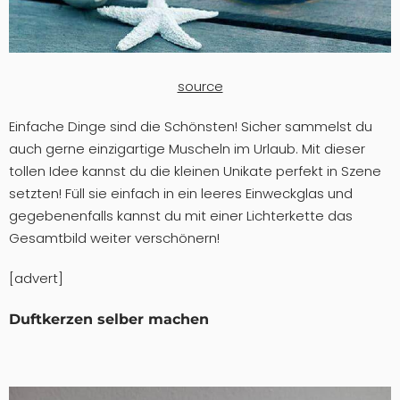
source
Einfache Dinge sind die Schönsten! Sicher sammelst du
auch gerne einzigartige Muscheln im Urlaub. Mit dieser
tollen Idee kannst du die kleinen Unikate perfekt in Szene
setzten! Füll sie einfach in ein leeres Einweckglas und
gegebenenfalls kannst du mit einer Lichterkette das
Gesamtbild weiter verschönern!
[advert]
Duftkerzen selber machen