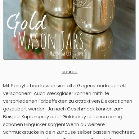
source
Mit Sprayfarben lassen sich alte Gegenstände perfekt
verschönern. Auch Weckgläser können mithilfe
verschiedenen Farbeffekten zu attraktiven Dekorationen
gezaubert werden. Ja nach Geschmack können zum
Beispiel Kupferspray oder Goldspray für einen richtig
schönen Hingucker sorgen! Wenn du weitere
Schmuckstücke in dein Zuhause selber basteln möchtest,