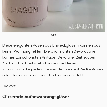
source
Diese eleganten Vasen aus Einweckgläsern können aus
keiner Wohnung fehlen! Die charmanten Dekorationen
können zur schönsten Vintage-Deko aller Zeit zaubern!
Auch als Hochzeitsdeko können die kleinen
Schmuckstücke perfekt verwendet werden! Weiße Rosen
oder Hortensien machen das Ergebnis perfekt!
[advert]
Glitzernde Aufbewahrungsgläser