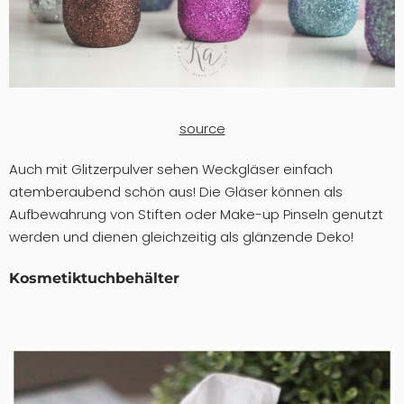
source
Auch mit Glitzerpulver sehen Weckgläser einfach
atemberaubend schön aus! Die Gläser können als
Aufbewahrung von Stiften oder Make-up Pinseln genutzt
werden und dienen gleichzeitig als glänzende Deko!
Kosmetiktuchbehälter