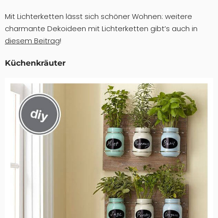
Mit Lichterketten lässt sich schöner Wohnen: weitere
charmante Dekoideen mit Lichterketten gibt’s auch in
diesem Beitrag
!
Küchenkräuter