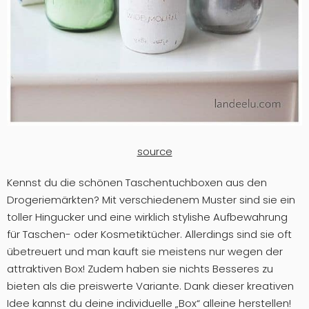
source
Kennst du die schönen Taschentuchboxen aus den
Drogeriemärkten? Mit verschiedenem Muster sind sie ein
toller Hingucker und eine wirklich stylishe Aufbewahrung
für Taschen- oder Kosmetiktücher. Allerdings sind sie oft
übetreuert und man kauft sie meistens nur wegen der
attraktiven Box! Zudem haben sie nichts Besseres zu
bieten als die preiswerte Variante. Dank dieser kreativen
Idee kannst du deine individuelle „Box“ alleine herstellen!