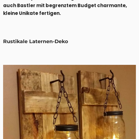
auch Bastler mit begrenztem Budget charmante,
kleine Unikate fertigen.
Rustikale Laternen-Deko