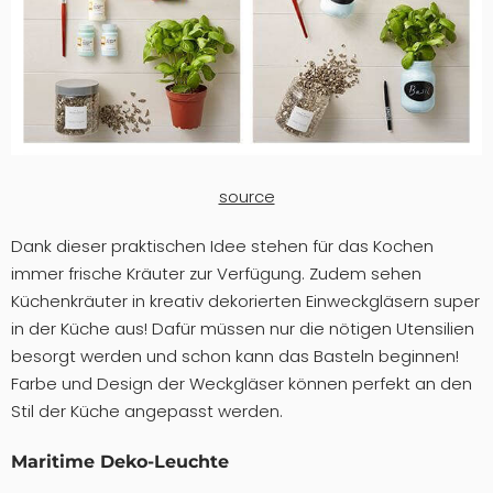
source
Dank dieser praktischen Idee stehen für das Kochen
immer frische Kräuter zur Verfügung. Zudem sehen
Küchenkräuter in kreativ dekorierten Einweckgläsern super
in der Küche aus! Dafür müssen nur die nötigen Utensilien
besorgt werden und schon kann das Basteln beginnen!
Farbe und Design der Weckgläser können perfekt an den
Stil der Küche angepasst werden.
Maritime Deko-Leuchte