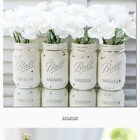
source