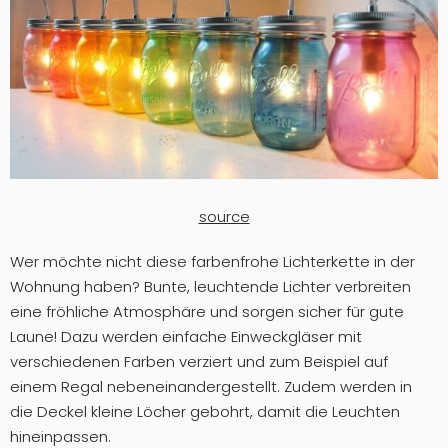
source
Wer möchte nicht diese farbenfrohe Lichterkette in der
Wohnung haben? Bunte, leuchtende Lichter verbreiten
eine fröhliche Atmosphäre und sorgen sicher für gute
Laune! Dazu werden einfache Einweckgläser mit
verschiedenen Farben verziert und zum Beispiel auf
einem Regal nebeneinandergestellt. Zudem werden in
die Deckel kleine Löcher gebohrt, damit die Leuchten
hineinpassen.