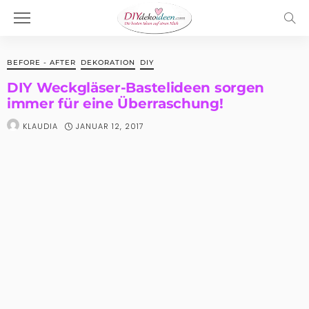
BEFORE - AFTER
DEKORATION
DIY
DIY Weckgläser-Bastelideen sorgen
immer für eine Überraschung!
JANUAR 12, 2017
KLAUDIA