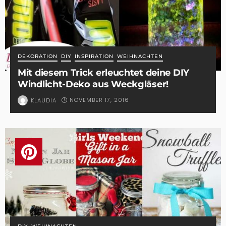
DEKORATION
DIY
INSPIRATION
WEIHNACHTEN
Mit diesem Trick erleuchtet deine DIY
Windlicht-Deko aus Weckgläser!
NOVEMBER 17, 2016
KLAUDIA