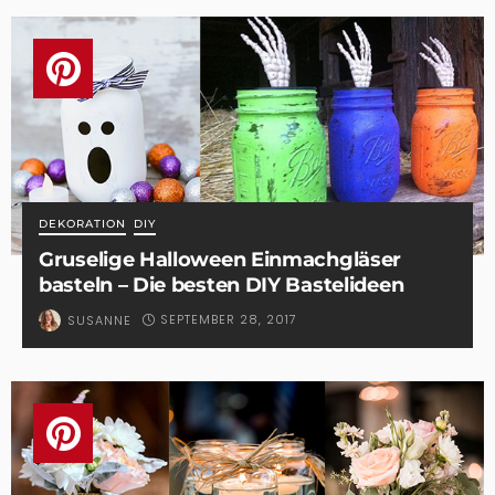
DEKORATION
DIY
Gruselige Halloween Einmachgläser
basteln – Die besten DIY Bastelideen
SEPTEMBER 28, 2017
SUSANNE