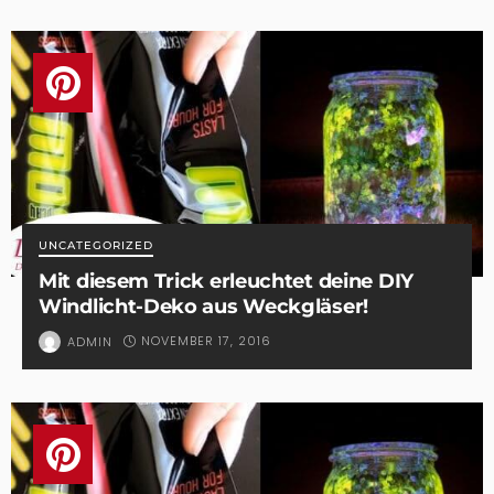
UNCATEGORIZED
Mit diesem Trick erleuchtet deine DIY
Windlicht-Deko aus Weckgläser!
NOVEMBER 17, 2016
ADMIN