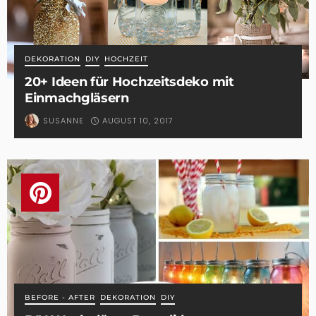
DEKORATION
DIY
HOCHZEIT
20+ Ideen für Hochzeitsdeko mit
Einmachgläsern
AUGUST 10, 2017
SUSANNE
BEFORE - AFTER
DEKORATION
DIY