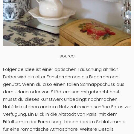
source
Folgende Idee ist einer optischen Täuschung ähnlich.
Dabei wird ein alter Fensterrahmen als Bilderrahmen
genutzt. Wenn du also einen tollen Schnappschuss aus
dem Urlaub oder von Städtereisen mitgebracht hast,
musst du dieses Kunstwerk unbedingt nachmachen.
Natürlich stehen auch im Netz zahlreiche schöne Fotos zur
Verfügung. Ein Blick in die Altstadt von Paris, mit dem
Eiffelturm in der Ferne sorgt besonders im Schlafzimmer
für eine romantische Atmosphäre. Weitere Details