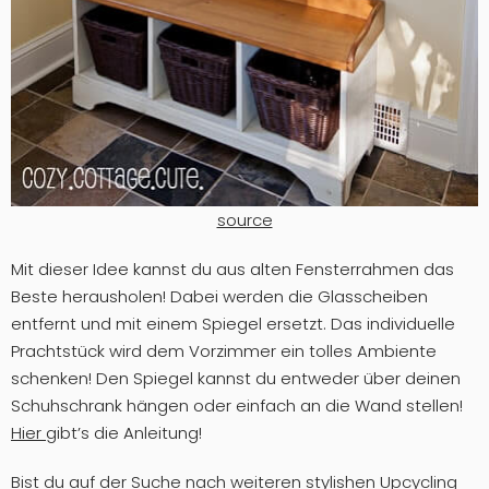
source
Mit dieser Idee kannst du aus alten Fensterrahmen das
Beste herausholen! Dabei werden die Glasscheiben
entfernt und mit einem Spiegel ersetzt. Das individuelle
Prachtstück wird dem Vorzimmer ein tolles Ambiente
schenken! Den Spiegel kannst du entweder über deinen
Schuhschrank hängen oder einfach an die Wand stellen!
Hier
gibt’s die Anleitung!
Bist du auf der Suche nach weiteren stylishen Upcycling