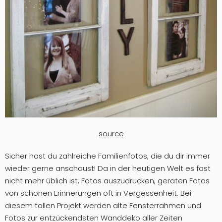
source
Sicher hast du zahlreiche Familienfotos, die du dir immer
wieder gerne anschaust! Da in der heutigen Welt es fast
nicht mehr üblich ist, Fotos auszudrucken, geraten Fotos
von schönen Erinnerungen oft in Vergessenheit. Bei
diesem tollen Projekt werden alte Fensterrahmen und
Fotos zur entzückendsten Wanddeko aller Zeiten