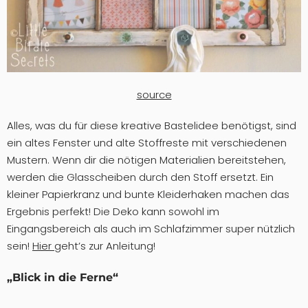
source
Alles, was du für diese kreative Bastelidee benötigst, sind
ein altes Fenster und alte Stoffreste mit verschiedenen
Mustern. Wenn dir die nötigen Materialien bereitstehen,
werden die Glasscheiben durch den Stoff ersetzt. Ein
kleiner Papierkranz und bunte Kleiderhaken machen das
Ergebnis perfekt! Die Deko kann sowohl im
Eingangsbereich als auch im Schlafzimmer super nützlich
sein!
Hier
geht’s zur Anleitung!
„Blick in die Ferne“