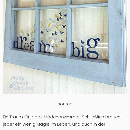
source
Ein Traum für jedes Mädchenzimmer! Schließlich braucht
jeder ein wenig Magie im Leben, und auch in der