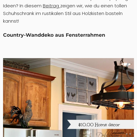
Ideen? In diesem
Beitrag
zeigen wir, wie du einen tollen
Schuhschrank im rustikalen Stil aus Holzkisten basteln
kannst!
Country-Wanddeko aus Fensterrahmen