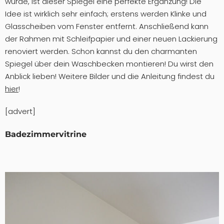
wurde, ist dieser Spiegel eine perfekte Ergänzung! Die
Idee ist wirklich sehr einfach; erstens werden Klinke und
Glasscheiben vom Fenster entfernt. Anschließend kann
der Rahmen mit Schleifpapier und einer neuen Lackierung
renoviert werden. Schon kannst du den charmanten
Spiegel über dein Waschbecken montieren! Du wirst den
Anblick lieben! Weitere Bilder und die Anleitung findest du
hier
!
[advert]
Badezimmervitrine