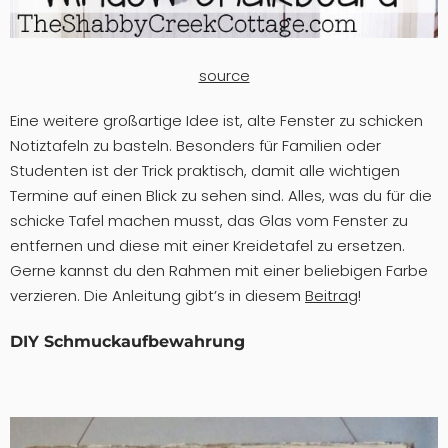
source
Eine weitere großartige Idee ist, alte Fenster zu schicken
Notiztafeln zu basteln. Besonders für Familien oder
Studenten ist der Trick praktisch, damit alle wichtigen
Termine auf einen Blick zu sehen sind. Alles, was du für die
schicke Tafel machen musst, das Glas vom Fenster zu
entfernen und diese mit einer Kreidetafel zu ersetzen.
Gerne kannst du den Rahmen mit einer beliebigen Farbe
verzieren. Die Anleitung gibt’s in diesem
Beitrag
!
DIY Schmuckaufbewahrung