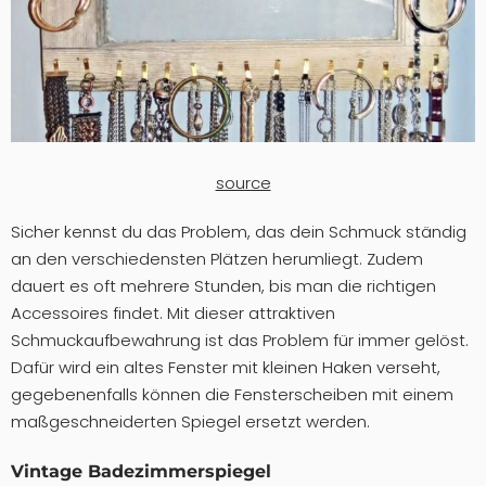
source
Sicher kennst du das Problem, das dein Schmuck ständig
an den verschiedensten Plätzen herumliegt. Zudem
dauert es oft mehrere Stunden, bis man die richtigen
Accessoires findet. Mit dieser attraktiven
Schmuckaufbewahrung ist das Problem für immer gelöst.
Dafür wird ein altes Fenster mit kleinen Haken verseht,
gegebenenfalls können die Fensterscheiben mit einem
maßgeschneiderten Spiegel ersetzt werden.
Vintage Badezimmerspiegel