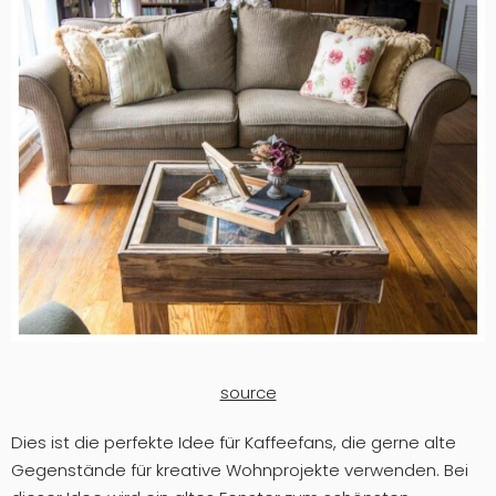
source
Dies ist die perfekte Idee für Kaffeefans, die gerne alte
Gegenstände für kreative Wohnprojekte verwenden. Bei