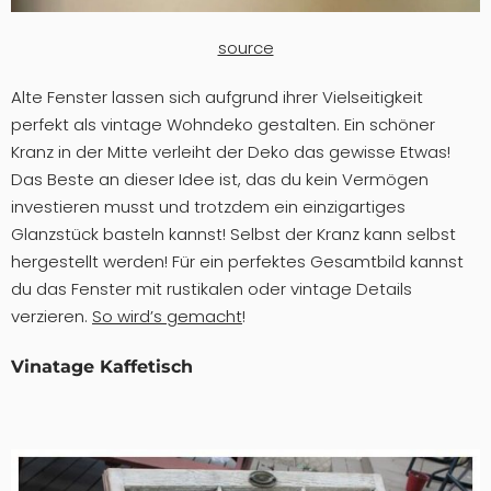
source
Alte Fenster lassen sich aufgrund ihrer Vielseitigkeit
perfekt als vintage Wohndeko gestalten. Ein schöner
Kranz in der Mitte verleiht der Deko das gewisse Etwas!
Das Beste an dieser Idee ist, das du kein Vermögen
investieren musst und trotzdem ein einzigartiges
Glanzstück basteln kannst! Selbst der Kranz kann selbst
hergestellt werden! Für ein perfektes Gesamtbild kannst
du das Fenster mit rustikalen oder vintage Details
verzieren.
So wird’s gemacht
!
Vinatage Kaffetisch