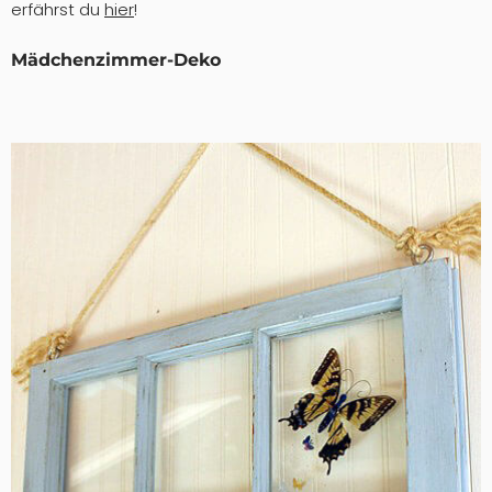
erfährst du
hier
!
Mädchenzimmer-Deko