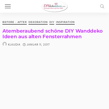
BEFORE - AFTER
DEKORATION
DIY
INSPIRATION
Atemberaubend schöne DIY Wanddeko
Ideen aus alten Fensterrahmen
JANUAR 11, 2017
KLAUDIA