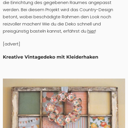
die Einrichtung des gegebenen Raumes angepasst
werden. Bei diesem Projekt wird das Country-Design
betont, wobei beschädigte Rahmen den Look noch
reizvoller machen! Wie du die Deko schnell und
preisgünstig basteln kannst, erfährst du
hier
!
[advert]
Kreative Vintagedeko mit Kleiderhaken