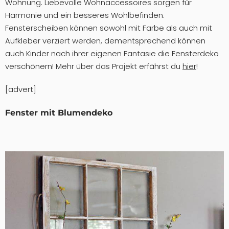
Wohnung. Liebevolle Wohnaccessoires sorgen für
Harmonie und ein besseres Wohlbefinden.
Fensterscheiben können sowohl mit Farbe als auch mit
Aufkleber verziert werden, dementsprechend können
auch Kinder nach ihrer eigenen Fantasie die Fensterdeko
verschönern! Mehr über das Projekt erfährst du
hier
!
[advert]
Fenster mit Blumendeko