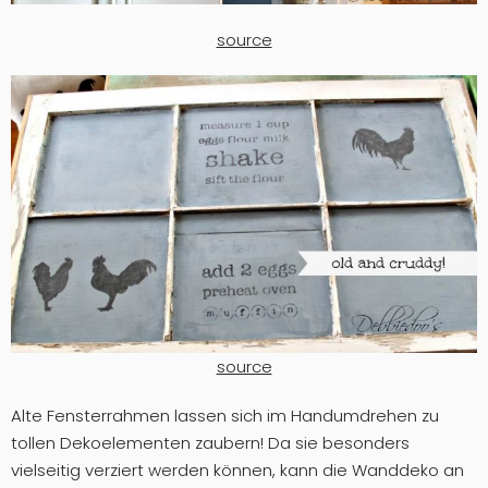
source
source
Alte Fensterrahmen lassen sich im Handumdrehen zu
tollen Dekoelementen zaubern! Da sie besonders
vielseitig verziert werden können, kann die Wanddeko an