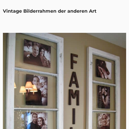
Vintage Bilderrahmen der anderen Art