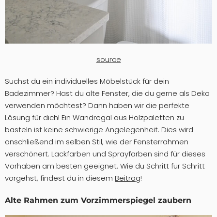
source
Suchst du ein individuelles Möbelstück für dein
Badezimmer? Hast du alte Fenster, die du gerne als Deko
verwenden möchtest? Dann haben wir die perfekte
Lösung für dich! Ein Wandregal aus Holzpaletten zu
basteln ist keine schwierige Angelegenheit. Dies wird
anschließend im selben Stil, wie der Fensterrahmen
verschönert. Lackfarben und Sprayfarben sind für dieses
Vorhaben am besten geeignet. Wie du Schritt für Schritt
vorgehst, findest du in diesem
Beitrag
!
Alte Rahmen zum Vorzimmerspiegel zaubern