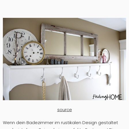
source
Wenn dein Badezimmer im rustikalen Design gestaltet