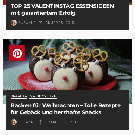
TOP 25 VALENTINSTAG ESSENSIDEEN
mit garantiertem Erfolg
JANUAR 18, 2019
SUSANNE
REZEPTE
WEIHNACHTEN
Backen für Weihnachten – Tolle Rezepte
für Gebäck und herzhafte Snacks
DEZEMBER 21, 2017
SUSANNE