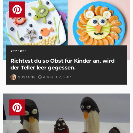
REZEPTE
Richtest du so Obst für Kinder an, wird
der Teller leer gegessen.
AUGUST 2, 2017
SUSANNE