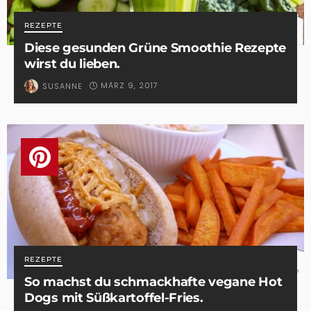
REZEPTE
Diese gesunden Grüne Smoothie Rezepte
wirst du lieben.
MÄRZ 9, 2017
SUSANNE
REZEPTE
So machst du schmackhafte vegane Hot
Dogs mit Süßkartoffel-Fries.