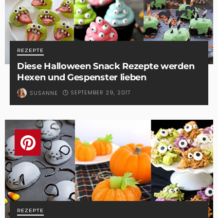
REZEPTE
Diese Halloween Snack Rezepte werden
Hexen und Gespenster lieben
SEPTEMBER 29, 2017
SUSANNE
REZEPTE