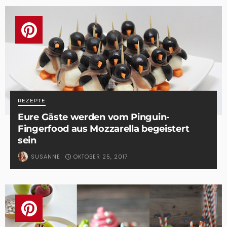
REZEPTE
Eure Gäste werden vom Pinguin-
Fingerfood aus Mozzarella begeistert
sein
OKTOBER 25, 2017
SUSANNE