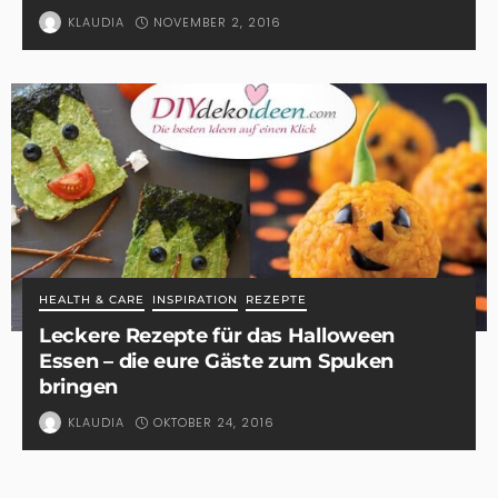
NOVEMBER 2, 2016
KLAUDIA
HEALTH & CARE
INSPIRATION
REZEPTE
Leckere Rezepte für das Halloween
Essen – die eure Gäste zum Spuken
bringen
OKTOBER 24, 2016
KLAUDIA