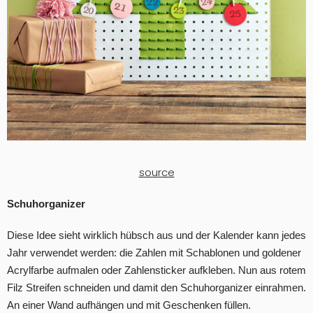
source
Schuhorganizer
Diese Idee sieht wirklich hübsch aus und der Kalender kann jedes
Jahr verwendet werden: die Zahlen mit Schablonen und goldener
Acrylfarbe aufmalen oder Zahlensticker aufkleben. Nun aus rotem
Filz Streifen schneiden und damit den Schuhorganizer einrahmen.
An einer Wand aufhängen und mit Geschenken füllen.