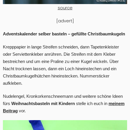
source
[advert]
Adventskalender selber basteln – gefüllte Christbaumkugeln
Krepppapier in lange Streifen schneiden, dann Tapetenkleister
oder Serviettenkleber anrühren. Die Streifen mit dem Kleber
bestreichen und um eine Praline zu einer Kugel wickeln. Über
Nacht trocknen lassen, dann ein Loch hineinstechen und ein
Christbaumkugelhütchen hineinstecken. Nummersticker
aufkleben.
Nudelengel, Kronkorkenschneemann und weitere schöne Ideen
fürs
Weihnachtsbasteln mit Kindern
stelle ich euch in
meinem
Beitrag
vor.