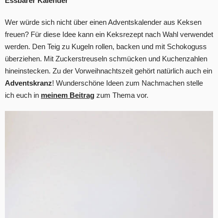
Essbarer Kalender
Wer würde sich nicht über einen Adventskalender aus Keksen
freuen? Für diese Idee kann ein Keksrezept nach Wahl verwendet
werden. Den Teig zu Kugeln rollen, backen und mit Schokoguss
überziehen. Mit Zuckerstreuseln schmücken und Kuchenzahlen
hineinstecken. Zu der Vorweihnachtszeit gehört natürlich auch ein
Adventskranz
! Wunderschöne Ideen zum Nachmachen stelle
ich euch in
meinem Beitrag
zum Thema vor.