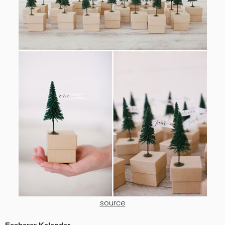
source