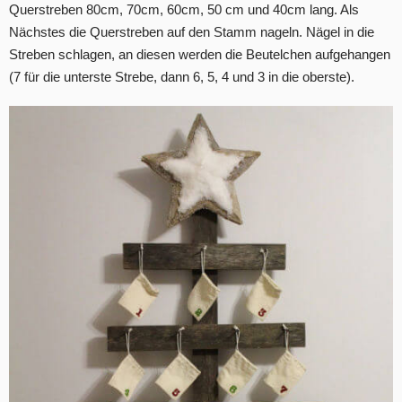
Querstreben 80cm, 70cm, 60cm, 50 cm und 40cm lang. Als
Nächstes die Querstreben auf den Stamm nageln. Nägel in die
Streben schlagen, an diesen werden die Beutelchen aufgehangen
(7 für die unterste Strebe, dann 6, 5, 4 und 3 in die oberste).