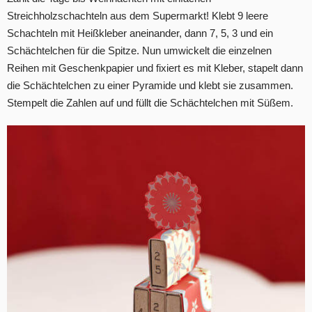
Streichholzschachteln aus dem Supermarkt! Klebt 9 leere
Schachteln mit Heißkleber aneinander, dann 7, 5, 3 und ein
Schächtelchen für die Spitze. Nun umwickelt die einzelnen
Reihen mit Geschenkpapier und fixiert es mit Kleber, stapelt dann
die Schächtelchen zu einer Pyramide und klebt sie zusammen.
Stempelt die Zahlen auf und füllt die Schächtelchen mit Süßem.