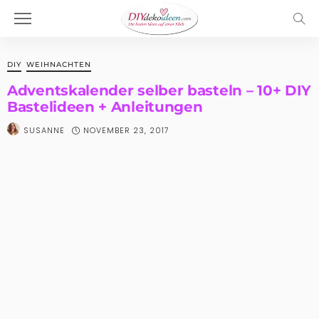
DIY
WEIHNACHTEN
Adventskalender selber basteln – 10+ DIY
Bastelideen + Anleitungen
NOVEMBER 23, 2017
SUSANNE