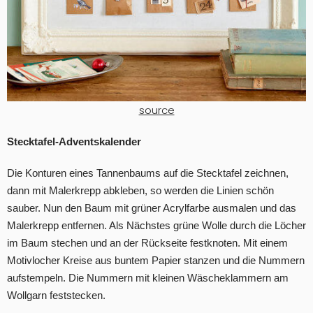
source
Stecktafel-Adventskalender
Die Konturen eines Tannenbaums auf die Stecktafel zeichnen,
dann mit Malerkrepp abkleben, so werden die Linien schön
sauber. Nun den Baum mit grüner Acrylfarbe ausmalen und das
Malerkrepp entfernen. Als Nächstes grüne Wolle durch die Löcher
im Baum stechen und an der Rückseite festknoten. Mit einem
Motivlocher Kreise aus buntem Papier stanzen und die Nummern
aufstempeln. Die Nummern mit kleinen Wäscheklammern am
Wollgarn feststecken.