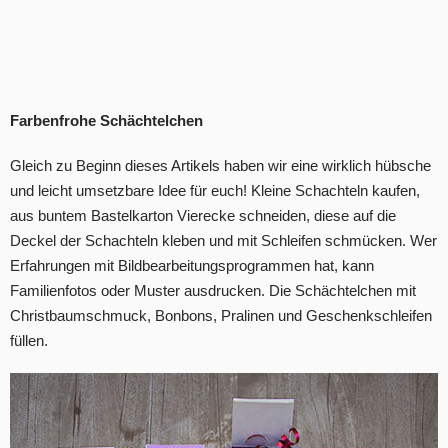
Farbenfrohe Schächtelchen
Gleich zu Beginn dieses Artikels haben wir eine wirklich hübsche
und leicht umsetzbare Idee für euch! Kleine Schachteln kaufen,
aus buntem Bastelkarton Vierecke schneiden, diese auf die
Deckel der Schachteln kleben und mit Schleifen schmücken. Wer
Erfahrungen mit Bildbearbeitungsprogrammen hat, kann
Familienfotos oder Muster ausdrucken. Die Schächtelchen mit
Christbaumschmuck, Bonbons, Pralinen und Geschenkschleifen
füllen.