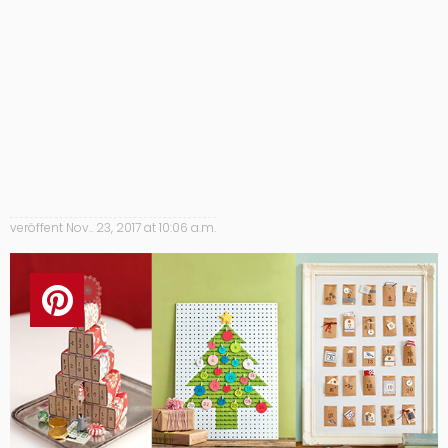
veröffent
Nov.. 23, 2017 at 10:06 a.m.