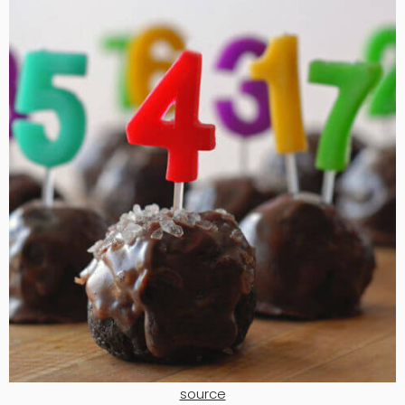
source