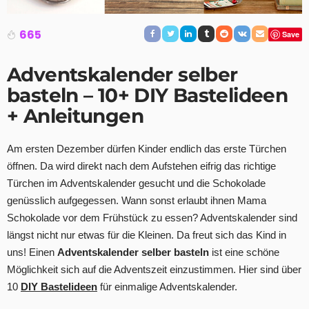
665
Save
Adventskalender selber
basteln
– 10+ DIY Bastelideen
+ Anleitungen
Am ersten Dezember dürfen Kinder endlich das erste Türchen
öffnen. Da wird direkt nach dem Aufstehen eifrig das richtige
Türchen im Adventskalender gesucht und die Schokolade
genüsslich aufgegessen. Wann sonst erlaubt ihnen Mama
Schokolade vor dem Frühstück zu essen? Adventskalender sind
längst nicht nur etwas für die Kleinen. Da freut sich das Kind in
uns! Einen
Adventskalender selber basteln
ist eine schöne
Möglichkeit sich auf die Adventszeit einzustimmen. Hier sind über
10
DIY Bastelideen
für einmalige Adventskalender.