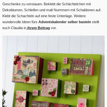
Geschenke zu verstauen. Beklebt die Schächtelchen mit
Dekoblumen, Schleifen und malt Nummern mit Schablonen auf.
Klebt die Schachteln auf eine feste Unterlage. Weitere
wundervolle Ideen fürs
Adventskalender selber basteln
stellt
euch Claudia in
ihrem Beitrag
vor.