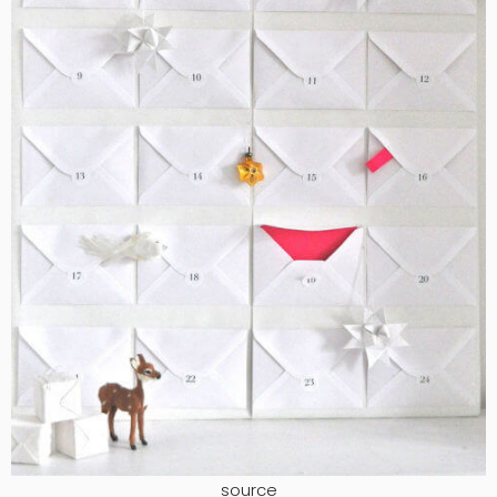
source