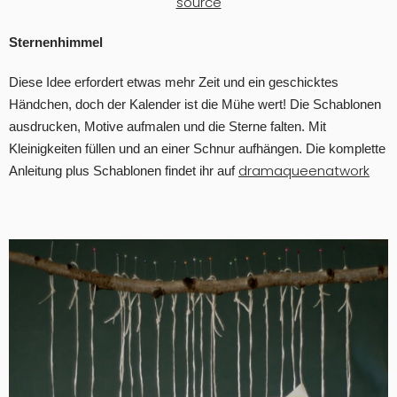
source
Sternenhimmel
Diese Idee erfordert etwas mehr Zeit und ein geschicktes
Händchen, doch der Kalender ist die Mühe wert! Die Schablonen
ausdrucken, Motive aufmalen und die Sterne falten. Mit
Kleinigkeiten füllen und an einer Schnur aufhängen. Die komplette
dramaqueenatwork
Anleitung plus Schablonen findet ihr auf