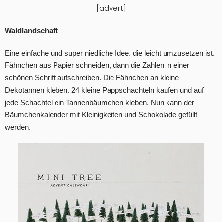
[advert]
Waldlandschaft
Eine einfache und super niedliche Idee, die leicht umzusetzen ist.
Fähnchen aus Papier schneiden, dann die Zahlen in einer
schönen Schrift aufschreiben. Die Fähnchen an kleine
Dekotannen kleben. 24 kleine Pappschachteln kaufen und auf
jede Schachtel ein Tannenbäumchen kleben. Nun kann der
Bäumchenkalender mit Kleinigkeiten und Schokolade gefüllt
werden.