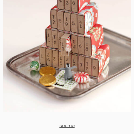
source