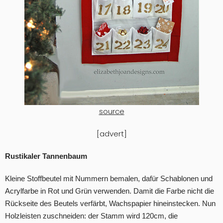
source
[advert]
Rustikaler Tannenbaum
Kleine Stoffbeutel mit Nummern bemalen, dafür Schablonen und
Acrylfarbe in Rot und Grün verwenden. Damit die Farbe nicht die
Rückseite des Beutels verfärbt, Wachspapier hineinstecken. Nun
Holzleisten zuschneiden: der Stamm wird 120cm, die