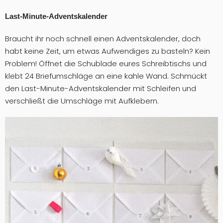
Last-Minute-Adventskalender
Braucht ihr noch schnell einen Adventskalender, doch
habt keine Zeit, um etwas Aufwendiges zu basteln? Kein
Problem! Öffnet die Schublade eures Schreibtischs und
klebt 24 Briefumschläge an eine kahle Wand. Schmückt
den Last-Minute-Adventskalender mit Schleifen und
verschließt die Umschläge mit Aufklebern.