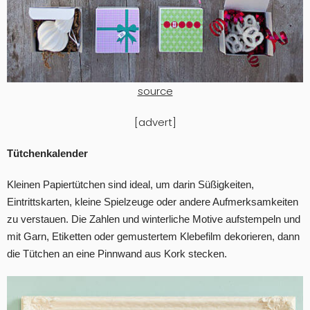
source
[advert]
Tütchenkalender
Kleinen Papiertütchen sind ideal, um darin Süßigkeiten,
Eintrittskarten, kleine Spielzeuge oder andere Aufmerksamkeiten
zu verstauen. Die Zahlen und winterliche Motive aufstempeln und
mit Garn, Etiketten oder gemustertem Klebefilm dekorieren, dann
die Tütchen an eine Pinnwand aus Kork stecken.