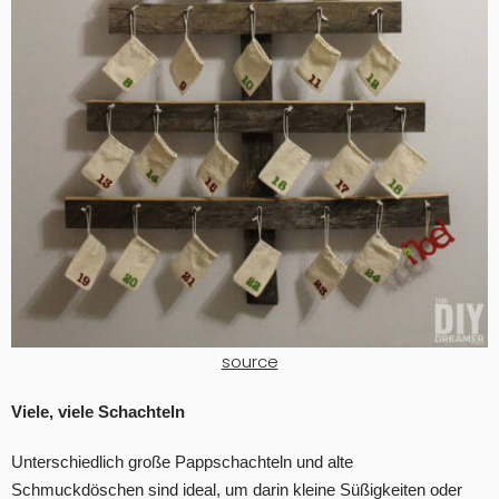
source
Viele, viele Schachteln
Unterschiedlich große Pappschachteln und alte
Schmuckdöschen sind ideal, um darin kleine Süßigkeiten oder