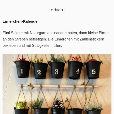
[advert]
Eimerchen-Kalender
Fünf Stöcke mit Naturgarn aneinanderknoten, dann kleine Eimer
an den Streben befestigen. Die Eimerchen mit Zahlenstickern
bekleben und mit Süßigkeiten füllen.