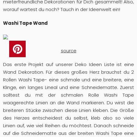
mieterfreundliche Dekorationen für Dich gesammelt! Also,
worauf wartest du noch? Tauch in der Ideenwelt ein!
Washi Tape Wand
source
Das erste Projekt auf unserer Deko Ideen Liste ist eine
Wand Dekoration. Für dieses großes Herz brauchst du 2
Rollen Washi Tape- eine schmale und eine breitere, eine
Klinge, ein langes Lineal und eine Schneidematte. Zuerst
solltest du mit der schmalen Rolle Washi Tape
waagerechte Linien an die Wand markieren. Du wirst die
breiteren Stücke zwischen diese Linien kleben. Die Größe
des Herzes entscheidest du selbst, kleb also so viele
Linien auf, wie viel Reihen du möchtest. Danach schneide
auf die Schneidematte aus der breiten Washi Tape eine