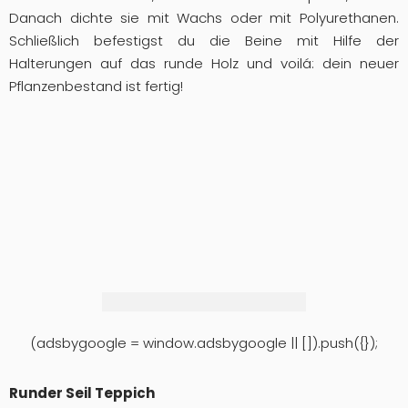
Danach dichte sie mit Wachs oder mit Polyurethanen.
Schließlich befestigst du die Beine mit Hilfe der
Halterungen auf das runde Holz und voilá: dein neuer
Pflanzenbestand ist fertig!
(adsbygoogle = window.adsbygoogle || []).push({});
Runder Seil Teppich