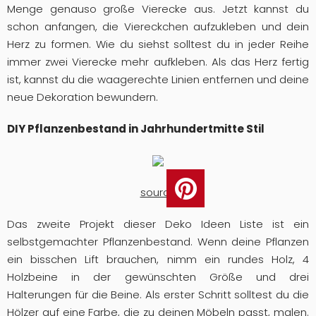
Menge genauso große Vierecke aus. Jetzt kannst du
schon anfangen, die Viereckchen aufzukleben und dein
Herz zu formen. Wie du siehst solltest du in jeder Reihe
immer zwei Vierecke mehr aufkleben. Als das Herz fertig
ist, kannst du die waagerechte Linien entfernen und deine
neue Dekoration bewundern.
DIY Pflanzenbestand in Jahrhundertmitte Stil
source
Das zweite Projekt dieser Deko Ideen Liste ist ein
selbstgemachter Pflanzenbestand. Wenn deine Pflanzen
ein bisschen Lift brauchen, nimm ein rundes Holz, 4
Holzbeine in der gewünschten Größe und drei
Halterungen für die Beine. Als erster Schritt solltest du die
Hölzer auf eine Farbe, die zu deinen Möbeln passt, malen.