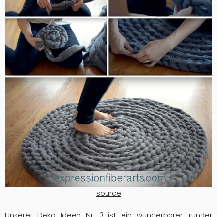
source
Unserer Deko Ideen Nr. 3 ist ein wunderbarer, runder