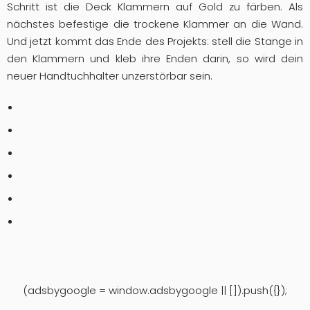
Schritt ist die Deck Klammern auf Gold zu färben. Als
nächstes befestige die trockene Klammer an die Wand.
Und jetzt kommt das Ende des Projekts: stell die Stange in
den Klammern und kleb ihre Enden darin, so wird dein
neuer Handtuchhalter unzerstörbar sein.
(adsbygoogle = window.adsbygoogle || []).push({});