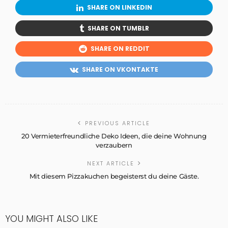
SHARE ON LINKEDIN
SHARE ON TUMBLR
SHARE ON REDDIT
SHARE ON VKONTAKTE
PREVIOUS ARTICLE
20 Vermieterfreundliche Deko Ideen, die deine Wohnung
verzaubern
NEXT ARTICLE
Mit diesem Pizzakuchen begeisterst du deine Gäste.
YOU MIGHT ALSO LIKE