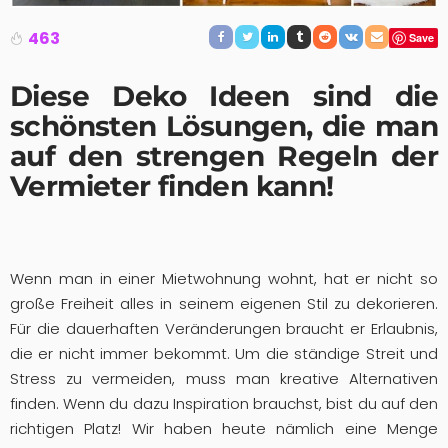
463
Save
Diese Deko Ideen sind die
schönsten Lösungen, die man
auf den strengen Regeln der
Vermieter finden kann!
Wenn man in einer Mietwohnung wohnt, hat er nicht so
große Freiheit alles in seinem eigenen Stil zu dekorieren.
Für die dauerhaften Veränderungen braucht er Erlaubnis,
die er nicht immer bekommt. Um die ständige Streit und
Stress zu vermeiden, muss man kreative Alternativen
finden. Wenn du dazu Inspiration brauchst, bist du auf den
richtigen Platz! Wir haben heute nämlich eine Menge