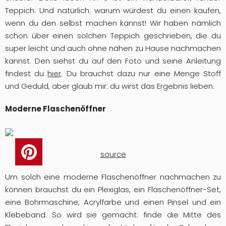
Teppich. Und natürlich: warum würdest du einen kaufen,
wenn du den selbst machen kannst! Wir haben nämlich
schon über einen solchen Teppich geschrieben, die du
super leicht und auch ohne nähen zu Hause nachmachen
kannst. Den siehst du auf den Foto und seine Anleitung
findest du
hier
. Du brauchst dazu nur eine Menge Stoff
und Geduld, aber glaub mir: du wirst das Ergebnis lieben.
Moderne Flaschenöffner
source
Um solch eine moderne Flaschenöffner nachmachen zu
können brauchst du ein Plexiglas, ein Flaschenöffner-Set,
eine Bohrmaschine, Acrylfarbe und einen Pinsel und ein
Klebeband. So wird sie gemacht: finde die Mitte des