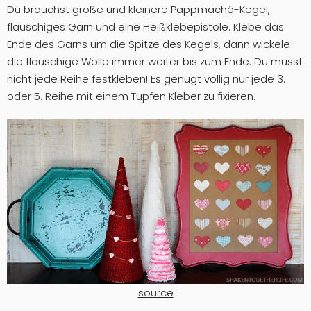
Du brauchst große und kleinere Pappmaché-Kegel,
flauschiges Garn und eine Heißklebepistole. Klebe das
Ende des Garns um die Spitze des Kegels, dann wickele
die flauschige Wolle immer weiter bis zum Ende. Du musst
nicht jede Reihe festkleben! Es genügt völlig nur jede 3.
oder 5. Reihe mit einem Tupfen Kleber zu fixieren.
source