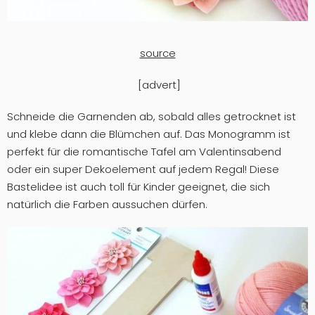
source
[advert]
Schneide die Garnenden ab, sobald alles getrocknet ist
und klebe dann die Blümchen auf. Das Monogramm ist
perfekt für die romantische Tafel am Valentinsabend
oder ein super Dekoelement auf jedem Regal! Diese
Bastelidee ist auch toll für Kinder geeignet, die sich
natürlich die Farben aussuchen dürfen.