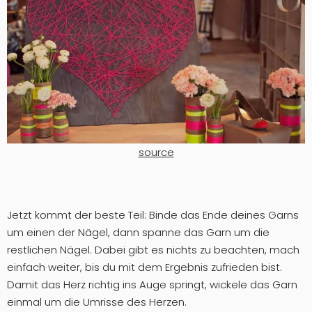
source
Jetzt kommt der beste Teil: Binde das Ende deines Garns
um einen der Nägel, dann spanne das Garn um die
restlichen Nägel. Dabei gibt es nichts zu beachten, mach
einfach weiter, bis du mit dem Ergebnis zufrieden bist.
Damit das Herz richtig ins Auge springt, wickele das Garn
einmal um die Umrisse des Herzen.