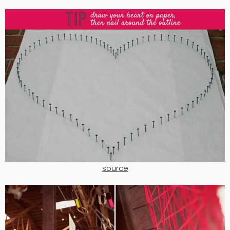
source