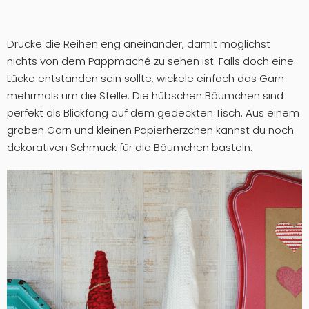
Drücke die Reihen eng aneinander, damit möglichst
nichts von dem Pappmaché zu sehen ist. Falls doch eine
Lücke entstanden sein sollte, wickele einfach das Garn
mehrmals um die Stelle. Die hübschen Bäumchen sind
perfekt als Blickfang auf dem gedeckten Tisch. Aus einem
groben Garn und kleinen Papierherzchen kannst du noch
dekorativen Schmuck für die Bäumchen basteln.