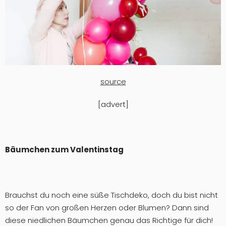
source
[advert]
Bäumchen zum Valentinstag
Brauchst du noch eine süße Tischdeko, doch du bist nicht
so der Fan von großen Herzen oder Blumen? Dann sind
diese niedlichen Bäumchen genau das Richtige für dich!