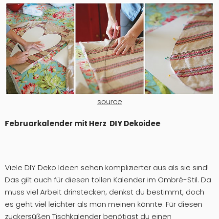
source
Februarkalender mit Herz DIY Dekoidee
Viele DIY Deko Ideen sehen komplizierter aus als sie sind!
Das gilt auch für diesen tollen Kalender im Ombré-Stil. Da
muss viel Arbeit drinstecken, denkst du bestimmt, doch
es geht viel leichter als man meinen könnte. Für diesen
zuckersüßen Tischkalender benötigst du einen