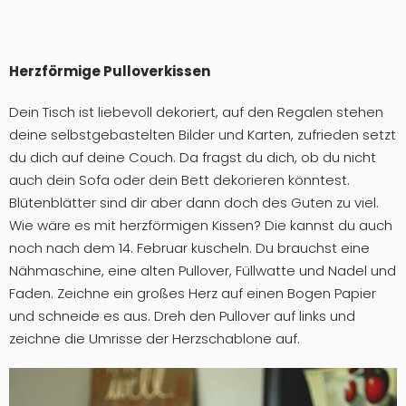
Herzförmige Pulloverkissen
Dein Tisch ist liebevoll dekoriert, auf den Regalen stehen
deine selbstgebastelten Bilder und Karten, zufrieden setzt
du dich auf deine Couch. Da fragst du dich, ob du nicht
auch dein Sofa oder dein Bett dekorieren könntest.
Blütenblätter sind dir aber dann doch des Guten zu viel.
Wie wäre es mit herzförmigen Kissen? Die kannst du auch
noch nach dem 14. Februar kuscheln. Du brauchst eine
Nähmaschine, eine alten Pullover, Füllwatte und Nadel und
Faden. Zeichne ein großes Herz auf einen Bogen Papier
und schneide es aus. Dreh den Pullover auf links und
zeichne die Umrisse der Herzschablone auf.