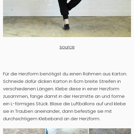
source
Für die Herzform benötigst du einen Rahmen aus Karton.
Schneide dafür dicken Karton in 6cm breite Streifen in
verschiedenen Längen. Klebe diese in einer Herzform
zusammen, fange damit in der Herzmitte an und forme
ein L-förmiges Stück. Blase die Luftballons auf und klebe
sie in Trauben aneinander, dann befestige sie mit
durchsichtigem Klebeband an der Herzform.