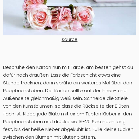
source
Besprühe den Karton nun mit Farbe, am besten gehst du
dafür nach draußen. Lass die Farbschicht etwa eine
Stunde trocknen, dann sprühe ein weiteres Mal über den
Pappbuchstaben. Der Karton sollte auf der Innen- und
Außenseite gleichmäßig weiß sein. Schneide die Stiele
von den Kunstblumen, so dass die Rückseite der Blüten
flach ist. Klebe jede Blüte mit einem Tupfen Kleber in den
Pappbuchstaben und drücke sie 15-20 Sekunden lang
fest, bis der heiße Kleber abgekühlt ist. Fülle kleine Lücken
zwischen den Blumen mit Blütenblättern.