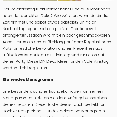
Der Valentinstag rückt immer näher und du suchst noch
nach der perfekten Deko? Wie wäre es, wenn du dir die
Zeit nimmst und selbst etwas bastelst? Ein freier
Nachmittag eignet sich da perfekt! Dein liebevoll
arrangierter Esstisch wird mit ein paar geschmackvollen
Accessoires ein echter Blickfang, auf dem Regal ist noch
Platz für festliche Dekoration und ein Riesenherz aus
Luftballons ist der ideale Bildhintergrund für Fotos auf
deiner Party. Diese DIY Deko Ideen für den Valentinstag
werden dich begeistern!
Blühendes Monogramm
Eine besonders schöne Tischdeko haben wir hier: ein
Monogramm aus Blüten mit dem Anfangsbuchstaben
deines Liebsten. Diese Bastelidee ist auch perfekt für
Hochzeiten geeignet. Für das dekorative Monogramm