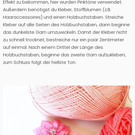
Effekt zu bekommen, hier wurden Pinktöne verwendet.
Außerdem benötigst du Kleber, Stoffblumen (z.B.
Haaraccessoires) und einen Holzbuchstaben. Streiche
Kleber auf alle Seiten des Holzbuchstaben, dann beginne
das dunkelste Garn umzuwickeln. Damit der Kleber nicht
zu schnell trocknet, bestreiche nur ein paar Zentimeter
auf einmal. Nach einem Drittel der Länge des
Holzbuchstaben, beginne das zweite Garn aufzukleben,
zum Schluss folgt der hellste Ton.