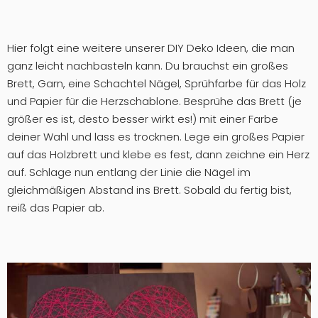
Hier folgt eine weitere unserer DIY Deko Ideen, die man
ganz leicht nachbasteln kann. Du brauchst ein großes
Brett, Garn, eine Schachtel Nägel, Sprühfarbe für das Holz
und Papier für die Herzschablone. Besprühe das Brett (je
größer es ist, desto besser wirkt es!) mit einer Farbe
deiner Wahl und lass es trocknen. Lege ein großes Papier
auf das Holzbrett und klebe es fest, dann zeichne ein Herz
auf. Schlage nun entlang der Linie die Nägel im
gleichmäßigen Abstand ins Brett. Sobald du fertig bist,
reiß das Papier ab.