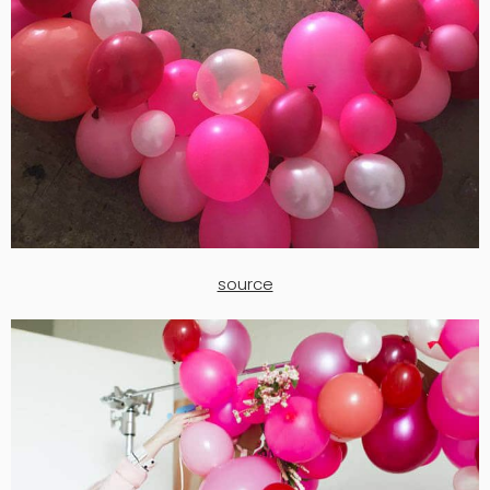
source