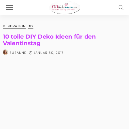
DEKORATION
DIY
10 tolle DIY Deko Ideen für den
Valentinstag
JANUAR 30, 2017
SUSANNE