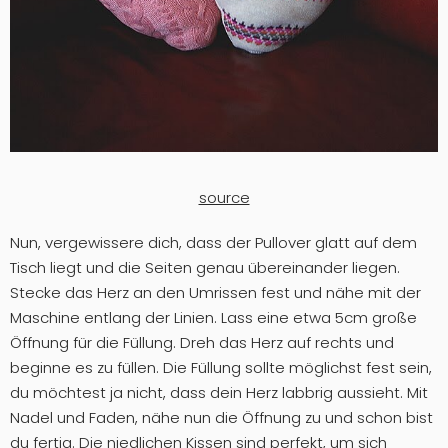
source
Nun, vergewissere dich, dass der Pullover glatt auf dem
Tisch liegt und die Seiten genau übereinander liegen.
Stecke das Herz an den Umrissen fest und nähe mit der
Maschine entlang der Linien. Lass eine etwa 5cm große
Öffnung für die Füllung. Dreh das Herz auf rechts und
beginne es zu füllen. Die Füllung sollte möglichst fest sein,
du möchtest ja nicht, dass dein Herz labbrig aussieht. Mit
Nadel und Faden, nähe nun die Öffnung zu und schon bist
du fertig. Die niedlichen Kissen sind perfekt, um sich