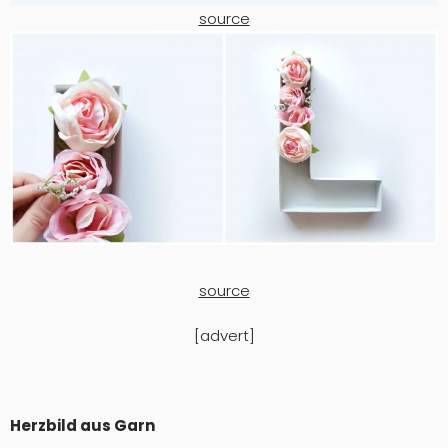
source
source
[advert]
Herzbild aus Garn