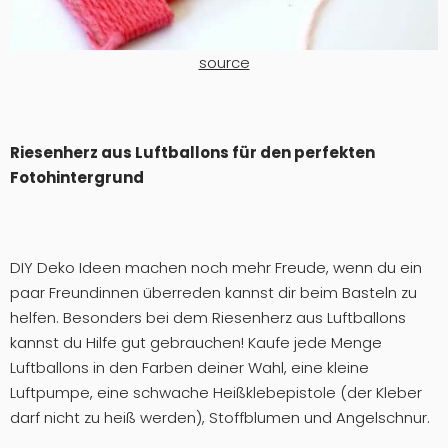
source
Riesenherz aus Luftballons für den perfekten
Fotohintergrund
DIY Deko Ideen machen noch mehr Freude, wenn du ein
paar Freundinnen überreden kannst dir beim Basteln zu
helfen. Besonders bei dem Riesenherz aus Luftballons
kannst du Hilfe gut gebrauchen! Kaufe jede Menge
Luftballons in den Farben deiner Wahl, eine kleine
Luftpumpe, eine schwache Heißklebepistole (der Kleber
darf nicht zu heiß werden), Stoffblumen und Angelschnur.