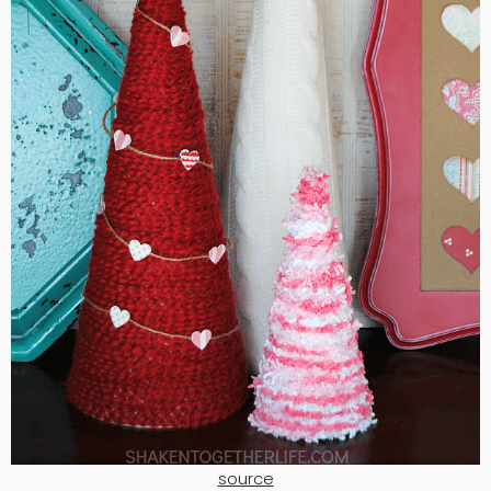
source