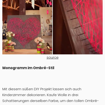
source
Monogramm im Ombré-Stil
Mit diesem süßen DIY Projekt lassen sich auch
Kinderzimmer dekorieren. Kaufe Wolle in drei
Schattierungen derselben Farbe, um den tollen Ombré-