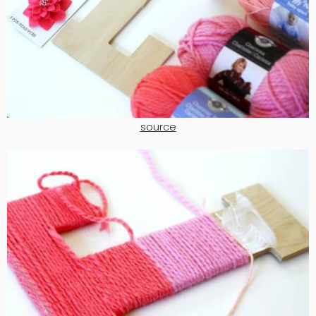
source