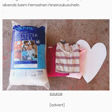
abends beim Fernsehen hineinzukuscheln.
.
source
[advert]