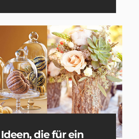
deen, die für ein