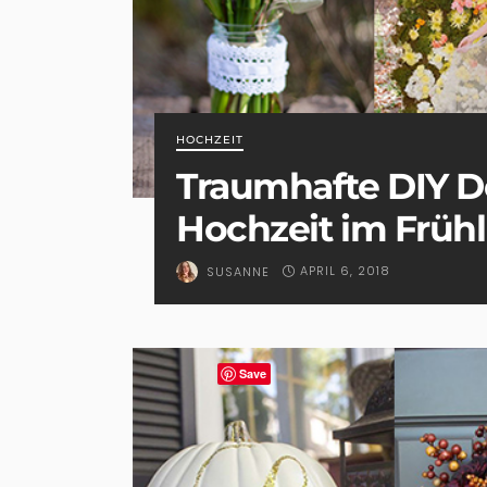
HOCHZEIT
Traumhafte DIY D
Hochzeit im Frühl
APRIL 6, 2018
SUSANNE
Save