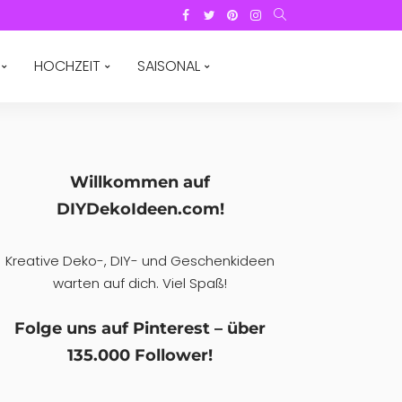
HOCHZEIT
SAISONAL
Willkommen auf
DIYDekoIdeen.com!
Kreative Deko-, DIY- und Geschenkideen
warten auf dich. Viel Spaß!
Folge uns auf Pinterest – über
135.000 Follower!