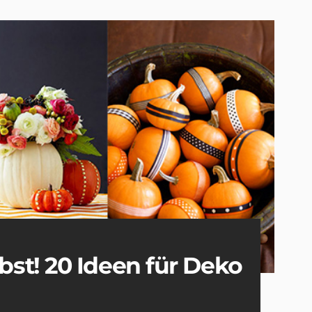
st! 20 Ideen für Deko