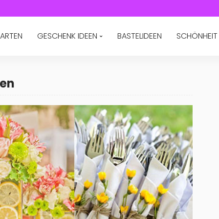
ARTEN
GESCHENK IDEEN
BASTELIDEEN
SCHÖNHEIT
een