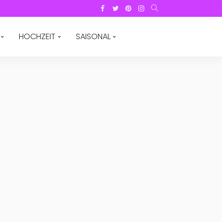
HOCHZEIT
SAISONAL