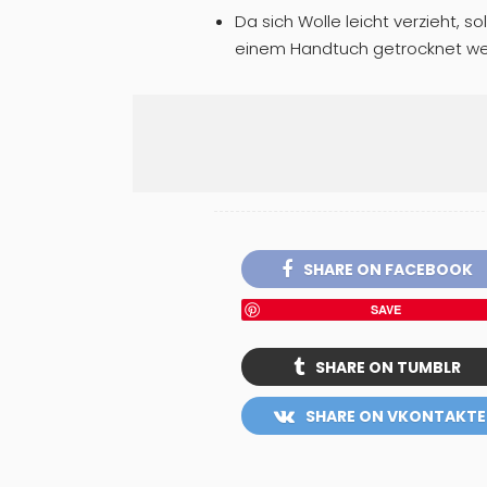
Da sich Wolle leicht verzieht, s
einem Handtuch getrocknet we
SHARE ON FACEBOOK
SAVE
SHARE ON TUMBLR
SHARE ON VKONTAKTE