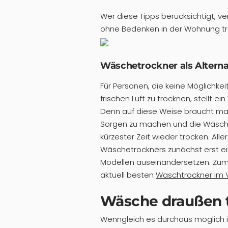
Wer diese Tipps berücksichtigt, 
ohne Bedenken in der Wohnung tr
Wäschetrockner als Alterna
Für Personen, die keine Möglichke
frischen Luft zu trocknen, stellt e
Denn auf diese Weise braucht ma
Sorgen zu machen und die Wäsche
kürzester Zeit wieder trocken. All
Wäschetrockners zunächst erst ein
Modellen auseinandersetzen. Zum B
aktuell besten
Waschtrockner im 
Wäsche draußen 
Wenngleich es durchaus möglich i