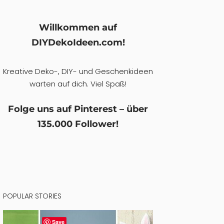
Willkommen auf
DIYDekoIdeen.com!
Kreative Deko-, DIY- und Geschenkideen
warten auf dich. Viel Spaß!
Folge uns auf Pinterest – über
135.000 Follower!
POPULAR STORIES
Save