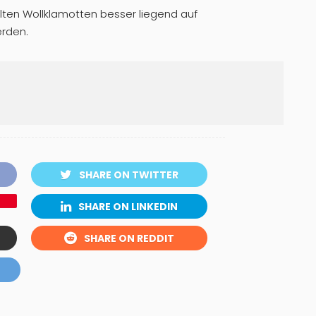
ollten Wollklamotten besser liegend auf
rden.
SHARE ON TWITTER
SHARE ON LINKEDIN
SHARE ON REDDIT