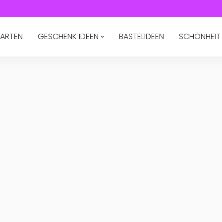
ARTEN
GESCHENK IDEEN
BASTELIDEEN
SCHÖNHEIT