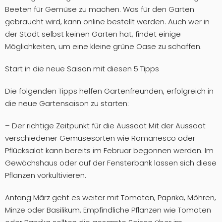
Beeten für Gemüse zu machen. Was für den Garten
gebraucht wird, kann online bestellt werden. Auch wer in
der Stadt selbst keinen Garten hat, findet einige
Möglichkeiten, um eine kleine grüne Oase zu schaffen.
Start in die neue Saison mit diesen 5 Tipps
Die folgenden Tipps helfen Gartenfreunden, erfolgreich in
die neue Gartensaison zu starten:
– Der richtige Zeitpunkt für die Aussaat Mit der Aussaat
verschiedener Gemüsesorten wie Romanesco oder
Pflücksalat kann bereits im Februar begonnen werden. Im
Gewächshaus oder auf der Fensterbank lassen sich diese
Pflanzen vorkultivieren.
Anfang März geht es weiter mit Tomaten, Paprika, Möhren,
Minze oder Basilikum. Empfindliche Pflanzen wie Tomaten