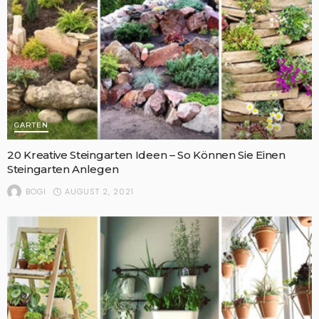
GARTEN
20 Kreative Steingarten Ideen – So Können Sie Einen
Steingarten Anlegen
AUGUST 2, 2021
BOGI