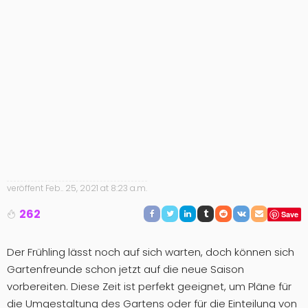
veröffent
Feb.. 25, 2021 at 8:23 a.m.
262
Save
Der Frühling lässt noch auf sich warten, doch können sich
Gartenfreunde schon jetzt auf die neue Saison
vorbereiten. Diese Zeit ist perfekt geeignet, um Pläne für
die Umgestaltung des Gartens oder für die Einteilung von