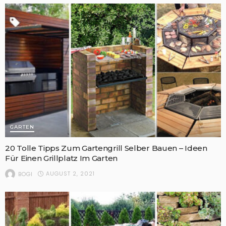
GARTEN
20 Tolle Tipps Zum Gartengrill Selber Bauen – Ideen
Für Einen Grillplatz Im Garten
AUGUST 2, 2021
BOGI