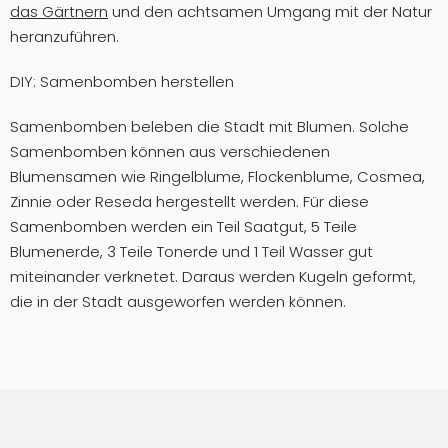
das Gärtnern
und den achtsamen Umgang mit der Natur
heranzuführen.
DIY: Samenbomben herstellen
Samenbomben beleben die Stadt mit Blumen. Solche
Samenbomben können aus verschiedenen
Blumensamen wie Ringelblume, Flockenblume, Cosmea,
Zinnie oder Reseda hergestellt werden. Für diese
Samenbomben werden ein Teil Saatgut, 5 Teile
Blumenerde, 3 Teile Tonerde und 1 Teil Wasser gut
miteinander verknetet. Daraus werden Kugeln geformt,
die in der Stadt ausgeworfen werden können.