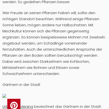
werden. So gedeihen Pflanzen besser
Wer Freude an seinen Pflanzen haben will, sollte den
richtigen Standort beachten. Während einige Pflanzen
Sonne lieben, mögen andere nur Halbschatten. Mit
Mischkultur können sich die Pflanzen gegenseitig
ergänzen. So können beispielsweise Möhren mit Zwiebeln
angebaut werden, um Schädlinge voneinander
fernzuhalten. Auch die unterschiedlichen Ansprüche der
Pflanzen an den Boden sollten berücksichtigt werden.
Dabei wird zwischen Starkzehrern wie Kohlsorten,
Mittelzehrern wie Bohnen und Erbsen sowie
Schwachzehrern unterschieden.
Gärtnern in der Stadt
Urban Gardening
bezeichnet das Gärtnern in der Stadt.