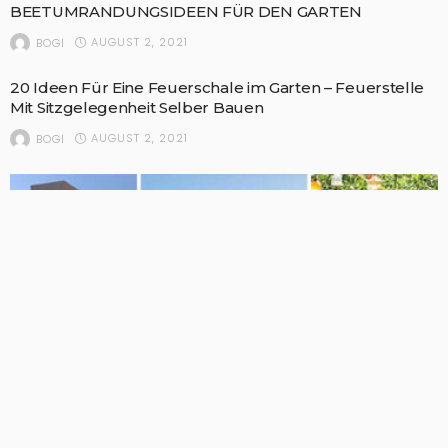
BEETUMRANDUNGSIDEEN FÜR DEN GARTEN
AUGUST 2, 2021
BOGI
20 Ideen Für Eine Feuerschale im Garten – Feuerstelle
Mit Sitzgelegenheit Selber Bauen
AUGUST 2, 2021
BOGI
GARTEN