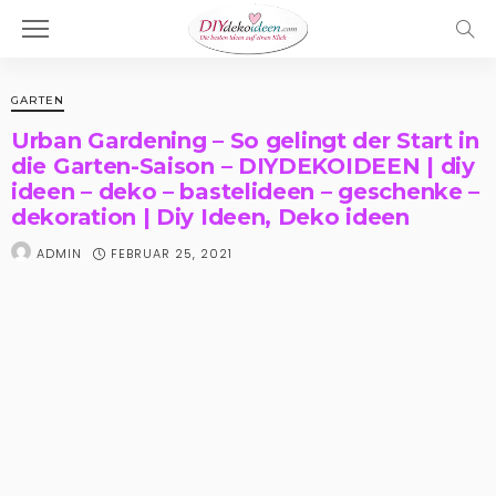
GARTEN
Urban Gardening – So gelingt der Start in
die Garten-Saison – DIYDEKOIDEEN | diy
ideen – deko – bastelideen – geschenke –
dekoration | Diy Ideen, Deko ideen
FEBRUAR 25, 2021
ADMIN