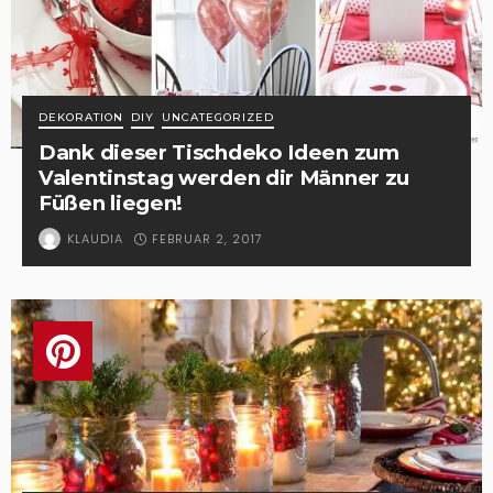
DEKORATION
DIY
UNCATEGORIZED
Dank dieser Tischdeko Ideen zum
Valentinstag werden dir Männer zu
Füßen liegen!
FEBRUAR 2, 2017
KLAUDIA