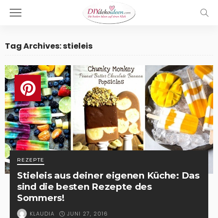
Tag Archives: stieleis
REZEPTE
Stieleis aus deiner eigenen Küche: Das
sind die besten Rezepte des
Sommers!
JUNI 27, 2016
KLAUDIA