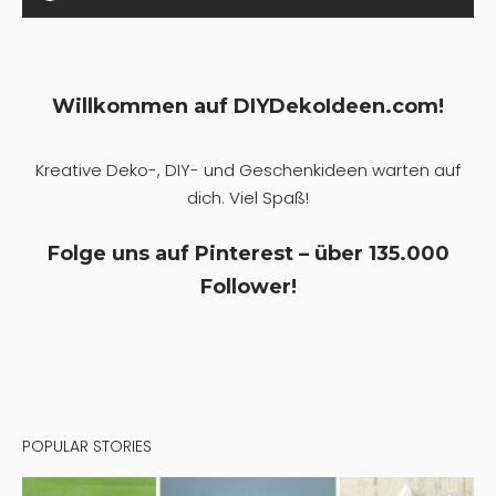
Willkommen auf DIYDekoIdeen.com!
Kreative Deko-, DIY- und Geschenkideen warten auf
dich. Viel Spaß!
Folge uns auf Pinterest – über 135.000
Follower!
POPULAR STORIES