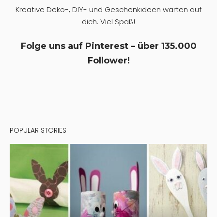
Kreative Deko-, DIY- und Geschenkideen warten auf
dich. Viel Spaß!
Folge uns auf Pinterest – über 135.000
Follower!
POPULAR STORIES