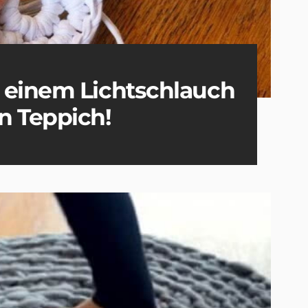
 einem Lichtschlauch
n Teppich!