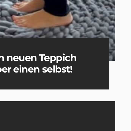
n neuen Teppich
er einen selbst!