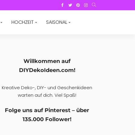
HOCHZEIT
SAISONAL
Willkommen auf
DIYDekoIdeen.com!
Kreative Deko-, DIY- und Geschenkideen
warten auf dich. Viel Spaß!
Folge uns auf Pinterest – über
135.000 Follower!