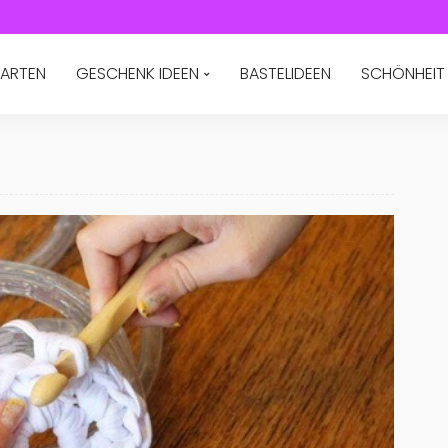
ARTEN
GESCHENK IDEEN
BASTELIDEEN
SCHÖNHEIT