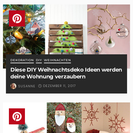
DEKORATION
DIY
WEIHNACHTEN
Diese DIY Weihnachtsdeko Ideen werden
deine Wohnung verzaubern
DEZEMBER 11, 2017
SUSANNE