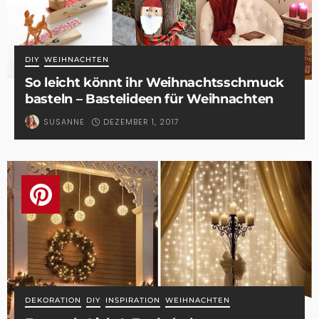
DIY
WEIHNACHTEN
So leicht könnt ihr Weihnachtsschmuck
basteln – Bastelideen für Weihnachten
DEZEMBER 1, 2017
SUSANNE
DEKORATION
DIY
INSPIRATION
WEIHNACHTEN