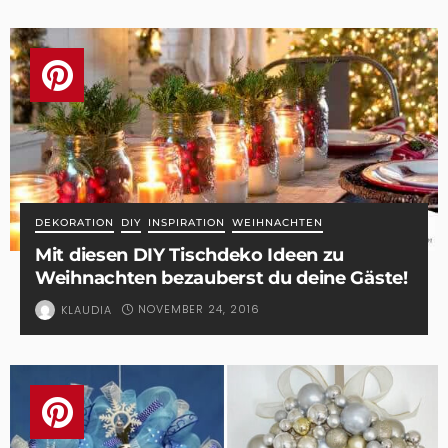
DEKORATION
DIY
INSPIRATION
WEIHNACHTEN
Mit diesen DIY Tischdeko Ideen zu
Weihnachten bezauberst du deine Gäste!
NOVEMBER 24, 2016
KLAUDIA