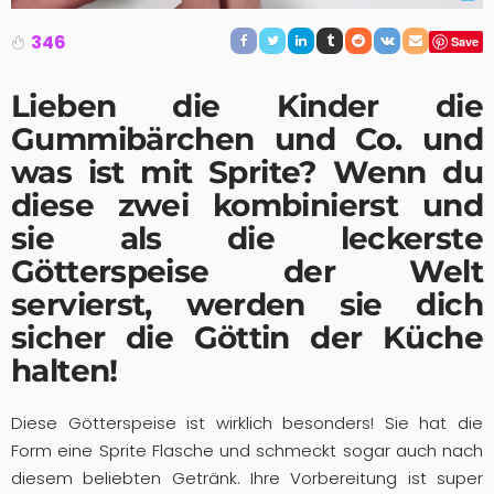
346
Save
Lieben die Kinder die
Gummibärchen und Co. und
was ist mit Sprite? Wenn du
diese zwei kombinierst und
sie als die leckerste
Götterspeise der Welt
servierst, werden sie dich
sicher die Göttin der Küche
halten!
Diese Götterspeise ist wirklich besonders! Sie hat die
Form eine Sprite Flasche und schmeckt sogar auch nach
diesem beliebten Getränk. Ihre Vorbereitung ist super