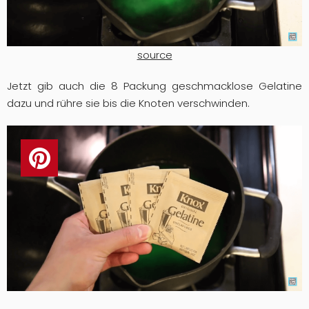
source
Jetzt gib auch die 8 Packung geschmacklose Gelatine
dazu und rühre sie bis die Knoten verschwinden.