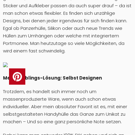
Sticker und Aufkleber passen da auch super drauf – da ist
man schon etwas flexibler. Es finden sich unzählige
Designs, bei denen jeder irgendwas für sich finden kann.
Egal ob Panzerhülle, Silikon oder auch neue Trends wie
Hüllen zum Umhängen oder welche mit integriertem
Portmonee. Man heutzutage so viele Möglichkeiten, da
wird einem fast schwindelig.
Meine Lieblings-Lösung: Selbst Designen
Trotzdem, es handelt sich immer noch um
massenproduzierte Ware, wenn auch schon etwas
individueller. Aber mein absoluter Favorit ist es, mit einer
selbstgestalteten Handyhülle das Ganze zum Unikat zu
machen – Und so eine ganz persönliche Note setzen.