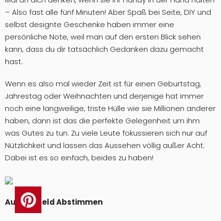
– Also fast alle fünf Minuten! Aber Spaß bei Seite, DIY und
selbst designte Geschenke haben immer eine
persönliche Note, weil man auf den ersten Blick sehen
kann, dass du dir tatsächlich Gedanken dazu gemacht
hast.
Wenn es also mal wieder Zeit ist für einen Geburtstag,
Jahrestag oder Weihnachten und derjenige hat immer
noch eine langweilige, triste Hülle wie sie Millionen anderer
haben, dann ist das die perfekte Gelegenheit um ihm
was Gutes zu tun. Zu viele Leute fokussieren sich nur auf
Nützlichkeit und lassen das Aussehen völlig außer Acht.
Dabei ist es so einfach, beides zu haben!
Aufs Umfeld Abstimmen