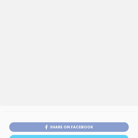
SHARE ON FACEBOOK