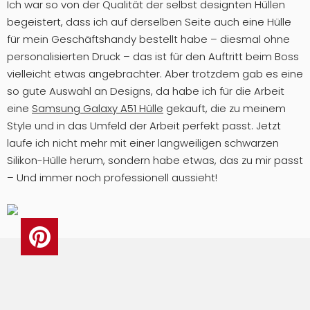
Ich war so von der Qualität der selbst designten Hüllen
begeistert, dass ich auf derselben Seite auch eine Hülle
für mein Geschäftshandy bestellt habe – diesmal ohne
personalisierten Druck – das ist für den Auftritt beim Boss
vielleicht etwas angebrachter. Aber trotzdem gab es eine
so gute Auswahl an Designs, da habe ich für die Arbeit
eine
Samsung Galaxy A51 Hülle
gekauft, die zu meinem
Style und in das Umfeld der Arbeit perfekt passt. Jetzt
laufe ich nicht mehr mit einer langweiligen schwarzen
Silikon-Hülle herum, sondern habe etwas, das zu mir passt
– Und immer noch professionell aussieht!