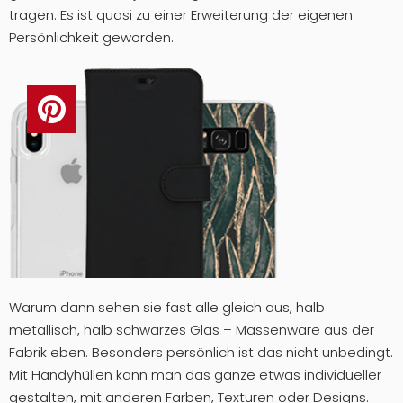
tragen. Es ist quasi zu einer Erweiterung der eigenen
Persönlichkeit geworden.
Warum dann sehen sie fast alle gleich aus, halb
metallisch, halb schwarzes Glas – Massenware aus der
Fabrik eben. Besonders persönlich ist das nicht unbedingt.
Mit
Handyhüllen
kann man das ganze etwas individueller
gestalten, mit anderen Farben, Texturen oder Designs.