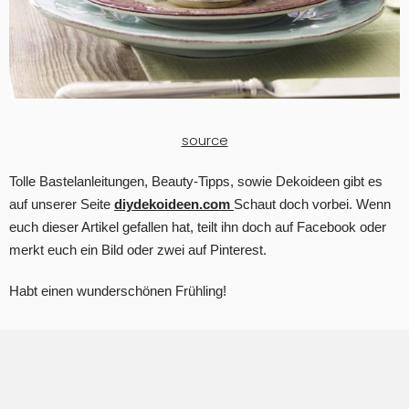
source
Tolle Bastelanleitungen, Beauty-Tipps, sowie Dekoideen gibt es
auf unserer Seite
diydekoideen.com
Schaut doch vorbei. Wenn
euch dieser Artikel gefallen hat, teilt ihn doch auf Facebook oder
merkt euch ein Bild oder zwei auf Pinterest.
Habt einen wunderschönen Frühling!