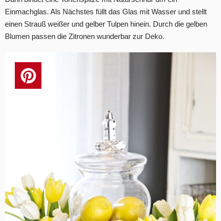
Einmachglas. Als Nächstes füllt das Glas mit Wasser und stellt
einen Strauß weißer und gelber Tulpen hinein. Durch die gelben
Blumen passen die Zitronen wunderbar zur Deko.