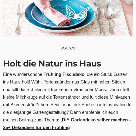
source
Holt die Natur ins Haus
Eine wunderschöne
Frühling Tischdeko
, die ein Stück Garten
ins Haus holt! Wählt Tortenständer aus Glas mit hohen Stielen
und füllt die Schalen mit trockenem Gras oder Moos. Dann stellt
kleine Milchkrüge auf die Tortenständer und füllt diese Minivasen
mit Blumensträußchen. Seid ihr auf der Suche nach Inspiration für
die diesjährige Gartengestaltung? Dann empfehle ich euch
meinen Beitrag zum Thema: „
DIY Gartendeko selber machen –
25+ Dekoideen für den Frühling
“