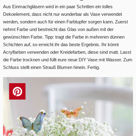
Aus Einmachgläsern wird in ein paar Schritten ein tolles
Dekoelement, dass nicht nur wunderbar als Vase verwendet
werden, sondern auch für einen Farbtupfer sorgen kann. Zuerst
nehmt Farbe und bestreicht das Glas von außen mit der
gewünschten Farbe. Tipp: tragt die Farbe in mehreren dünnen
Schichten auf, so erreicht ihr das beste Ergebnis. Ihr könnt
Acrylfarben verwenden oder Kreidefarben, diese sind matt. Lasst
die Farbe trocknen und füllt eure neue DIY Vase mit Wasser. Zum
Schluss stellt einen Strauß Blumen hinein. Fertig.