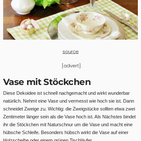
source
[advert]
Vase mit Stöckchen
Diese Dekoidee ist schnell nachgemacht und wirkt wunderbar
natürlich. Nehmt eine Vase und vermesst wie hoch sie ist. Dann
schneidet Zweige zu. Wichtig: die Zweigstücke sollten etwa zwei
Zentimeter länger sein als die Vase hoch ist. Als Nächstes bindet
ihr die Stöckchen mit Naturschnur um die Vase und macht eine
hübsche Schleife. Besonders hübsch wirkt die Vase auf einer
Holzscheibe oder einem grünen Tischläufer.