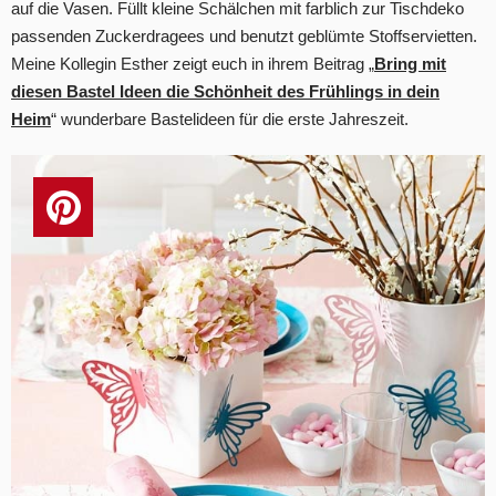
auf die Vasen. Füllt kleine Schälchen mit farblich zur Tischdeko
passenden Zuckerdragees und benutzt geblümte Stoffservietten.
Meine Kollegin Esther zeigt euch in ihrem Beitrag „
Bring mit
diesen Bastel Ideen die Schönheit des Frühlings in dein
Heim
“ wunderbare Bastelideen für die erste Jahreszeit.