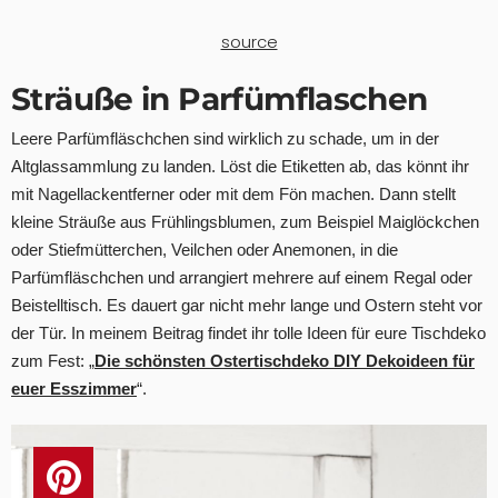
source
Sträuße in Parfümflaschen
Leere Parfümfläschchen sind wirklich zu schade, um in der
Altglassammlung zu landen. Löst die Etiketten ab, das könnt ihr
mit Nagellackentferner oder mit dem Fön machen. Dann stellt
kleine Sträuße aus Frühlingsblumen, zum Beispiel Maiglöckchen
oder Stiefmütterchen, Veilchen oder Anemonen, in die
Parfümfläschchen und arrangiert mehrere auf einem Regal oder
Beistelltisch. Es dauert gar nicht mehr lange und Ostern steht vor
der Tür. In meinem Beitrag findet ihr tolle Ideen für eure Tischdeko
zum Fest: „
Die schönsten Ostertischdeko DIY Dekoideen für
euer Esszimmer
“.