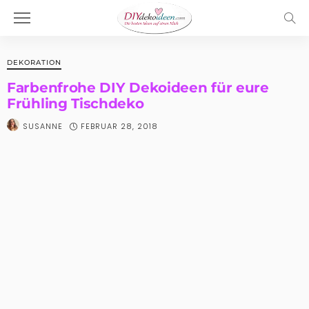
DEKORATION
Farbenfrohe DIY Dekoideen für eure
Frühling Tischdeko
FEBRUAR 28, 2018
SUSANNE