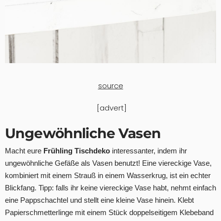
source
[advert]
Ungewöhnliche Vasen
Macht eure
Frühling Tischdeko
interessanter, indem ihr
ungewöhnliche Gefäße als Vasen benutzt! Eine viereckige Vase,
kombiniert mit einem Strauß in einem Wasserkrug, ist ein echter
Blickfang. Tipp: falls ihr keine viereckige Vase habt, nehmt einfach
eine Pappschachtel und stellt eine kleine Vase hinein. Klebt
Papierschmetterlinge mit einem Stück doppelseitigem Klebeband