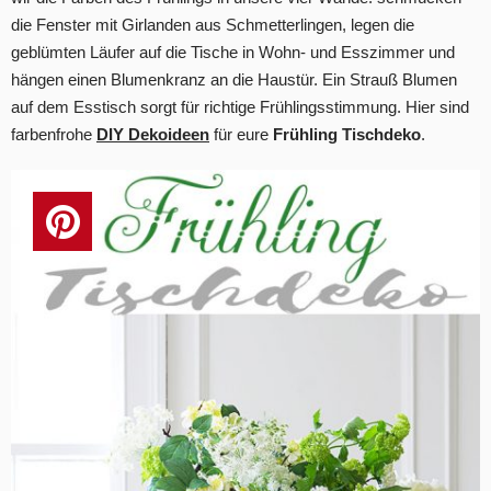
die Fenster mit Girlanden aus Schmetterlingen, legen die
geblümten Läufer auf die Tische in Wohn- und Esszimmer und
hängen einen Blumenkranz an die Haustür. Ein Strauß Blumen
auf dem Esstisch sorgt für richtige Frühlingsstimmung. Hier sind
farbenfrohe
DIY Dekoideen
für eure
Frühling Tischdeko
.