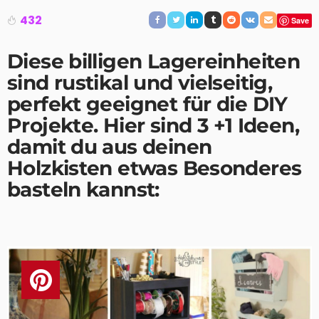
432
Save
Diese billigen Lagereinheiten
sind rustikal und vielseitig,
perfekt geeignet für die DIY
Projekte. Hier sind 3 +1 Ideen,
damit du aus deinen
Holzkisten
etwas Besonderes
basteln kannst: