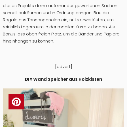
dieses Projekts deine aufeinander geworfenen Sachen
schnell aufräumen und in Ordnung bringen. Bau die
Regale aus Tannenpanelen ein, nutze zwei Kisten, um
reichlich Lagerraum in der mobilen Karre zu haben. Als
Bonus lass oben freien Platz, um die Bänder und Papiere
hineinhängen zu können.
[advert]
DIY Wand Speicher aus Holzkisten