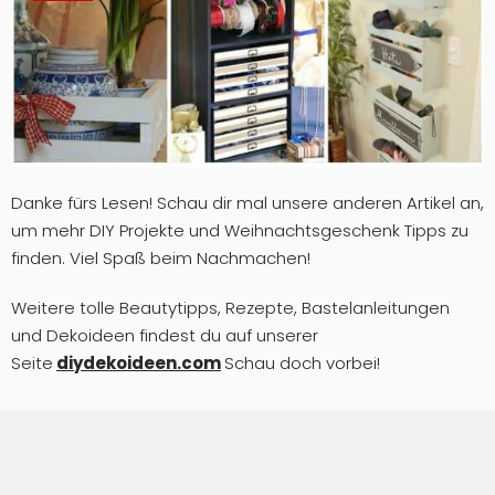
Danke fürs Lesen! Schau dir mal unsere anderen Artikel an,
um mehr DIY Projekte und Weihnachtsgeschenk Tipps zu
finden. Viel Spaß beim Nachmachen!
Weitere tolle Beautytipps, Rezepte, Bastelanleitungen
und Dekoideen findest du auf unserer
Seite
diydekoideen.com
Schau doch vorbei!