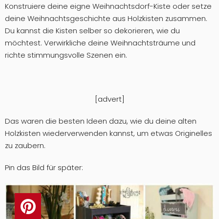
Konstruiere deine eigne Weihnachtsdorf-Kiste oder setze
deine Weihnachtsgeschichte aus Holzkisten zusammen.
Du kannst die Kisten selber so dekorieren, wie du
möchtest. Verwirkliche deine Weihnachtsträume und
richte stimmungsvolle Szenen ein.
[advert]
Das waren die besten Ideen dazu, wie du deine alten
Holzkisten wiederverwenden kannst, um etwas Originelles
zu zaubern.
Pin das Bild für später: