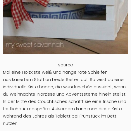
source
Mal eine Holzkiste weiß und hänge rote Schleifen
aus kariertem Stoff an beide Seiten auf. So wirst du eine
individuelle Kiste haben, die wunderschön aussieht, wenn
du Weihnachts-Narzisse und Adventssterne hinein stellst.
In der Mitte des Couchtisches schafft sie eine frische und
festliche Atmosphäre. Außerdem kann man diese Kiste
während des Jahres als Tablett bei Frühstück im Bett
nutzen.