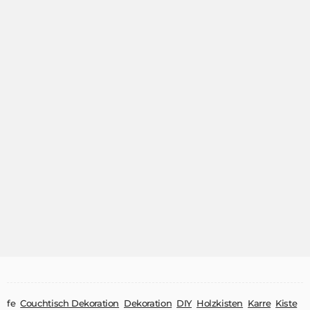
fe
Couchtisch Dekoration
Dekoration
DIY
Holzkisten
Karre
Kiste