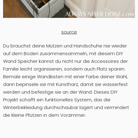
source
Du brauchst deine Mützen und Handschuhe nie wieder
auf dem Boden zusammensammeln, mit diesem DIY
Wand Speicher kannst du nicht nur die Accessoires der
Familie leicht organisieren, sondern auch Platz sparen.
Bemale einige Wandkisten mit einer Farbe deiner Wahl,
dann bepinsele sie mit Kunstharz, damit sie wasserfest
werden und befestige sie an der Wand. Dieses DIY
Projekt schafft ein funktionelles System, das die
Winterbekleidung durchschaubar lagert und vermindert
die kleine Pfützen in dem Vorzimmer.