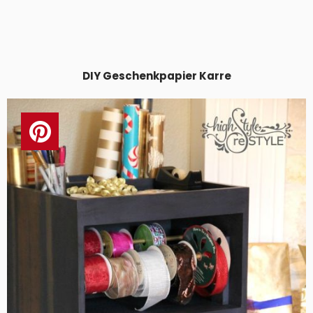
DIY Geschenkpapier Karre