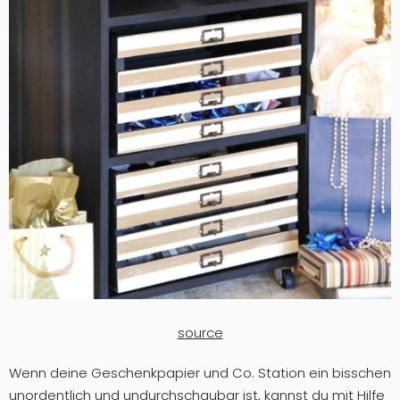
source
Wenn deine Geschenkpapier und Co. Station ein bisschen
unordentlich und undurchschaubar ist, kannst du mit Hilfe