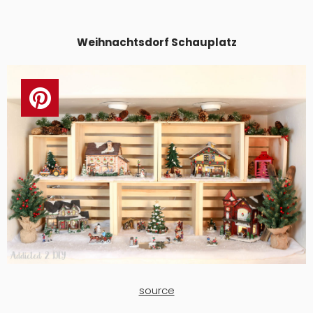
Weihnachtsdorf Schauplatz
source