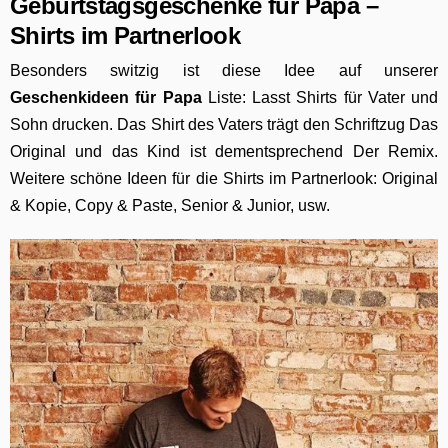
Geburtstagsgeschenke für Papa –
Shirts im Partnerlook
Besonders switzig ist diese Idee auf unserer
Geschenkideen für Papa
Liste: Lasst Shirts für Vater und
Sohn drucken. Das Shirt des Vaters trägt den Schriftzug Das
Original und das Kind ist dementsprechend Der Remix.
Weitere schöne Ideen für die Shirts im Partnerlook: Original
& Kopie, Copy & Paste, Senior & Junior, usw.