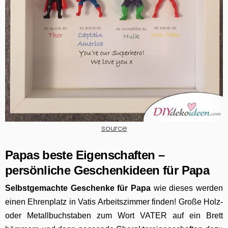
source
Papas beste Eigenschaften –
persönliche Geschenkideen für Papa
Selbstgemachte Geschenke für Papa
wie dieses werden
einen Ehrenplatz in Vatis Arbeitszimmer finden! Große Holz-
oder Metallbuchstaben zum Wort VATER auf ein Brett