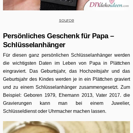
source
Persönliches Geschenk für Papa –
Schlüsselanhänger
Für diesen ganz persönlichen Schlüsselanhänger werden
die wichtigsten Daten im Leben von Papa in Plättchen
eingraviert. Das Geburtsjahr, das Hochzeitsjahr und das
Geburtsjahr des Kindes werden je in ein Plättchen graviert
und zu einem Schlüsselanhänger zusammengesetzt. Zum
Beispiel: Geboren 1979, Ehemann 2013, Vater 2017. die
Gravierungen kann man bei einem Juwelier,
Schlüsseldienst oder Uhrmacher machen lassen.