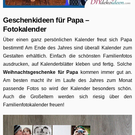
Geschenkideen für Papa –
Fotokalender
Über einen ganz persönlichen Kalender freut sich Papa
bestimmt! Am Ende des Jahres sind überall Kalender zum
Gestalten erhältlich. Einfach die schönsten Familienfotos
ausdrucken, auf Kalenderblätter kleben und fertig. Solche
Weihnachtsgeschenke für Papa
kommen immer gut an.
Am besten macht ihr im Laufe des Jahres zum Monat
passende Fotos so wird der Kalender besonders schön.
Auch die Großeltern werden sich riesig über den
Familienfotokalender freuen!