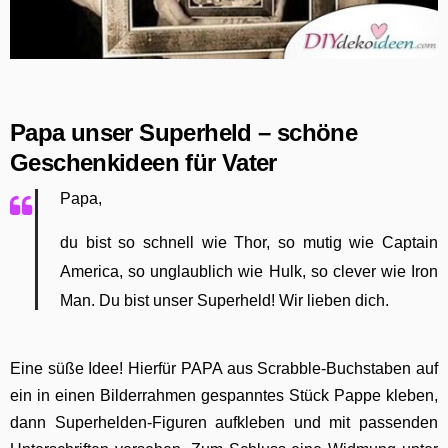
Papa unser Superheld – schöne
Geschenkideen für Vater
Papa,
du bist so schnell wie Thor, so mutig wie Captain
America, so unglaublich wie Hulk, so clever wie Iron
Man. Du bist unser Superheld! Wir lieben dich.
Eine süße Idee! Hierfür PAPA aus Scrabble-Buchstaben auf
ein in einen Bilderrahmen gespanntes Stück Pappe kleben,
dann Superhelden-Figuren aufkleben und mit passenden