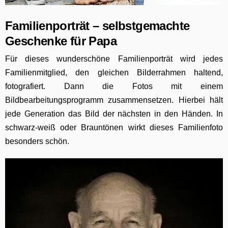
Familienporträt – selbstgemachte
Geschenke für Papa
Für dieses wunderschöne Familienporträt wird jedes
Familienmitglied, den gleichen Bilderrahmen haltend,
fotografiert. Dann die Fotos mit einem
Bildbearbeitungsprogramm zusammensetzen. Hierbei hält
jede Generation das Bild der nächsten in den Händen. In
schwarz-weiß oder Brauntönen wirkt dieses Familienfoto
besonders schön.