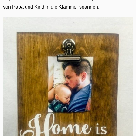
von Papa und Kind in die Klammer spannen.