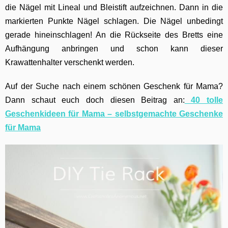
die Nägel mit Lineal und Bleistift aufzeichnen. Dann in die
markierten Punkte Nägel schlagen. Die Nägel unbedingt
gerade hineinschlagen! An die Rückseite des Bretts eine
Aufhängung anbringen und schon kann dieser
Krawattenhalter verschenkt werden.
Auf der Suche nach einem schönen Geschenk für Mama?
Dann schaut euch doch diesen Beitrag an:
40 tolle
Geschenkideen für Mama – selbstgemachte Geschenke
für Mama