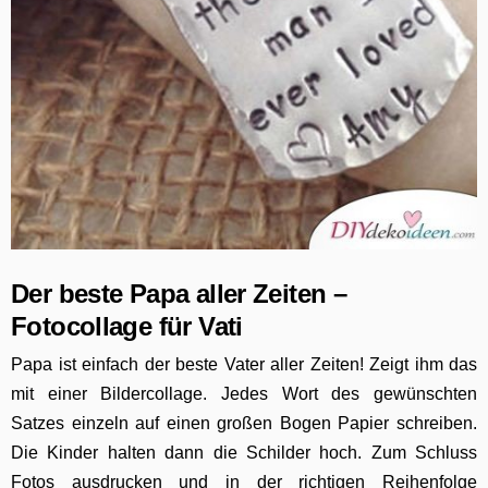
Der beste Papa aller Zeiten –
Fotocollage für Vati
Papa ist einfach der beste Vater aller Zeiten! Zeigt ihm das
mit einer Bildercollage. Jedes Wort des gewünschten
Satzes einzeln auf einen großen Bogen Papier schreiben.
Die Kinder halten dann die Schilder hoch. Zum Schluss
Fotos ausdrucken und in der richtigen Reihenfolge