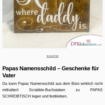
source
Papas Namensschild – Geschenke für
Vater
Da kann Papas Namensschild aus dem Büro wirklich nicht
mithalten! Scrabble-Buchstaben zu PAPAS
SCHREIBTISCH legen und festkleben.