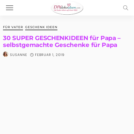
FÜR VATER
GESCHENK IDEEN
30 SUPER GESCHENKIDEEN für Papa –
selbstgemachte Geschenke für Papa
FEBRUAR 1, 2019
SUSANNE