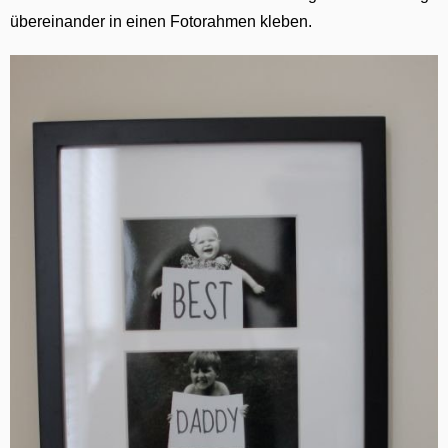
übereinander in einen Fotorahmen kleben.