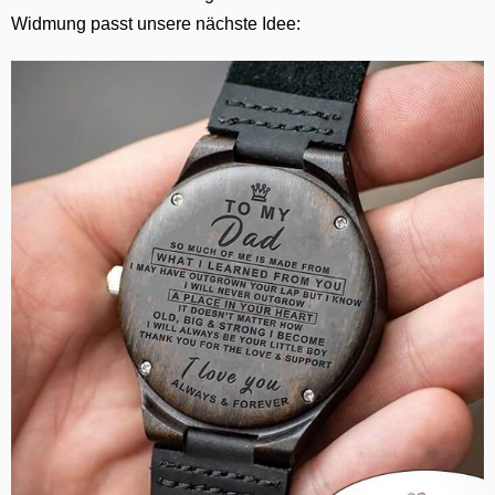
Widmung passt unsere nächste Idee: