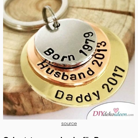
source