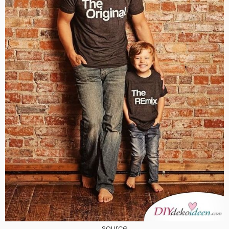
source