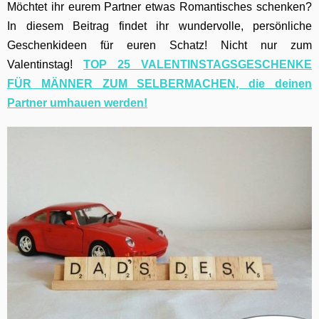
Möchtet ihr eurem Partner etwas Romantisches schenken?
In diesem Beitrag findet ihr wundervolle, persönliche
Geschenkideen für euren Schatz! Nicht nur zum
Valentinstag!
TOP 25 VALENTINSTAGSGESCHENKE
FÜR MÄNNER ZUM SELBERMACHEN, die deinen
Partner umhauen werden!