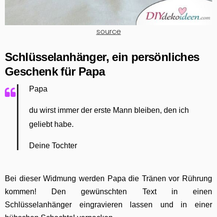
source
Schlüsselanhänger, ein persönliches
Geschenk für Papa
Papa
du wirst immer der erste Mann bleiben, den ich
geliebt habe.
Deine Tochter
Bei dieser Widmung werden Papa die Tränen vor Rührung
kommen! Den gewünschten Text in einen
Schlüsselanhänger eingravieren lassen und in einer