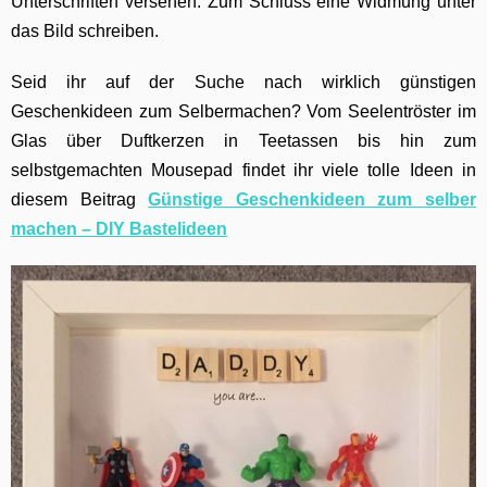
Unterschriften versehen. Zum Schluss eine Widmung unter
das Bild schreiben.
Seid ihr auf der Suche nach wirklich günstigen
Geschenkideen zum Selbermachen? Vom Seelentröster im
Glas über Duftkerzen in Teetassen bis hin zum
selbstgemachten Mousepad findet ihr viele tolle Ideen in
diesem Beitrag
Günstige Geschenkideen zum selber
machen – DIY Bastelideen