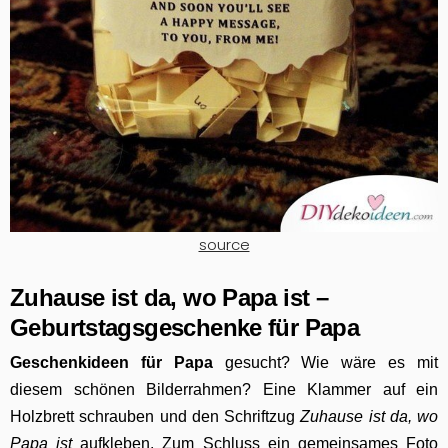
source
Zuhause ist da, wo Papa ist –
Geburtstagsgeschenke für Papa
Geschenkideen für Papa
gesucht? Wie wäre es mit
diesem schönen Bilderrahmen? Eine Klammer auf ein
Holzbrett schrauben und den Schriftzug
Zuhause ist da, wo
Papa ist
aufkleben. Zum Schluss ein gemeinsames Foto