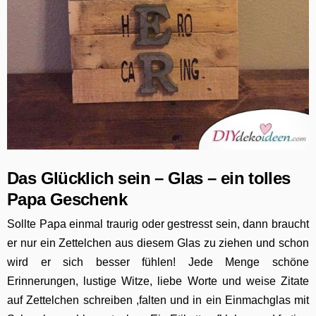
Das Glücklich sein – Glas – ein tolles
Papa Geschenk
Sollte Papa einmal traurig oder gestresst sein, dann braucht
er nur ein Zettelchen aus diesem Glas zu ziehen und schon
wird er sich besser fühlen! Jede Menge schöne
Erinnerungen, lustige Witze, liebe Worte und weise Zitate
auf Zettelchen schreiben ,falten und in ein Einmachglas mit