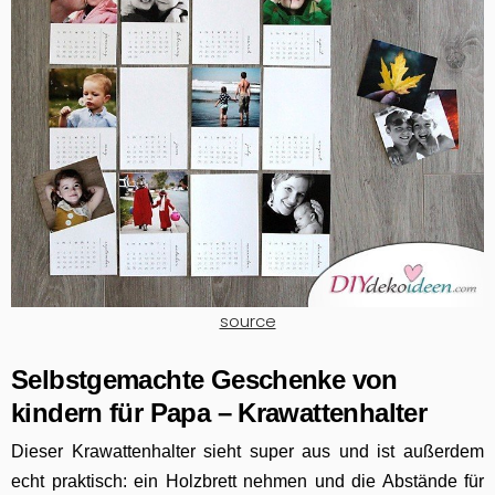
source
Selbstgemachte Geschenke von
kindern für Papa – Krawattenhalter
Dieser Krawattenhalter sieht super aus und ist außerdem
echt praktisch: ein Holzbrett nehmen und die Abstände für