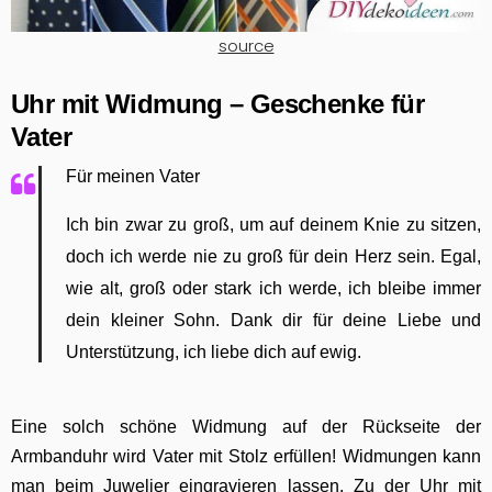
source
Uhr mit Widmung – Geschenke für
Vater
Für meinen Vater
Ich bin zwar zu groß, um auf deinem Knie zu sitzen,
doch ich werde nie zu groß für dein Herz sein. Egal,
wie alt, groß oder stark ich werde, ich bleibe immer
dein kleiner Sohn. Dank dir für deine Liebe und
Unterstützung, ich liebe dich auf ewig.
Eine solch schöne Widmung auf der Rückseite der
Armbanduhr wird Vater mit Stolz erfüllen! Widmungen kann
man beim Juwelier eingravieren lassen. Zu der Uhr mit