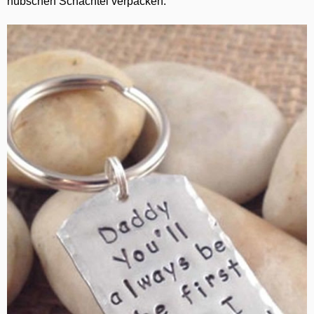
hübschen Schachtel verpacken.