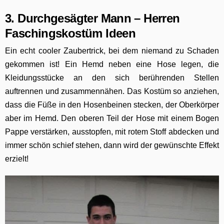
3. Durchgesägter Mann – Herren
Faschingskostüm Ideen
Ein echt cooler Zaubertrick, bei dem niemand zu Schaden
gekommen ist! Ein Hemd neben eine Hose legen, die
Kleidungsstücke an den sich berührenden Stellen
auftrennen und zusammennähen. Das Kostüm so anziehen,
dass die Füße in den Hosenbeinen stecken, der Oberkörper
aber im Hemd. Den oberen Teil der Hose mit einem Bogen
Pappe verstärken, ausstopfen, mit rotem Stoff abdecken und
immer schön schief stehen, dann wird der gewünschte Effekt
erzielt!