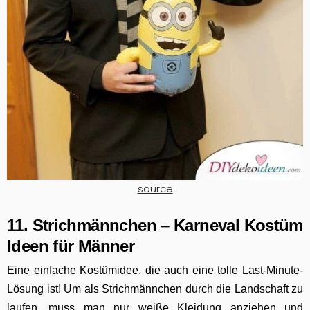
source
11. Strichmännchen – Karneval Kostüm
Ideen für Männer
Eine einfache Kostümidee, die auch eine tolle Last-Minute-
Lösung ist! Um als Strichmännchen durch die Landschaft zu
laufen, muss man nur weiße Kleidung anziehen und