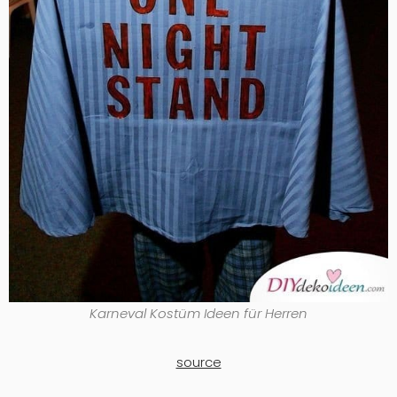
Karneval Kostüm Ideen für Herren
source