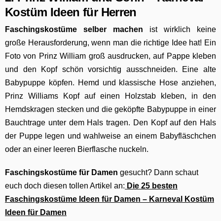
Kostüm Ideen für Herren
Faschingskostüme selber machen
ist wirklich keine
große Herausforderung, wenn man die richtige Idee hat! Ein
Foto von Prinz William groß ausdrucken, auf Pappe kleben
und den Kopf schön vorsichtig ausschneiden. Eine alte
Babypuppe köpfen. Hemd und klassische Hose anziehen,
Prinz Williams Kopf auf einen Holzstab kleben, in den
Hemdskragen stecken und die geköpfte Babypuppe in einer
Bauchtrage unter dem Hals tragen. Den Kopf auf den Hals
der Puppe legen und wahlweise an einem Babyfläschchen
oder an einer leeren Bierflasche nuckeln.
Faschingskostüme für Damen
gesucht? Dann schaut
euch doch diesen tollen Artikel an:
Die 25 besten
Faschingskostüme Ideen für Damen – Karneval Kostüm
Ideen für Damen