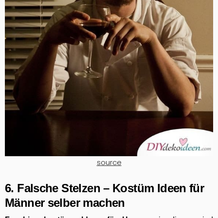
source
6. Falsche Stelzen – Kostüm Ideen für
Männer selber machen