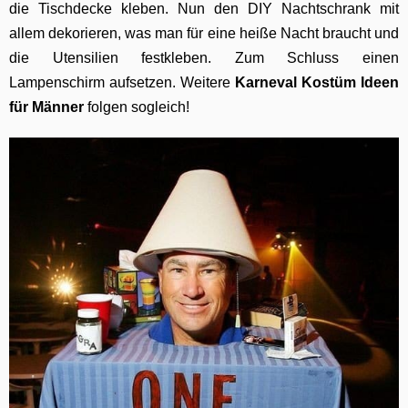
die Tischdecke kleben. Nun den DIY Nachtschrank mit
allem dekorieren, was man für eine heiße Nacht braucht und
die Utensilien festkleben. Zum Schluss einen
Lampenschirm aufsetzen. Weitere
Karneval Kostüm Ideen
für Männer
folgen sogleich!