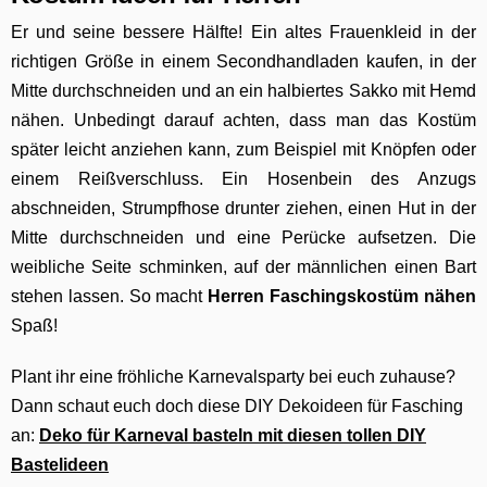
Er und seine bessere Hälfte! Ein altes Frauenkleid in der
richtigen Größe in einem Secondhandladen kaufen, in der
Mitte durchschneiden und an ein halbiertes Sakko mit Hemd
nähen. Unbedingt darauf achten, dass man das Kostüm
später leicht anziehen kann, zum Beispiel mit Knöpfen oder
einem Reißverschluss. Ein Hosenbein des Anzugs
abschneiden, Strumpfhose drunter ziehen, einen Hut in der
Mitte durchschneiden und eine Perücke aufsetzen. Die
weibliche Seite schminken, auf der männlichen einen Bart
stehen lassen. So macht
Herren Faschingskostüm nähen
Spaß!
Plant ihr eine fröhliche Karnevalsparty bei euch zuhause?
Dann schaut euch doch diese DIY Dekoideen für Fasching
an:
Deko für Karneval basteln mit diesen tollen DIY
Bastelideen