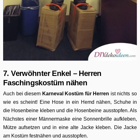
7. Verwöhnter Enkel – Herren
Faschingskostüm nähen
Auch bei diesem
Karneval Kostüm für Herren
ist nichts so
wie es scheint! Eine Hose in ein Hemd nähen, Schuhe in
die Hosenbeine kleben und die Hosenbeine ausstopfen. Als
Nächstes einer Männermaske eine Sonnenbrille aufkleben,
Mütze aufsetzen und in eine alte Jacke kleben. Die Jacke
am Kostüm festnähen und ausstopfen.