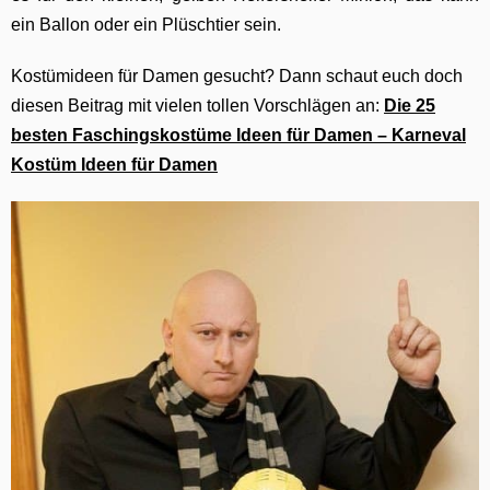
ein Ballon oder ein Plüschtier sein.
Kostümideen für Damen gesucht? Dann schaut euch doch
diesen Beitrag mit vielen tollen Vorschlägen an:
Die 25
besten Faschingskostüme Ideen für Damen – Karneval
Kostüm Ideen für Damen