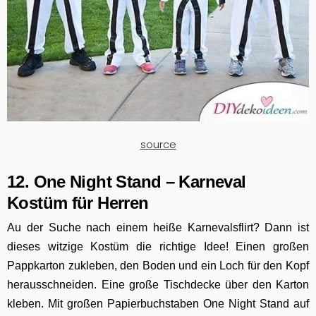
source
12. One Night Stand – Karneval
Kostüm für Herren
Au der Suche nach einem heiße Karnevalsflirt? Dann ist
dieses witzige Kostüm die richtige Idee! Einen großen
Pappkarton zukleben, den Boden und ein Loch für den Kopf
herausschneiden. Eine große Tischdecke über den Karton
kleben. Mit großen Papierbuchstaben One Night Stand auf