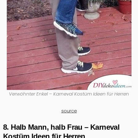
Verwöhnter Enkel – Karneval Kostüm Ideen für Herren
source
8. Halb Mann, halb Frau – Karneval
Kostüm Ideen für Herren