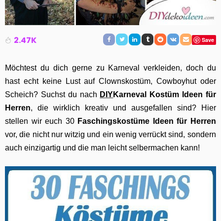
2.47K
Save
Möchtest du dich gerne zu Karneval verkleiden, doch du
hast echt keine Lust auf Clownskostüm, Cowboyhut oder
Scheich? Suchst du nach
DIY
Karneval Kostüm Ideen für
Herren
, die wirklich kreativ und ausgefallen sind? Hier
stellen wir euch 30
Faschingskostüme Ideen für Herren
vor, die nicht nur witzig und ein wenig verrückt sind, sondern
auch einzigartig und die man leicht selbermachen kann!