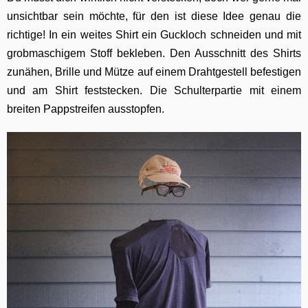
unsichtbar sein möchte, für den ist diese Idee genau die
richtige! In ein weites Shirt ein Guckloch schneiden und mit
grobmaschigem Stoff bekleben. Den Ausschnitt des Shirts
zunähen, Brille und Mütze auf einem Drahtgestell befestigen
und am Shirt feststecken. Die Schulterpartie mit einem
breiten Pappstreifen ausstopfen.