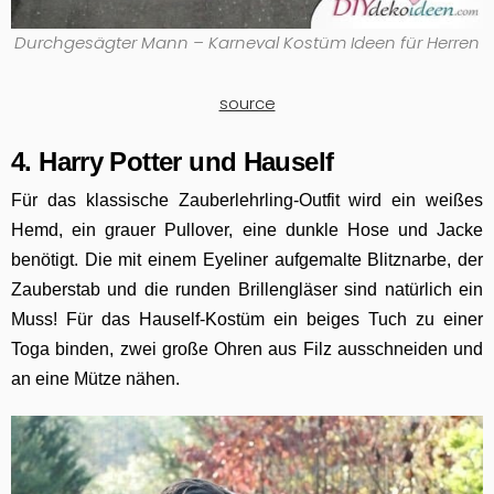
Durchgesägter Mann – Karneval Kostüm Ideen für Herren
source
4. Harry Potter und Hauself
Für das klassische Zauberlehrling-Outfit wird ein weißes
Hemd, ein grauer Pullover, eine dunkle Hose und Jacke
benötigt. Die mit einem Eyeliner aufgemalte Blitznarbe, der
Zauberstab und die runden Brillengläser sind natürlich ein
Muss! Für das Hauself-Kostüm ein beiges Tuch zu einer
Toga binden, zwei große Ohren aus Filz ausschneiden und
an eine Mütze nähen.