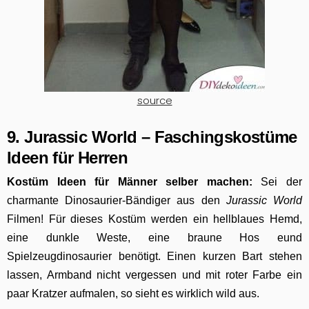
source
9. Jurassic World – Faschingskostüme
Ideen für Herren
Kostüm Ideen für Männer selber machen:
Sei der
charmante Dinosaurier-Bändiger aus den
Jurassic World
Filmen! Für dieses Kostüm werden ein hellblaues Hemd,
eine dunkle Weste, eine braune Hos eund
Spielzeugdinosaurier benötigt. Einen kurzen Bart stehen
lassen, Armband nicht vergessen und mit roter Farbe ein
paar Kratzer aufmalen, so sieht es wirklich wild aus.