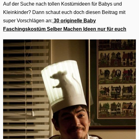
Auf der Suche nach tollen Kostümideen für Babys und
Kleinkinder? Dann schaut euch doch diesen Beitrag mit
super Vorschlägen an:
30 originelle Baby
Faschingskostüm Selber Machen Ideen nur für euch