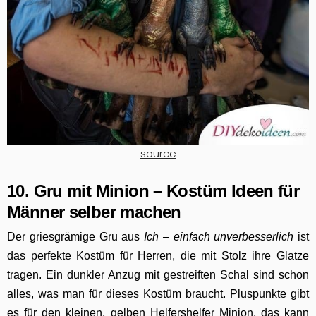
source
10. Gru mit Minion – Kostüm Ideen für
Männer selber machen
Der griesgrämige Gru aus
Ich – einfach unverbesserlich
ist
das perfekte Kostüm für Herren, die mit Stolz ihre Glatze
tragen. Ein dunkler Anzug mit gestreiften Schal sind schon
alles, was man für dieses Kostüm braucht. Pluspunkte gibt
es für den kleinen, gelben Helfershelfer Minion, das kann