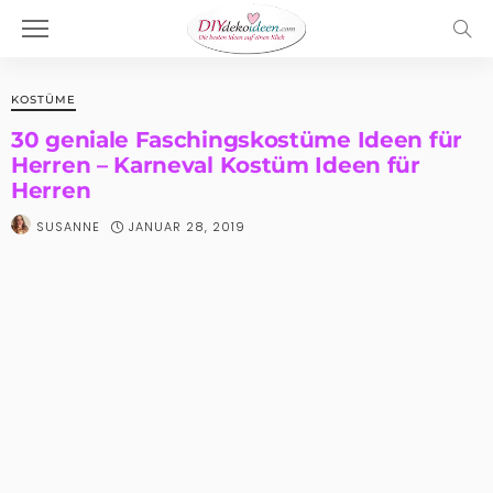
KOSTÜME
30 geniale Faschingskostüme Ideen für
Herren – Karneval Kostüm Ideen für
Herren
JANUAR 28, 2019
SUSANNE