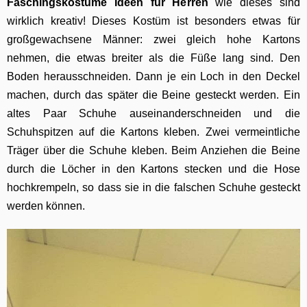
Faschingskostüme Ideen für Herren
wie dieses sind
wirklich kreativ! Dieses Kostüm ist besonders etwas für
großgewachsene Männer: zwei gleich hohe Kartons
nehmen, die etwas breiter als die Füße lang sind. Den
Boden herausschneiden. Dann je ein Loch in den Deckel
machen, durch das später die Beine gesteckt werden. Ein
altes Paar Schuhe auseinanderschneiden und die
Schuhspitzen auf die Kartons kleben. Zwei vermeintliche
Träger über die Schuhe kleben. Beim Anziehen die Beine
durch die Löcher in den Kartons stecken und die Hose
hochkrempeln, so dass sie in die falschen Schuhe gesteckt
werden können.