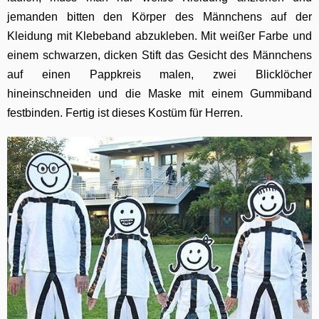
jemanden bitten den Körper des Männchens auf der
Kleidung mit Klebeband abzukleben. Mit weißer Farbe und
einem schwarzen, dicken Stift das Gesicht des Männchens
auf einen Pappkreis malen, zwei Blicklöcher
hineinschneiden und die Maske mit einem Gummiband
festbinden. Fertig ist dieses Kostüm für Herren.