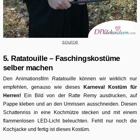
source
5. Ratatouille – Faschingskostüme
selber machen
Den Animationsfilm
Ratatouille
können wir wirklich nur
empfehlen, genauso wie dieses
Karneval Kostüm für
Herren!
Ein Bild von der Ratte Remy ausdrucken, auf
Pappe kleben und an den Umrissen ausschneiden. Diesen
Schattenriss in eine Kochmütze stecken und mit einem
flammenlosen LED-Licht beleuchten. Fehlt nur noch die
Kochjacke und fertig ist dieses Kostüm.