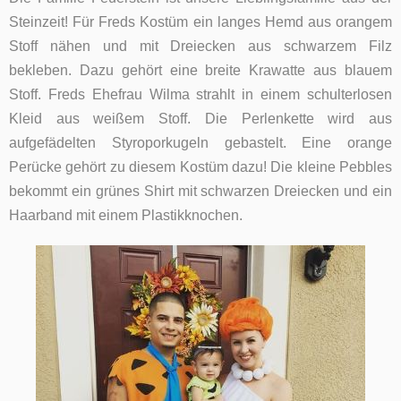
Steinzeit! Für Freds Kostüm ein langes Hemd aus orangem
Stoff nähen und mit Dreiecken aus schwarzem Filz
bekleben. Dazu gehört eine breite Krawatte aus blauem
Stoff. Freds Ehefrau Wilma strahlt in einem schulterlosen
Kleid aus weißem Stoff. Die Perlenkette wird aus
aufgefädelten Styroporkugeln gebastelt. Eine orange
Perücke gehört zu diesem Kostüm dazu! Die kleine Pebbles
bekommt ein grünes Shirt mit schwarzen Dreiecken und ein
Haarband mit einem Plastikknochen.