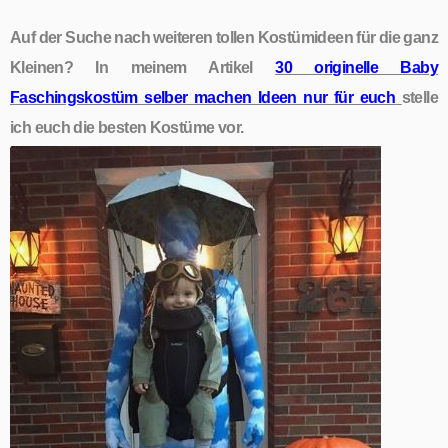
Auf der Suche nach weiteren tollen Kostümideen für die ganz
Kleinen? In meinem Artikel
30 originelle Baby
Faschingskostüm selber machen Ideen nur für euch
stelle
ich euch die besten Kostüme vor.