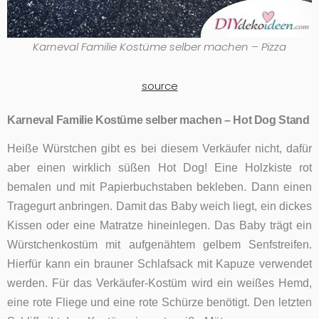
Karneval Familie Kostüme selber machen – Pizza
source
Karneval Familie Kostüme selber machen – Hot Dog Stand
Heiße Würstchen gibt es bei diesem Verkäufer nicht, dafür
aber einen wirklich süßen Hot Dog! Eine Holzkiste rot
bemalen und mit Papierbuchstaben bekleben. Dann einen
Tragegurt anbringen. Damit das Baby weich liegt, ein dickes
Kissen oder eine Matratze hineinlegen. Das Baby trägt ein
Würstchenkostüm mit aufgenähtem gelbem Senfstreifen.
Hierfür kann ein brauner Schlafsack mit Kapuze verwendet
werden. Für das Verkäufer-Kostüm wird ein weißes Hemd,
eine rote Fliege und eine rote Schürze benötigt. Den letzten