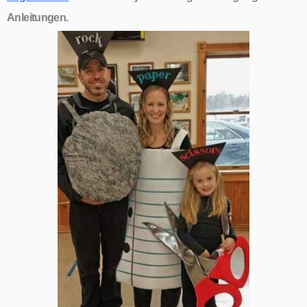
Anleitungen.