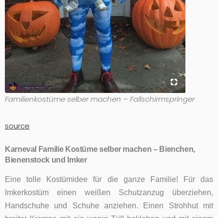
Familienkostüme selber machen – Fallschirmspringer
source
Karneval Familie Kostüme selber machen – Bienchen,
Bienenstock und Imker
Eine tolle Kostümidee für die ganze Familie! Für das
Imkerkostüm einen weißen Schutzanzug überziehen,
Handschuhe und Schuhe anziehen. Einen Strohhut mit