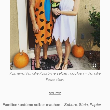
Karneval Familie Kostüme selber machen – Familie
Feuerstein
source
Familienkostüme selber machen –
Schere, Stein, Papier