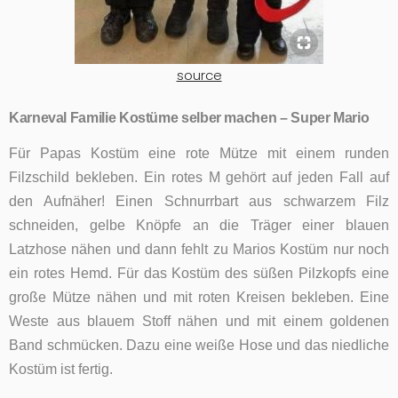
source
Karneval Familie Kostüme selber machen – Super Mario
Für Papas Kostüm eine rote Mütze mit einem runden
Filzschild bekleben. Ein rotes M gehört auf jeden Fall auf
den Aufnäher! Einen Schnurrbart aus schwarzem Filz
schneiden, gelbe Knöpfe an die Träger einer blauen
Latzhose nähen und dann fehlt zu Marios Kostüm nur noch
ein rotes Hemd. Für das Kostüm des süßen Pilzkopfs eine
große Mütze nähen und mit roten Kreisen bekleben. Eine
Weste aus blauem Stoff nähen und mit einem goldenen
Band schmücken. Dazu eine weiße Hose und das niedliche
Kostüm ist fertig.