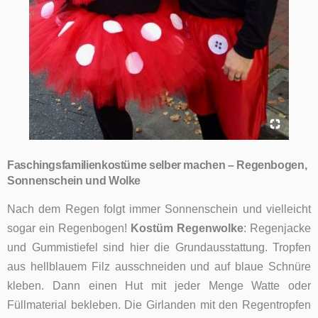
Faschingsfamilienkostüme selber machen – Regenbogen,
Sonnenschein und Wolke
Nach dem Regen folgt immer Sonnenschein und vielleicht
sogar ein Regenbogen!
Kostüm Regenwolke
: Regenjacke
und Gummistiefel sind hier die Grundausstattung. Tropfen
aus hellblauem Filz ausschneiden und auf blaue Schnüre
kleben. Dann einen Hut mit jeder Menge Watte oder
Füllmaterial bekleben. Die Girlanden mit den Regentropfen