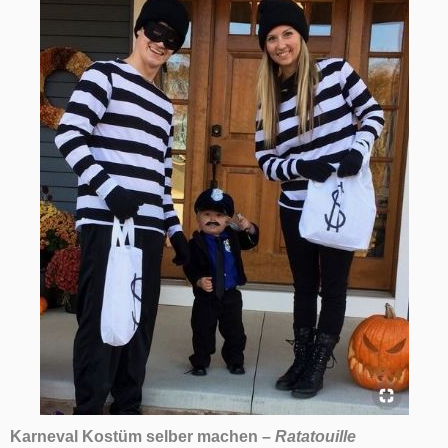
Karneval Kostüm selber machen –
Ratatouille