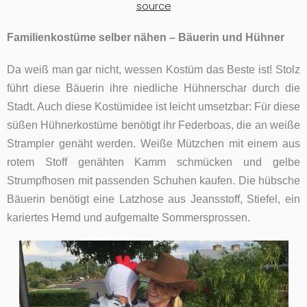
source
Familienkostüme selber nähen – Bäuerin und Hühner
Da weiß man gar nicht, wessen Kostüm das Beste ist! Stolz
führt diese Bäuerin ihre niedliche Hühnerschar durch die
Stadt. Auch diese Kostümidee ist leicht umsetzbar: Für diese
süßen Hühnerkostüme benötigt ihr Federboas, die an weiße
Strampler genäht werden. Weiße Mützchen mit einem aus
rotem Stoff genähten Kamm schmücken und gelbe
Strumpfhosen mit passenden Schuhen kaufen. Die hübsche
Bäuerin benötigt eine Latzhose aus Jeansstoff, Stiefel, ein
kariertes Hemd und aufgemalte Sommersprossen.