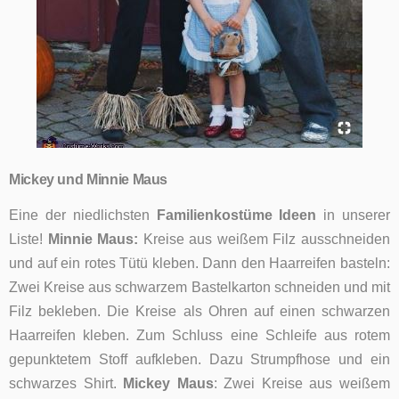
Mickey und Minnie Maus
Eine der niedlichsten
Familienkostüme Ideen
in unserer
Liste!
Minnie Maus:
Kreise aus weißem Filz ausschneiden
und auf ein rotes Tütü kleben. Dann den Haarreifen basteln:
Zwei Kreise aus schwarzem Bastelkarton schneiden und mit
Filz bekleben. Die Kreise als Ohren auf einen schwarzen
Haarreifen kleben. Zum Schluss eine Schleife aus rotem
gepunktetem Stoff aufkleben.
Dazu Strumpfhose und ein
schwarzes Shirt.
Mickey Maus
: Zwei Kreise aus weißem