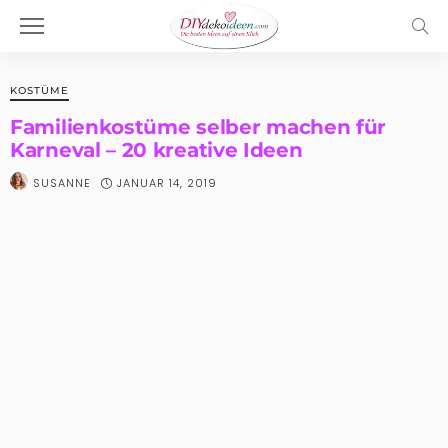
KOSTÜME
Familienkostüme selber machen für
Karneval – 20 kreative Ideen
JANUAR 14, 2019
SUSANNE