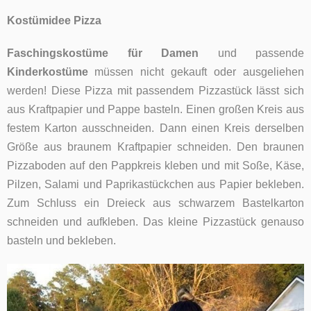
Kostümidee Pizza
Faschingskostüme für Damen
und passende
Kinderkostüme
müssen nicht gekauft oder ausgeliehen
werden! Diese Pizza mit passendem Pizzastück lässt sich
aus Kraftpapier und Pappe basteln. Einen großen Kreis aus
festem Karton ausschneiden. Dann einen Kreis derselben
Größe aus braunem Kraftpapier schneiden. Den braunen
Pizzaboden auf den Pappkreis kleben und mit Soße, Käse,
Pilzen, Salami und Paprikastückchen aus Papier bekleben.
Zum Schluss ein Dreieck aus schwarzem Bastelkarton
schneiden und aufkleben. Das kleine Pizzastück genauso
basteln und bekleben.