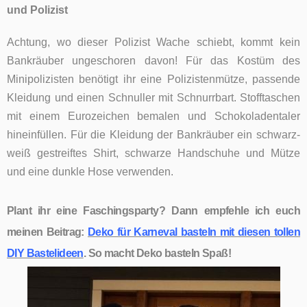
und Polizist
Achtung, wo dieser Polizist Wache schiebt, kommt kein
Bankräuber ungeschoren davon! Für das Kostüm des
Minipolizisten benötigt ihr eine Polizistenmütze, passende
Kleidung und einen Schnuller mit Schnurrbart. Stofftaschen
mit einem Eurozeichen bemalen und Schokoladentaler
hineinfüllen. Für die Kleidung der Bankräuber ein schwarz-
weiß gestreiftes Shirt, schwarze Handschuhe und Mütze
und eine dunkle Hose verwenden.
Plant ihr eine Faschingsparty? Dann empfehle ich euch
meinen Beitrag:
Deko für Karneval basteln mit diesen tollen
DIY Bastelideen
.
So macht Deko basteln Spaß!