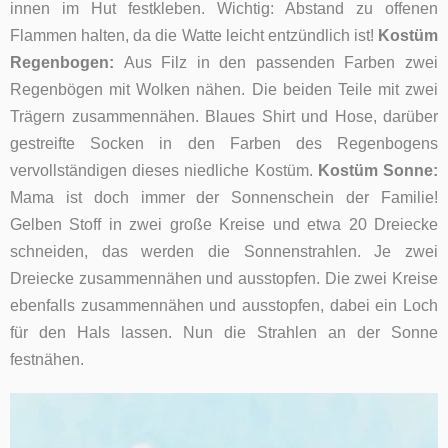
innen im Hut festkleben. Wichtig: Abstand zu offenen
Flammen halten, da die Watte leicht entzündlich ist!
Kostüm
Regenbogen:
Aus Filz in den passenden Farben zwei
Regenbögen mit Wolken nähen. Die beiden Teile mit zwei
Trägern zusammennähen. Blaues Shirt und Hose, darüber
gestreifte Socken in den Farben des Regenbogens
vervollständigen dieses niedliche Kostüm.
Kostüm Sonne:
Mama ist doch immer der Sonnenschein der Familie!
Gelben Stoff in zwei große Kreise und etwa 20 Dreiecke
schneiden, das werden die Sonnenstrahlen. Je zwei
Dreiecke zusammennähen und ausstopfen. Die zwei Kreise
ebenfalls zusammennähen und ausstopfen, dabei ein Loch
für den Hals lassen. Nun die Strahlen an der Sonne
festnähen.