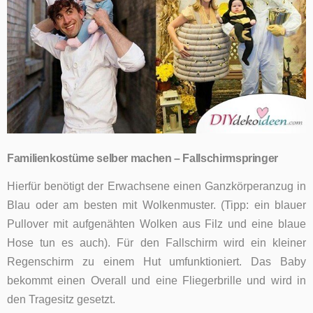
Familienkostüme selber machen –
Fallschirmspringer
Hierfür benötigt der Erwachsene einen Ganzkörperanzug in
Blau oder am besten mit Wolkenmuster. (Tipp: ein blauer
Pullover mit aufgenähten Wolken aus Filz und eine blaue
Hose tun es auch). Für den Fallschirm wird ein kleiner
Regenschirm zu einem Hut umfunktioniert. Das Baby
bekommt einen Overall und eine Fliegerbrille und wird in
den Tragesitz gesetzt.