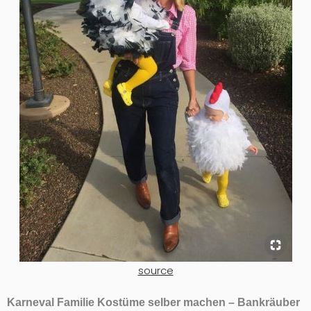
source
Karneval Familie Kostüme selber machen – Bankräuber