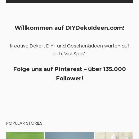
Willkommen auf DIYDekoIdeen.com!
Kreative Deko-, DIY- und Geschenkideen warten auf
dich. Viel Spaß!
Folge uns auf Pinterest – über 135.000
Follower!
POPULAR STORIES