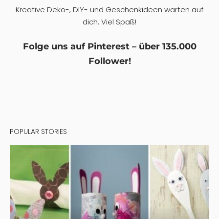
Kreative Deko-, DIY- und Geschenkideen warten auf
dich. Viel Spaß!
Folge uns auf Pinterest – über 135.000
Follower!
POPULAR STORIES