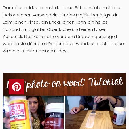
Dank dieser Idee kannst du deine Fotos in tolle rustikale
Dekorationen verwandeln. Für das Projekt benötigst du
Leim, einen Pinsel, ein Lineal, einen Föhn, ein helles
Holzbrett mit glatter Oberfläche und einen Laser-
Ausdruck. Das Foto sollte vor dem Drucken gespiegelt
werden. Je dünneres Papier du verwendest, desto besser
wird die Qualität deines Bildes.