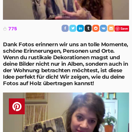
775
Save
Dank Fotos erinnern wir uns an tolle Momente,
schöne Erinnerungen, Personen und Orte.
Wenn du rustikale Dekorationen magst und
deine Bilder nicht nur in Alben, sondern auch in
der Wohnung betrachten möchtest, ist diese
Idee perfekt für dich! Wir zeigen, wie du deine
Fotos auf Holz übertragen
kannst!