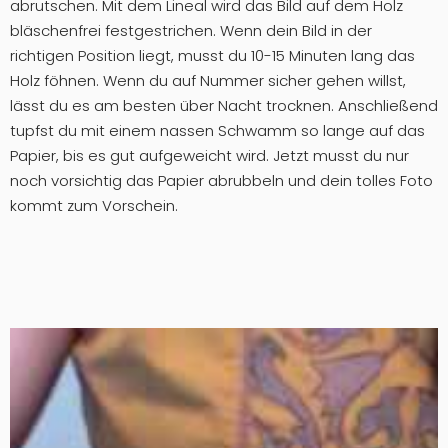
abrutschen. Mit dem Lineal wird das Bild auf dem Holz
bläschenfrei festgestrichen. Wenn dein Bild in der
richtigen Position liegt, musst du 10-15 Minuten lang das
Holz föhnen. Wenn du auf Nummer sicher gehen willst,
lässt du es am besten über Nacht trocknen. Anschließend
tupfst du mit einem nassen Schwamm so lange auf das
Papier, bis es gut aufgeweicht wird. Jetzt musst du nur
noch vorsichtig das Papier abrubbeln und dein tolles Foto
kommt zum Vorschein.