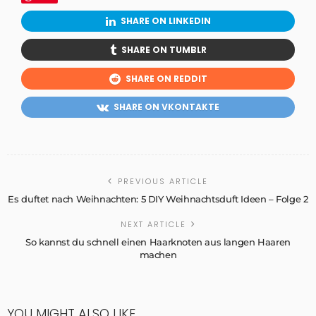
SHARE ON LINKEDIN
SHARE ON TUMBLR
SHARE ON REDDIT
SHARE ON VKONTAKTE
PREVIOUS ARTICLE
Es duftet nach Weihnachten: 5 DIY Weihnachtsduft Ideen – Folge 2
NEXT ARTICLE
So kannst du schnell einen Haarknoten aus langen Haaren
machen
YOU MIGHT ALSO LIKE