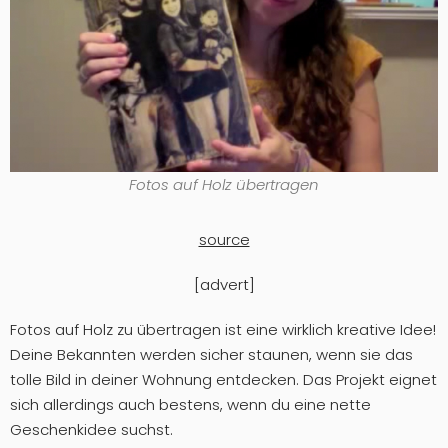
Fotos auf Holz übertragen
source
[advert]
Fotos auf Holz zu übertragen ist eine wirklich kreative Idee!
Deine Bekannten werden sicher staunen, wenn sie das
tolle Bild in deiner Wohnung entdecken. Das Projekt eignet
sich allerdings auch bestens, wenn du eine nette
Geschenkidee suchst.