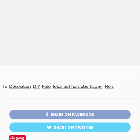
fe
Dekoration
DIY
Foto
fotos auf holz ubertragen
Holz
SHARE ON FACEBOOK
SHARE ON TWITTER
SAVE