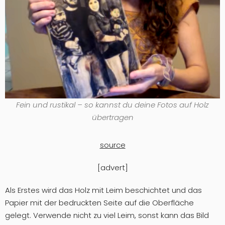
Fein und rustikal – so kannst du deine Fotos auf Holz
übertragen
source
[advert]
Als Erstes wird das Holz mit Leim beschichtet und das
Papier mit der bedruckten Seite auf die Oberfläche
gelegt. Verwende nicht zu viel Leim, sonst kann das Bild