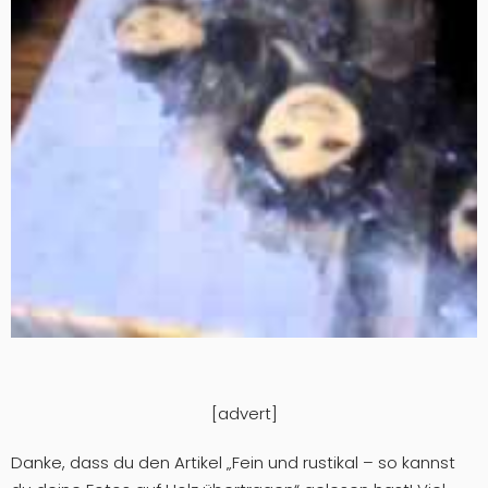
[advert]
Danke, dass du den Artikel „Fein und rustikal – so kannst