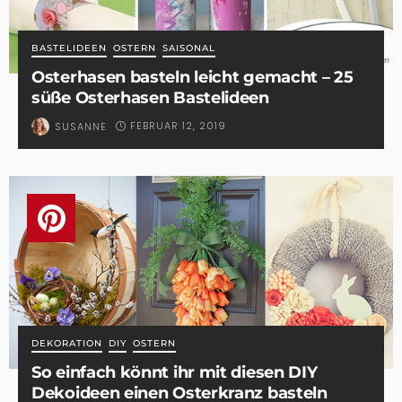
BASTELIDEEN
OSTERN
SAISONAL
Osterhasen basteln leicht gemacht – 25
süße Osterhasen Bastelideen
FEBRUAR 12, 2019
SUSANNE
DEKORATION
DIY
OSTERN
So einfach könnt ihr mit diesen DIY
Dekoideen einen Osterkranz basteln