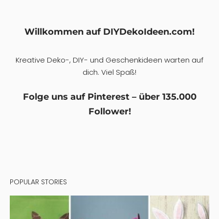
Willkommen auf DIYDekoIdeen.com!
Kreative Deko-, DIY- und Geschenkideen warten auf
dich. Viel Spaß!
Folge uns auf Pinterest – über 135.000
Follower!
POPULAR STORIES