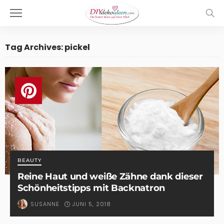
Tag Archives: pickel
BEAUTY
Reine Haut und weiße Zähne dank dieser
Schönheitstipps mit Backnatron
JUNI 5, 2018
SUSANNE