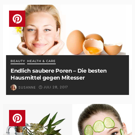
BEAUTY
HEALTH & CARE
Endlich saubere Poren – Die besten
Hausmittel gegen Mitesser
JULI 28, 2017
SUSANNE