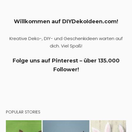
Willkommen auf DIYDekoIdeen.com!
Kreative Deko-, DIY- und Geschenkideen warten auf
dich. Viel Spaß!
Folge uns auf Pinterest – über 135.000
Follower!
POPULAR STORIES