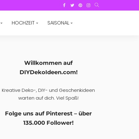
HOCHZEIT
SAISONAL
Willkommen auf
DIYDekoIdeen.com!
Kreative Deko-, DIY- und Geschenkideen
warten auf dich. Viel Spaß!
Folge uns auf Pinterest – über
135.000 Follower!