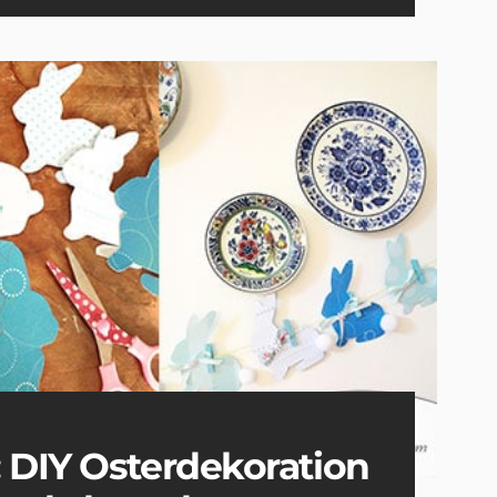
 DIY Osterdekoration