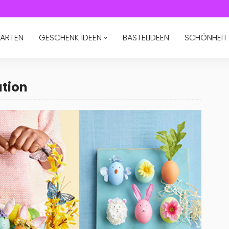
ARTEN
GESCHENK IDEEN
BASTELIDEEN
SCHÖNHEIT
ation