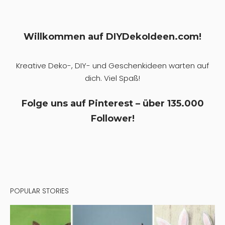
Willkommen auf DIYDekoIdeen.com!
Kreative Deko-, DIY- und Geschenkideen warten auf
dich. Viel Spaß!
Folge uns auf Pinterest – über 135.000
Follower!
POPULAR STORIES