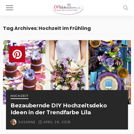
Tag Archives: Hochzeit im Frühling
HOCHZEIT
Bezaubernde DIY Hochzeitsdeko
Ideen in der Trendfarbe Lila
APRIL 26, 2018
SUSANNE