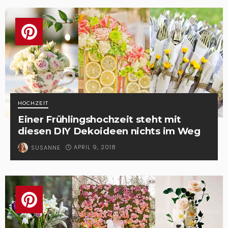
HOCHZEIT
Einer Frühlingshochzeit steht mit
diesen DIY Dekoideen nichts im Weg
APRIL 9, 2018
SUSANNE