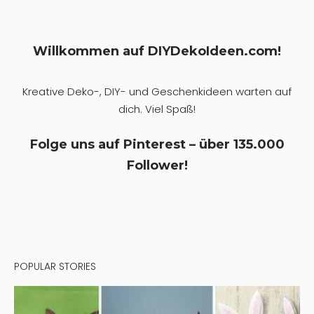
Willkommen auf DIYDekoIdeen.com!
Kreative Deko-, DIY- und Geschenkideen warten auf
dich. Viel Spaß!
Folge uns auf Pinterest – über 135.000
Follower!
POPULAR STORIES