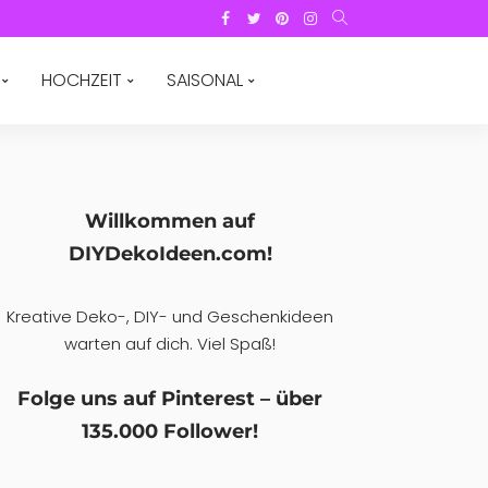
HOCHZEIT
SAISONAL
Willkommen auf
DIYDekoIdeen.com!
Kreative Deko-, DIY- und Geschenkideen
warten auf dich. Viel Spaß!
Folge uns auf Pinterest – über
135.000 Follower!