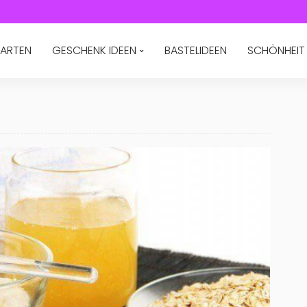
ARTEN
GESCHENK IDEEN
BASTELIDEEN
SCHÖNHEIT