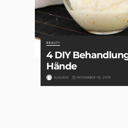
BEAUTY
4 DIY Behandlung
Hände
NOVEMBER 19, 2015
KLAUDIA