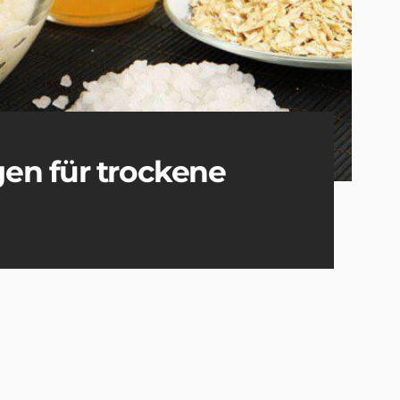
en für trockene