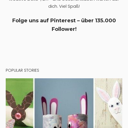
dich. Viel Spaß!
Folge uns auf Pinterest – über 135.000
Follower!
POPULAR STORIES