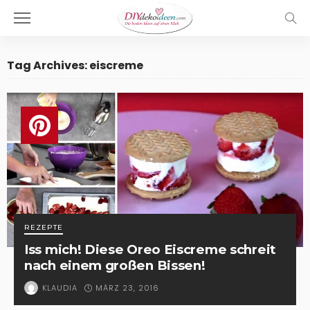
Tag Archives: eiscreme
REZEPTE
Iss mich! Diese Oreo Eiscreme schreit
nach einem großen Bissen!
MÄRZ 23, 2016
KLAUDIA