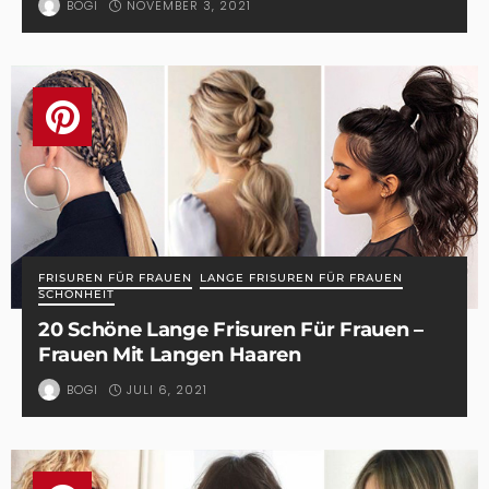
NOVEMBER 3, 2021
BOGI
FRISUREN FÜR FRAUEN
LANGE FRISUREN FÜR FRAUEN
SCHÖNHEIT
20 Schöne Lange Frisuren Für Frauen –
Frauen Mit Langen Haaren
JULI 6, 2021
BOGI