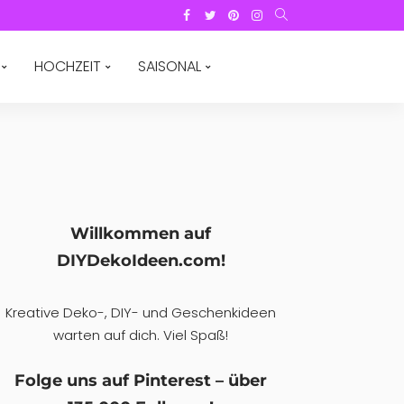
HOCHZEIT
SAISONAL
Willkommen auf
DIYDekoIdeen.com!
Kreative Deko-, DIY- und Geschenkideen
warten auf dich. Viel Spaß!
Folge uns auf Pinterest – über