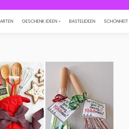
ARTEN
GESCHENK IDEEN
BASTELIDEEN
SCHÖNHEIT